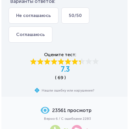
Варианты ответов:
Не соглашаюсь
50/50
Соглашаюсь
Оцените тест:
7.3
( 69 )
Нашли ошибку или нарушение?
23561 просмотр
Верно 6 / С ошибками 2283