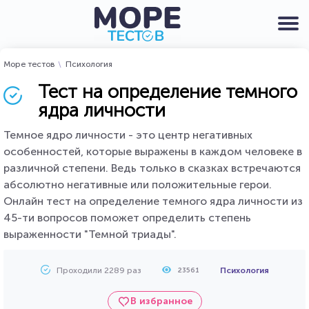
Море тестов
Психология
Тест на определение темного
ядра личности
Темное ядро личности - это центр негативных
особенностей, которые выражены в каждом человеке в
различной степени. Ведь только в сказках встречаются
абсолютно негативные или положительные герои.
Онлайн тест на определение темного ядра личности из
45-ти вопросов поможет определить степень
выраженности "Темной триады".
Проходили 2289 раз
Психология
23561
В избранное