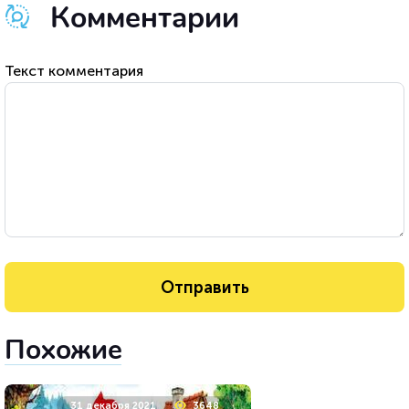
Комментарии
Текст комментария
Похожие
31 декабря 2021
3648