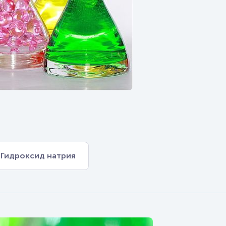
Гидроксид натрия