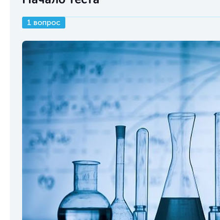
1 вопрос