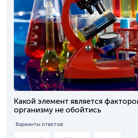
Какой элемент является факторо
организму не обойтись
Варианты ответов: