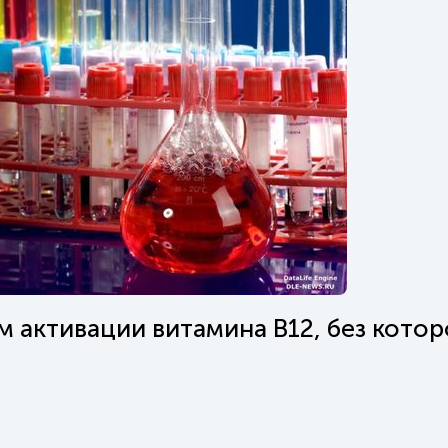
м активации витамина В12, без котор