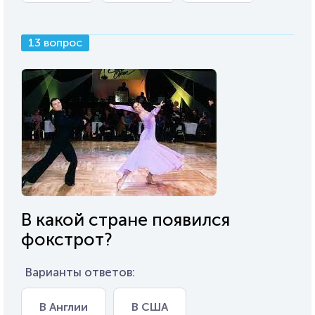
13 вопрос
В какой стране появился
фокстрот?
Варианты ответов:
В Англии
В США