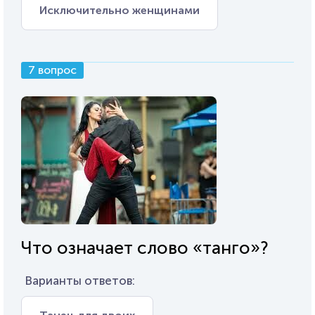
Исключительно женщинами
7 вопрос
Что означает слово «танго»?
Варианты ответов: