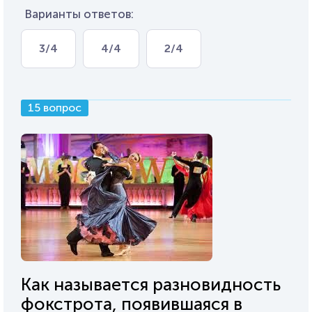
Варианты ответов:
3/4
4/4
2/4
15 вопрос
Как называется разновидность
фокстрота, появившаяся в