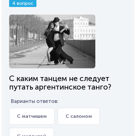
4 вопрос
С каким танцем не следует
путать аргентинское танго?
Варианты ответов:
С матчишем
С салоном