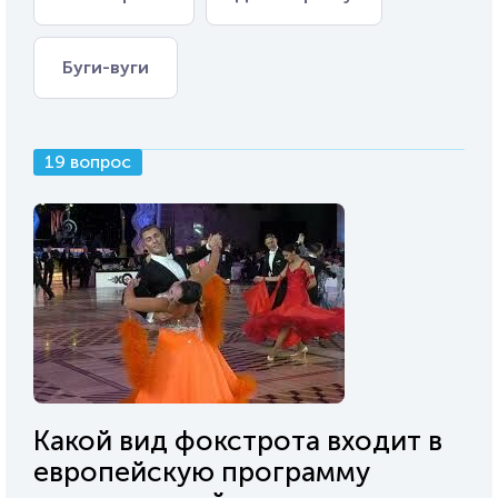
Буги-вуги
19 вопрос
Какой вид фокстрота входит в
европейскую программу