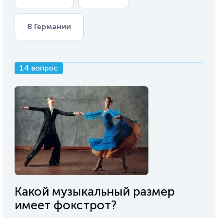
В Германии
14 вопрос
Какой музыкальный размер
имеет фокстрот?