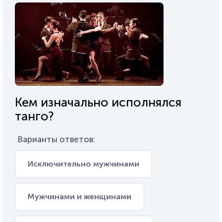
Кем изначально исполнялся
танго?
Варианты ответов:
Исключительно мужчинами
Мужчинами и женщинами