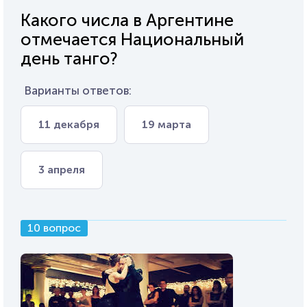
Какого числа в Аргентине
отмечается Национальный
день танго?
Варианты ответов:
11 декабря
19 марта
3 апреля
10 вопрос