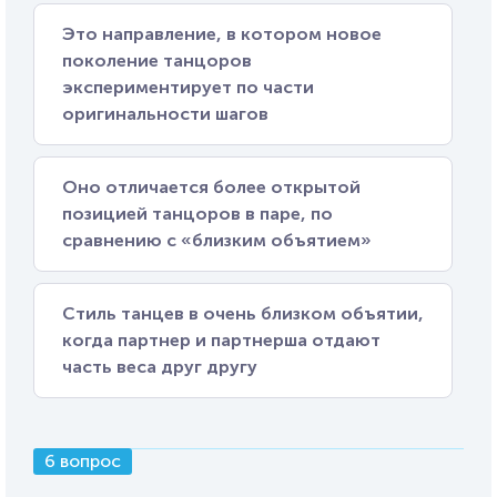
Это направление, в котором новое
поколение танцоров
экспериментирует по части
оригинальности шагов
Оно отличается более открытой
позицией танцоров в паре, по
сравнению с «близким объятием»
Стиль танцев в очень близком объятии,
когда партнер и партнерша отдают
часть веса друг другу
6 вопрос