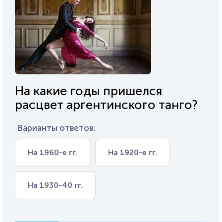
На какие годы пришелся
расцвет аргентинского танго?
Варианты ответов:
На 1960-е гг.
На 1920-е гг.
На 1930-40 гг.