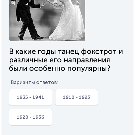
В какие годы танец фокстрот и
различные его направления
были особенно популярны?
Варианты ответов:
1935 - 1941
1910 - 1923
1920 - 1936