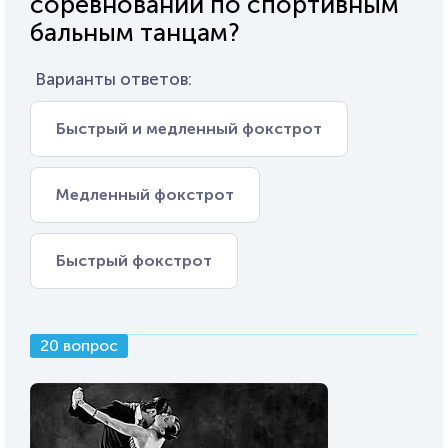
соревнований по спортивным
бальным танцам?
Варианты ответов:
Быстрый и медленный фокстрот
Медленный фокстрот
Быстрый фокстрот
20 вопрос