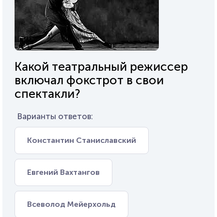
Какой театральный режиссер
включал фокстрот в свои
спектакли?
Варианты ответов:
Константин Станиславский
Евгений Вахтангов
Всеволод Мейерхольд