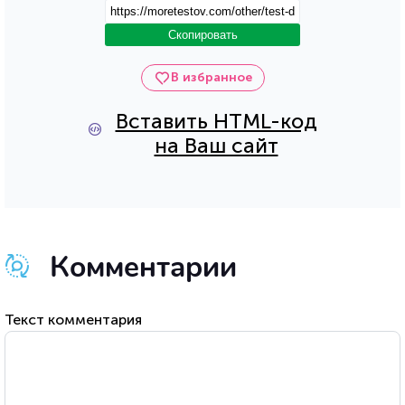
Скопировать
В избранное
Вставить HTML-код
на Ваш сайт
Комментарии
Текст комментария