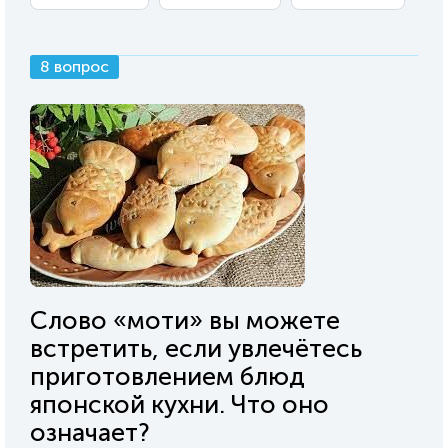
8 вопрос
Слово «моти» вы можете
встретить, если увлечётесь
приготовлением блюд
японской кухни. Что оно
означает?