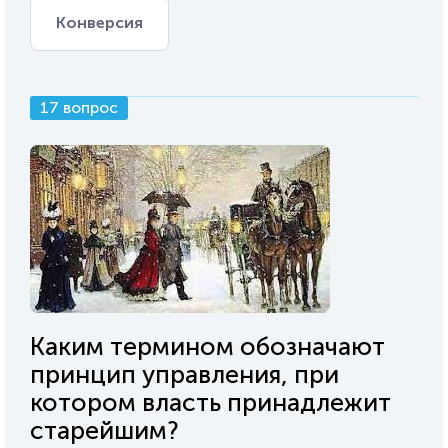
Конверсия
17 вопрос
Каким термином обозначают
принцип управления, при
котором власть принадлежит
старейшим?