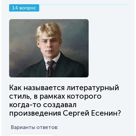
14 вопрос
Как называется литературный
стиль, в рамках которого
когда-то создавал
произведения Сергей Есенин?
Варианты ответов: