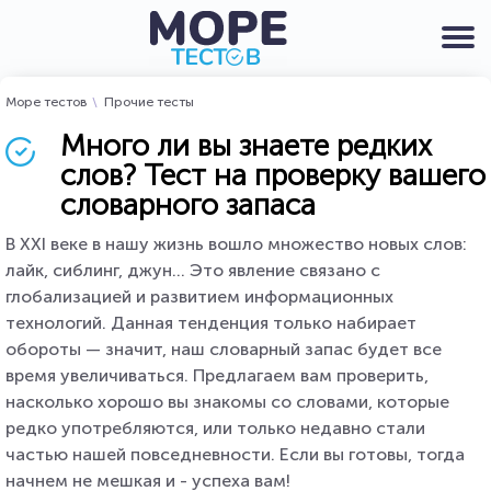
Море тестов
Прочие тесты
Много ли вы знаете редких
слов? Тест на проверку вашего
словарного запаса
В XXI веке в нашу жизнь вошло множество новых слов:
лайк, сиблинг, джун... Это явление связано с
глобализацией и развитием информационных
технологий. Данная тенденция только набирает
обороты — значит, наш словарный запас будет все
время увеличиваться. Предлагаем вам проверить,
насколько хорошо вы знакомы со словами, которые
редко употребляются, или только недавно стали
частью нашей повседневности. Если вы готовы, тогда
начнем не мешкая и - успеха вам!