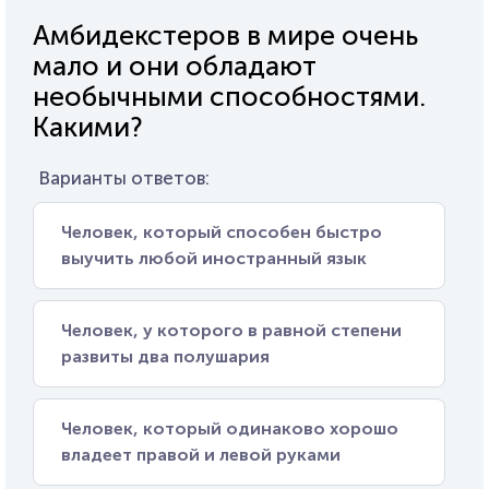
Амбидекстеров в мире очень
мало и они обладают
необычными способностями.
Какими?
Варианты ответов:
Человек, который способен быстро
выучить любой иностранный язык
Человек, у которого в равной степени
развиты два полушария
Человек, который одинаково хорошо
владеет правой и левой руками