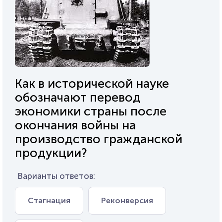
Как в исторической науке
обозначают перевод
экономики страны после
окончания войны на
производство гражданской
продукции?
Варианты ответов:
Стагнация
Реконверсия