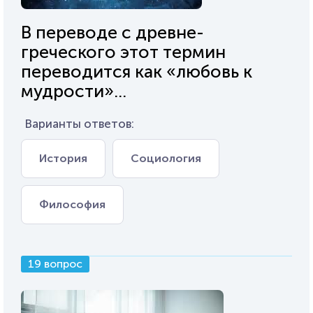
В переводе с древне-
греческого этот термин
переводится как «любовь к
мудрости»...
Варианты ответов:
История
Социология
Философия
19 вопрос