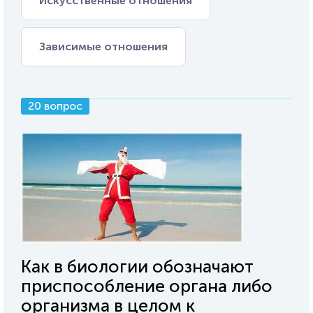
Искусственные отношения
Зависимые отношения
20 вопрос
Как в биологии обозначают
приспособление органа либо
организма в целом к