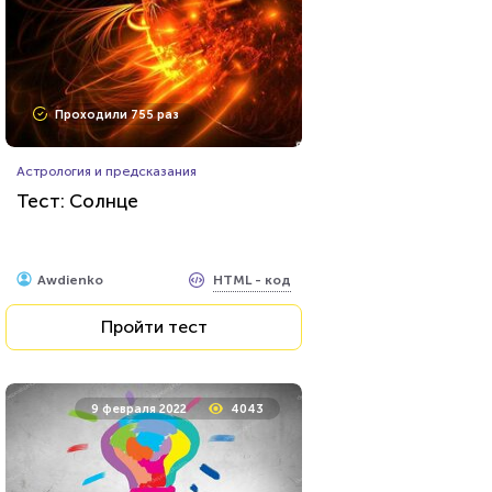
Проходили 755 раз
Астрология и предсказания
Тест: Солнце
HTML - код
Awdienko
Пройти тест
9 февраля 2022
4043