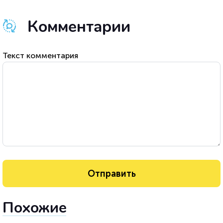
Комментарии
Текст комментария
Похожие