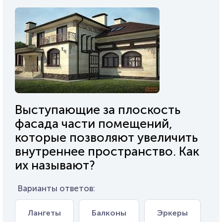
Выступающие за плоскость
фасада части помещений,
которые позволяют увеличить
внутреннее пространство. Как
их называют?
Варианты ответов:
Лангеты
Балконы
Эркеры