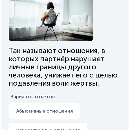
Так называют отношения, в
которых партнёр нарушает
личные границы другого
человека, унижает его с целью
подавления воли жертвы.
Варианты ответов:
Абьюзивные отношения