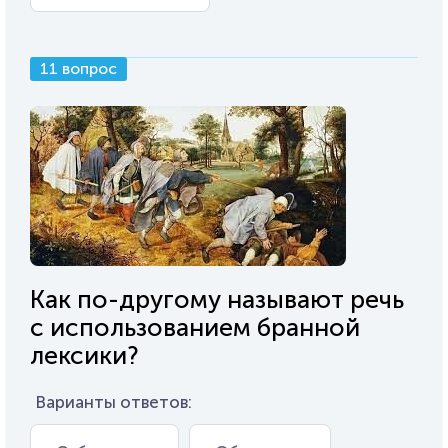
11 вопрос
Как по-другому называют речь
с использованием бранной
лексики?
Варианты ответов: