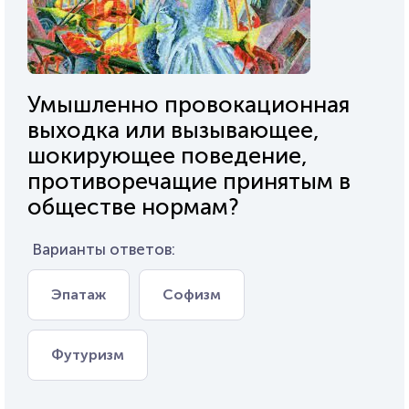
Умышленно провокационная
выходка или вызывающее,
шокирующее поведение,
противоречащие принятым в
обществе нормам?
Варианты ответов:
Эпатаж
Софизм
Футуризм