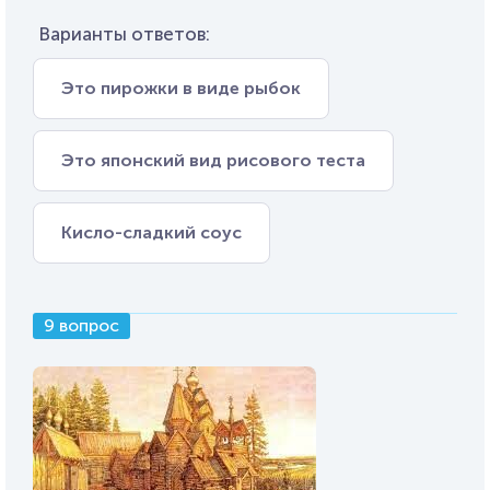
Варианты ответов:
Это пирожки в виде рыбок
Это японский вид рисового теста
Кисло-сладкий соус
9 вопрос