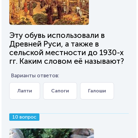
Эту обувь использовали в
Древней Руси, а также в
сельской местности до 1930-х
гг. Каким словом её называют?
Варианты ответов:
Лапти
Сапоги
Галоши
10 вопрос