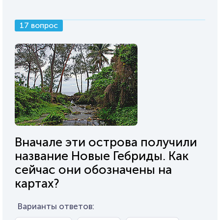
17 вопрос
Вначале эти острова получили
название Новые Гебриды. Как
сейчас они обозначены на
картах?
Варианты ответов: