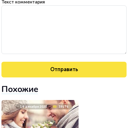
Текст комментария
Похожие
14 декабря 2020
39176