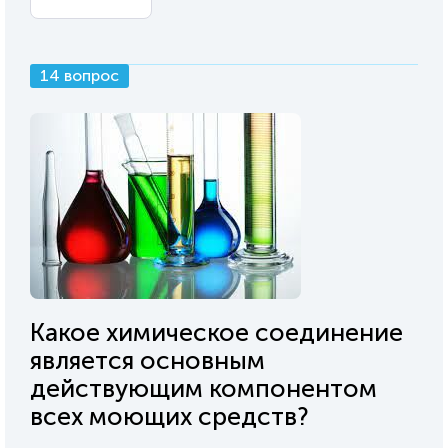
14 вопрос
Какое химическое соединение
является основным
действующим компонентом
всех моющих средств?