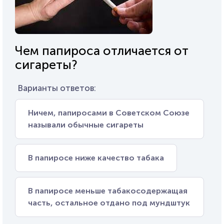
Чем папироса отличается от
сигареты?
Варианты ответов:
Ничем, папиросами в Советском Союзе
называли обычные сигареты
В папиросе ниже качество табака
В папиросе меньше табакосодержащая
часть, остальное отдано под мундштук