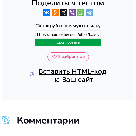
Поделиться тестом
Скопируйте прямую ссылку
Скопировать
В избранное
Вставить HTML-код
на Ваш сайт
Комментарии