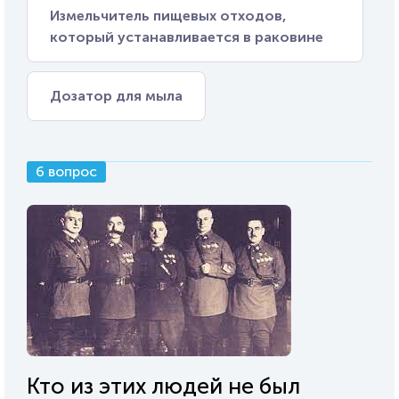
Измельчитель пищевых отходов,
который устанавливается в раковине
Дозатор для мыла
6 вопрос
Кто из этих людей не был