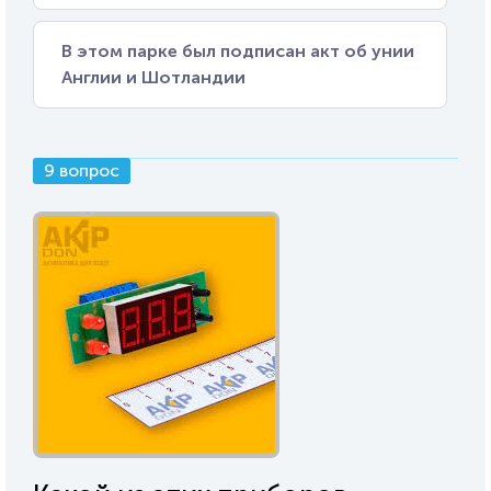
В этом парке был подписан акт об унии
Англии и Шотландии
9 вопрос