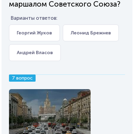
маршалом Советского Союза?
Варианты ответов:
Георгий Жуков
Леонид Брежнев
Андрей Власов
7 вопрос