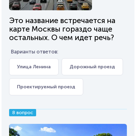
Это название встречается на
карте Москвы гораздо чаще
остальных. О чем идет речь?
Варианты ответов:
Улица Ленина
Дорожный проезд
Проектируемый проезд
8 вопрос