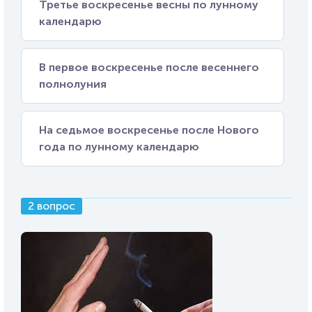
Третье воскресенье весны по лунному
календарю
В первое воскресенье после весеннего
полнолуния
На седьмое воскресенье после Нового
года по лунному календарю
2 вопрос