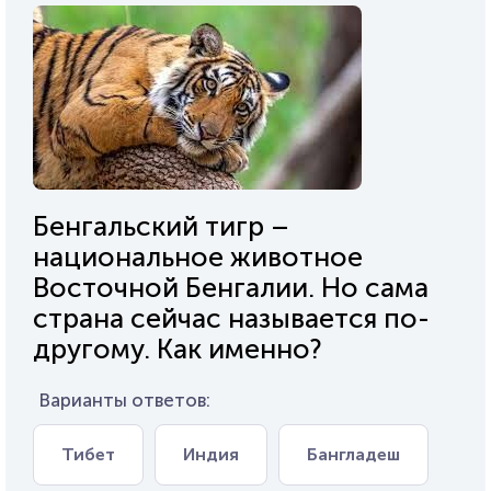
Бенгальский тигр –
национальное животное
Восточной Бенгалии. Но сама
страна сейчас называется по-
другому. Как именно?
Варианты ответов:
Тибет
Индия
Бангладеш