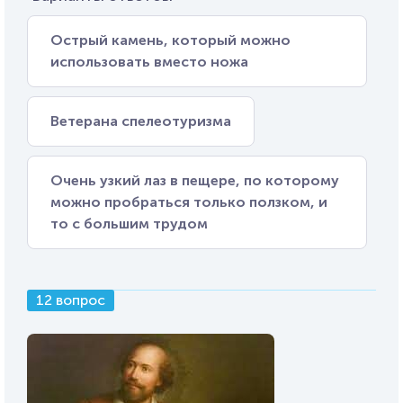
Острый камень, который можно
использовать вместо ножа
Ветерана спелеотуризма
Очень узкий лаз в пещере, по которому
можно пробраться только ползком, и
то с большим трудом
12 вопрос