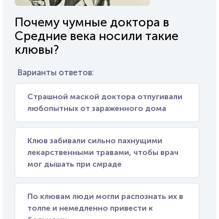
Почему чумные доктора в
Средние века носили такие
клювы?
Варианты ответов:
Страшной маской доктора отпугивали
любопытных от зараженного дома
Клюв забивали сильно пахнущими
лекарственными травами, чтобы врач
мог дышать при смраде
По клювам люди могли распознать их в
толпе и немедленно привести к