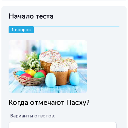
Начало теста
1 вопрос
Когда отмечают Пасху?
Варианты ответов: