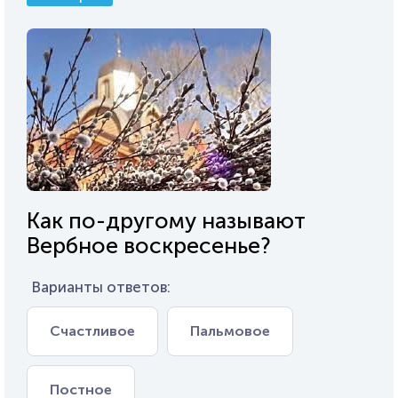
Как по-другому называют
Вербное воскресенье?
Варианты ответов:
Счастливое
Пальмовое
Постное