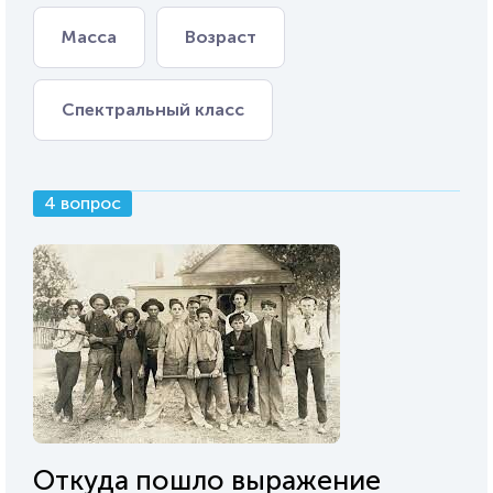
Масса
Возраст
Спектральный класс
4 вопрос
Откуда пошло выражение