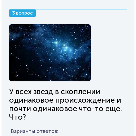
3 вопрос
У всех звезд в скоплении
одинаковое происхождение и
почти одинаковое что-то еще.
Что?
Варианты ответов: