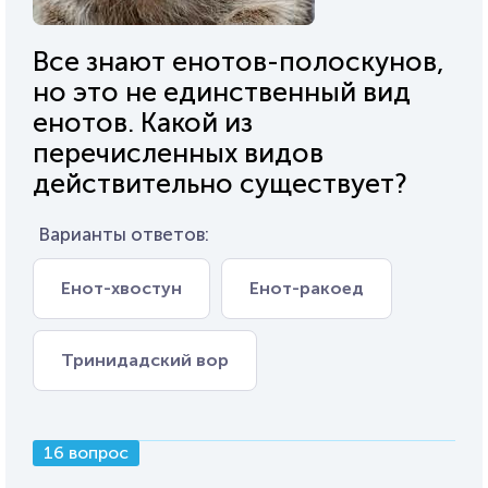
Все знают енотов-полоскунов,
но это не единственный вид
енотов. Какой из
перечисленных видов
действительно существует?
Варианты ответов:
Енот-хвостун
Енот-ракоед
Тринидадский вор
16 вопрос