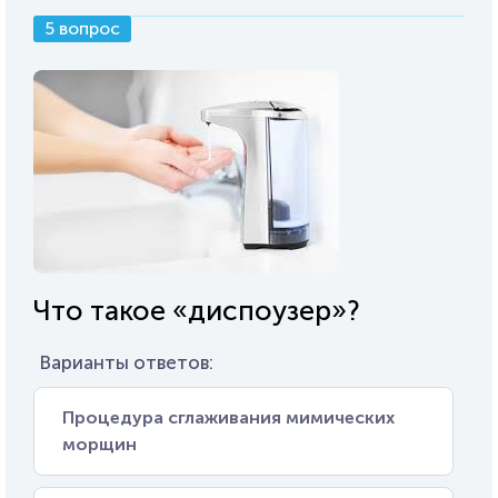
5 вопрос
Что такое «диспоузер»?
Варианты ответов:
Процедура сглаживания мимических
морщин