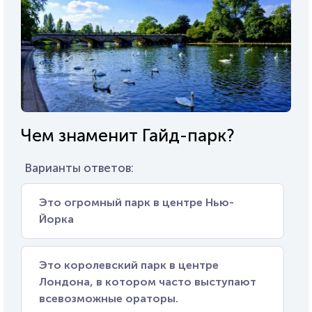
Чем знаменит Гайд-парк?
Варианты ответов:
Это огромный парк в центре Нью-
Йорка
Это королевский парк в центре
Лондона, в котором часто выступают
всевозможные ораторы.