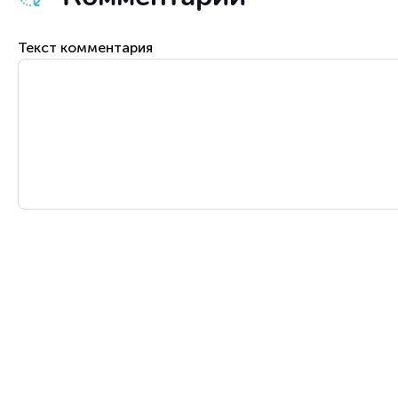
Текст комментария