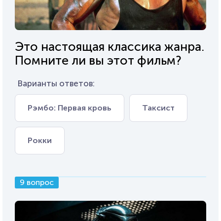
Это настоящая классика жанра.
Помните ли вы этот фильм?
Варианты ответов:
Рэмбо: Первая кровь
Таксист
Рокки
9 вопрос