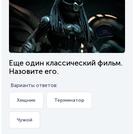
Еще один классический фильм.
Назовите его.
Варианты ответов:
Хищник
Терминатор
Чужой