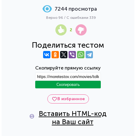
7244 просмотра
Верно 96 / С ошибками 339
2
Поделиться тестом
Скопируйте прямую ссылку
Скопировать
В избранное
Вставить HTML-код
на Ваш сайт