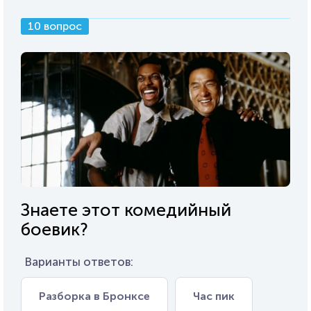
10 вопрос
Знаете этот комедийный
боевик?
Варианты ответов:
Разборка в Бронксе
Час пик