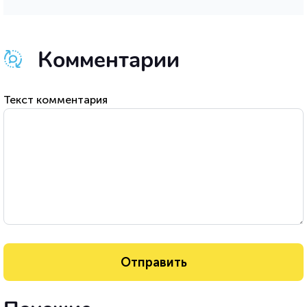
Комментарии
Текст комментария