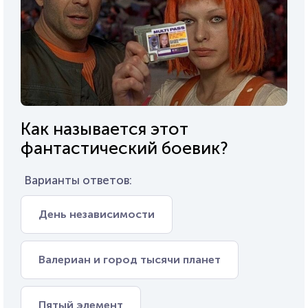
Как называется этот
фантастический боевик?
Варианты ответов:
День независимости
Валериан и город тысячи планет
Пятый элемент