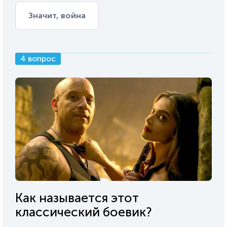
Значит, война
4 вопрос
Как называется этот
классический боевик?