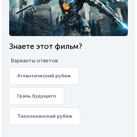
Знаете этот фильм?
Варианты ответов:
Атлантический рубеж
Грань будущего
Тихоокеанский рубеж