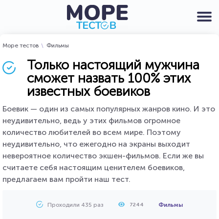
Море тестов
Фильмы
Только настоящий мужчина
сможет назвать 100% этих
известных боевиков
Боевик — один из самых популярных жанров кино. И это
неудивительно, ведь у этих фильмов огромное
количество любителей во всем мире. Поэтому
неудивительно, что ежегодно на экраны выходит
невероятное количество экшен-фильмов. Если же вы
считаете себя настоящим ценителем боевиков,
предлагаем вам пройти наш тест.
Проходили 435 раз
Фильмы
7244