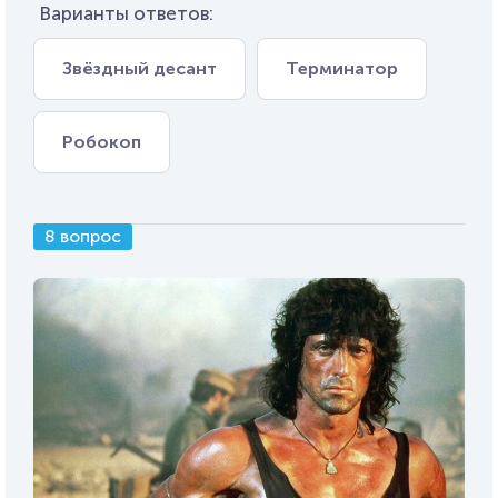
Варианты ответов:
Звёздный десант
Терминатор
Робокоп
8 вопрос