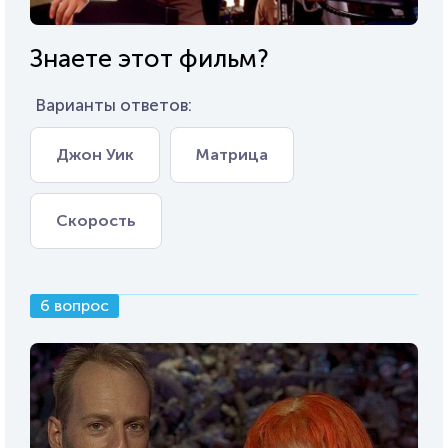
Знаете этот фильм?
Варианты ответов:
Джон Уик
Матрица
Скорость
6 вопрос