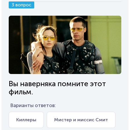
3 вопрос
Вы наверняка помните этот
фильм.
Варианты ответов:
Киллеры
Мистер и миссис Смит