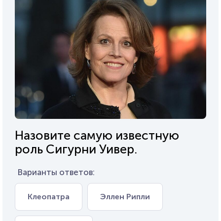
Назовите самую известную
роль Сигурни Уивер.
Варианты ответов:
Клеопатра
Эллен Рипли