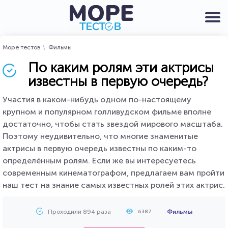
Море тестов
Фильмы
По каким ролям эти актрисы
известны в первую очередь?
Участия в каком-нибудь одном по-настоящему
крупном и популярном голливудском фильме вполне
достаточно, чтобы стать звездой мирового масштаба.
Поэтому неудивительно, что многие знаменитые
актрисы в первую очередь известны по каким-то
определённым ролям. Если же вы интересуетесь
современным кинематографом, предлагаем вам пройти
наш тест на знание самых известных ролей этих актрис.
Проходили 894 раза
Фильмы
6387