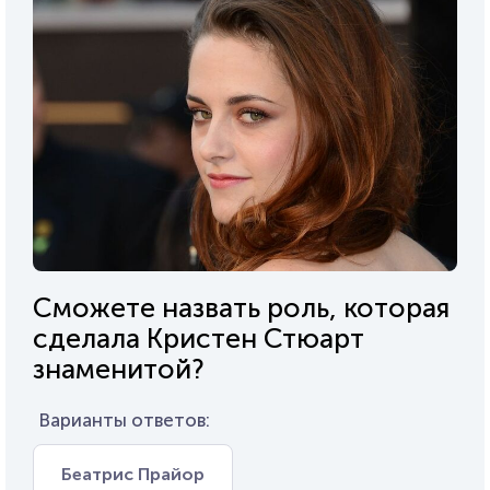
Сможете назвать роль, которая
сделала Кристен Стюарт
знаменитой?
Варианты ответов:
Беатрис Прайор