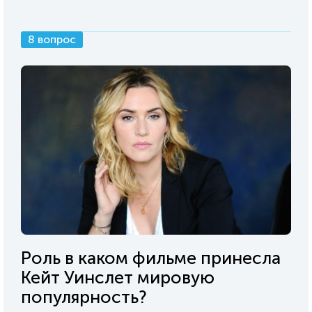
8 вопрос
Роль в каком фильме принесла
Кейт Уинслет мировую
популярность?