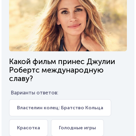
Какой фильм принес Джулии
Робертс международную
славу?
Варианты ответов:
Властелин колец: Братство Кольца
Красотка
Голодные игры