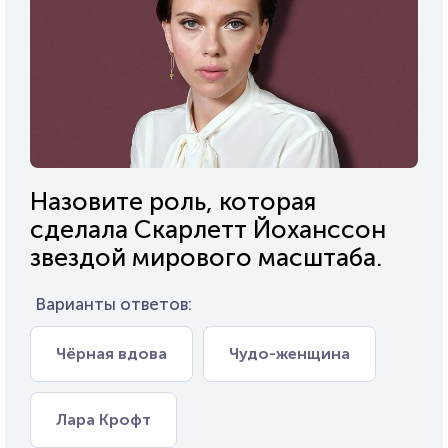
Назовите роль, которая
сделала Скарлетт Йоханссон
звездой мирового масштаба.
Варианты ответов:
Чёрная вдова
Чудо-женщина
Лара Крофт