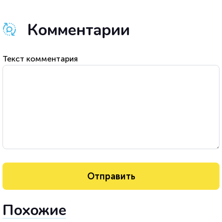
Комментарии
Текст комментария
Похожие