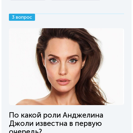
3 вопрос
По какой роли Анджелина
Джоли известна в первую
очередь?