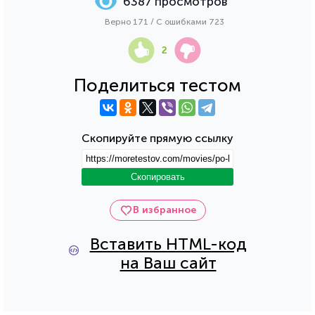
6387 просмотров
Верно 171 / С ошибками 723
2
Поделиться тестом
Скопируйте прямую ссылку
Скопировать
В избранное
Вставить HTML-код
на Ваш сайт