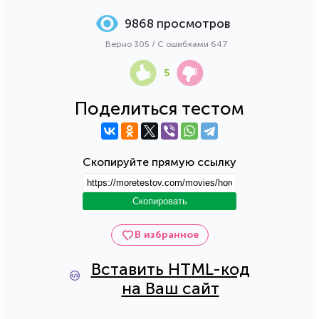
9868 просмотров
Верно 305 / С ошибками 647
5
Поделиться тестом
Скопируйте прямую ссылку
Скопировать
В избранное
Вставить HTML-код
на Ваш сайт