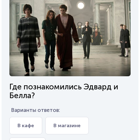
Где познакомились Эдвард и
Белла?
Варианты ответов:
В кафе
В магазине