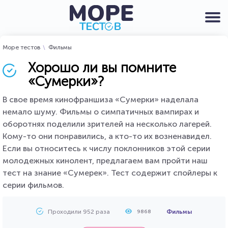
Море тестов
Фильмы
Хорошо ли вы помните
«Сумерки»?
В свое время кинофраншиза «Сумерки» наделала
немало шуму. Фильмы о симпатичных вампирах и
оборотнях поделили зрителей на несколько лагерей.
Кому-то они понравились, а кто-то их возненавидел.
Если вы относитесь к числу поклонников этой серии
молодежных кинолент, предлагаем вам пройти наш
тест на знание «Сумерек». Тест содержит спойлеры к
серии фильмов.
Проходили 952 раза
Фильмы
9868