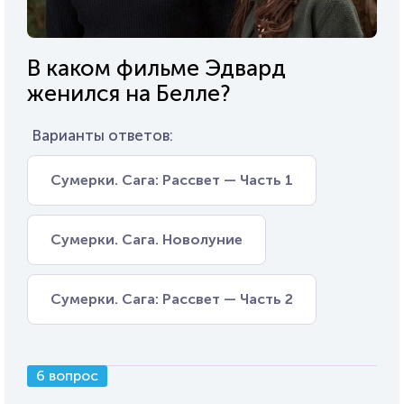
В каком фильме Эдвард
женился на Белле?
Варианты ответов:
Сумерки. Сага: Рассвет — Часть 1
Сумерки. Сага. Новолуние
Сумерки. Сага: Рассвет — Часть 2
6 вопрос