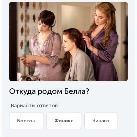
Откуда родом Белла?
Варианты ответов:
Бостон
Финикс
Чикаго