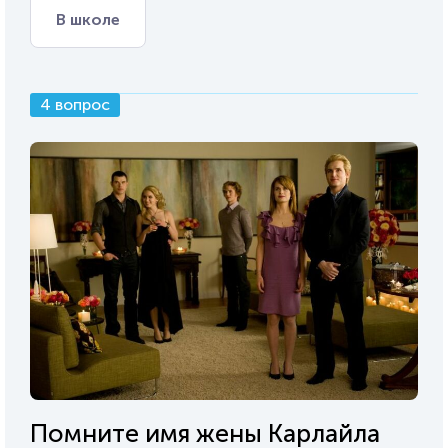
В школе
4 вопрос
Помните имя жены Карлайла