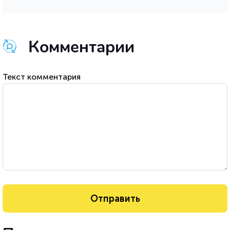
Комментарии
Текст комментария