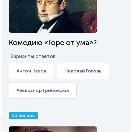
Комедию «Горе от ума»?
Варианты ответов:
Антон Чехов
Николай Гоголь
Александр Грибоедов
20 вопрос