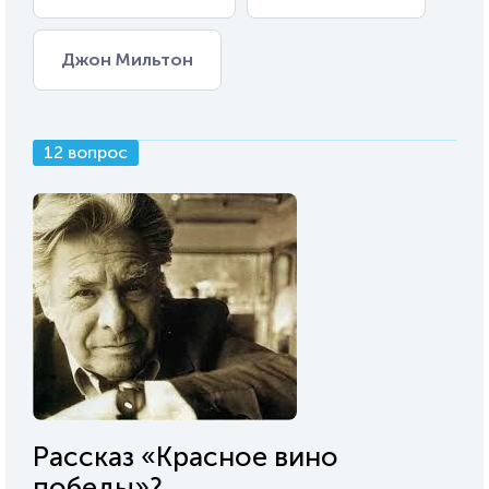
Джон Мильтон
12 вопрос
Рассказ «Красное вино
победы»?