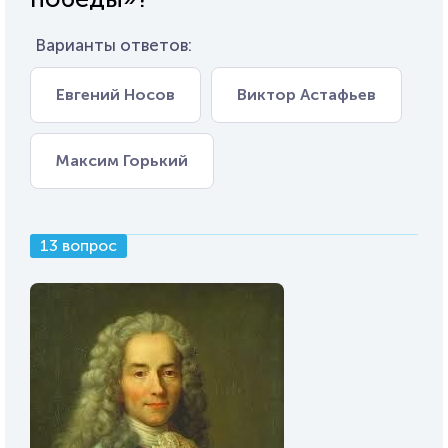
Варианты ответов:
Евгений Носов
Виктор Астафьев
Максим Горький
13 вопрос