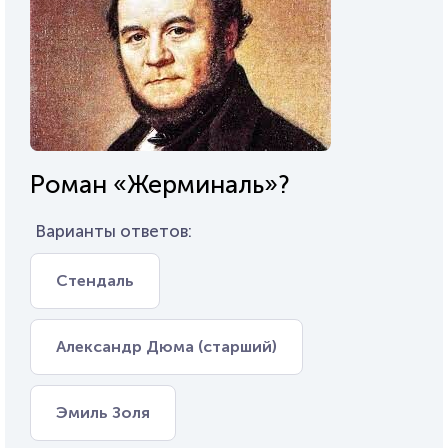
Роман «Жерминаль»?
Варианты ответов:
Стендаль
Александр Дюма (старший)
Эмиль Золя