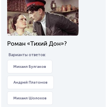
Роман «Тихий Дон»?
Варианты ответов:
Михаил Булгаков
Андрей Платонов
Михаил Шолохов