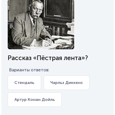
Рассказ «Пёстрая лента»?
Варианты ответов:
Стендаль
Чарльз Диккенс
Артур Конан Дойль