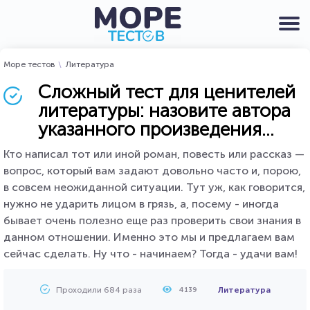
Море тестов
Литература
Сложный тест для ценителей
литературы: назовите автора
указанного произведения...
Кто написал тот или иной роман, повесть или рассказ —
вопрос, который вам задают довольно часто и, порою,
в совсем неожиданной ситуации. Тут уж, как говорится,
нужно не ударить лицом в грязь, а, посему - иногда
бывает очень полезно еще раз проверить свои знания в
данном отношении. Именно это мы и предлагаем вам
сейчас сделать. Ну что - начинаем? Тогда - удачи вам!
Проходили 684 раза
Литература
4139