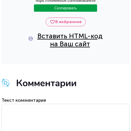
Скопировать
В избранное
Вставить HTML-код
на Ваш сайт
Комментарии
Текст комментария