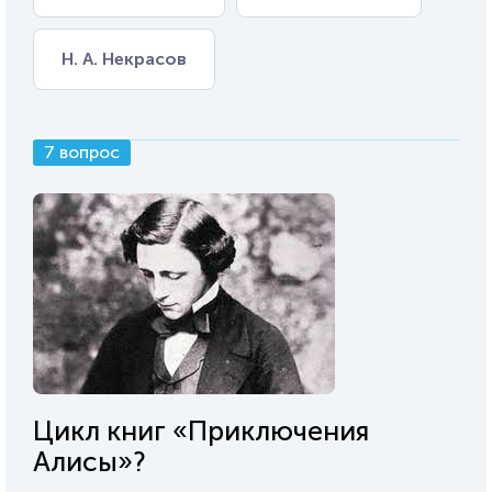
Н. А. Некрасов
7 вопрос
Цикл книг «Приключения
Алисы»?