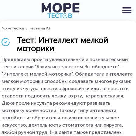
Море тестов
Тесты на IQ
Тест: Интеллект мелкой
моторики
Предлагаем пройти увлекательный и познавательный
тест из серии "Каким интеллектом Вы обладаете" -
"Интеллект мелкой моторики". Обладатели интеллекта
мелкой моторики способны создавать многое руками:
птицу из чугуна, плести афрокосички или же просто в
старости подносить ложку ко рту, не расплескивая.
Даже после инсульта рекомендуют развивать
моторику конечностей. Такому типу интеллекта
подойдет изобразительное или исполнительское
искусство, деятельность стоматолога или хирурга,
любой ручной труд. (На сайте также представлены