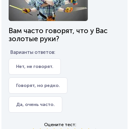
Вам часто говорят, что у Вас
золотые руки?
Варианты ответов:
Нет, не говорят.
Говорят, но редко.
Да, очень часто.
Оцените тест: