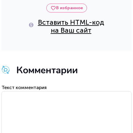
В избранное
Вставить HTML-код
на Ваш сайт
Комментарии
Текст комментария