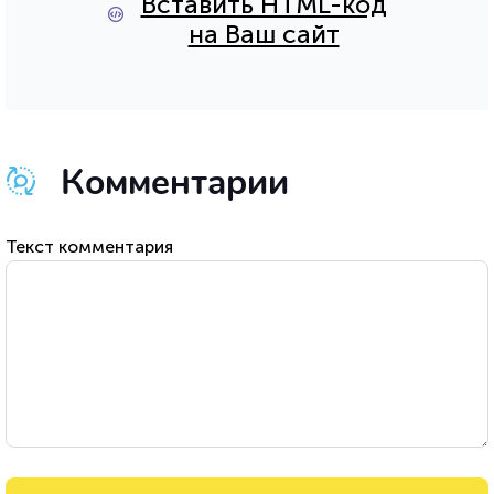
Вставить HTML-код
на Ваш сайт
Комментарии
Текст комментария