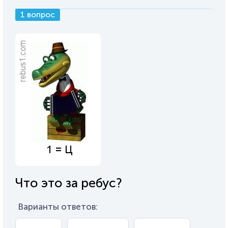
1 вопрос
Что это за ребус?
Варианты ответов: