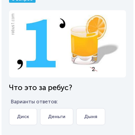
Что это за ребус?
Варианты ответов:
Диск
Деньги
Дыня