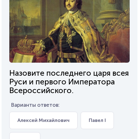
Назовите последнего царя всея
Руси и первого Императора
Всероссийского.
Варианты ответов:
Алексей Михайлович
Павел I