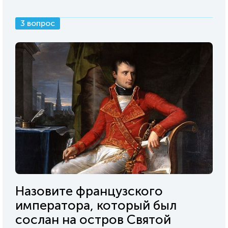
3 вопрос
Назовите французского
императора, который был
сослан на остров Святой