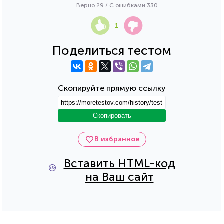
Верно 29 / С ошибками 330
1
Поделиться тестом
Скопируйте прямую ссылку
Скопировать
В избранное
Вставить HTML-код
на Ваш сайт