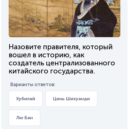
Назовите правителя, который
вошел в историю, как
создатель централизованного
китайского государства.
Варианты ответов:
Хубилай
Цинь Шихуанди
Лю Бан