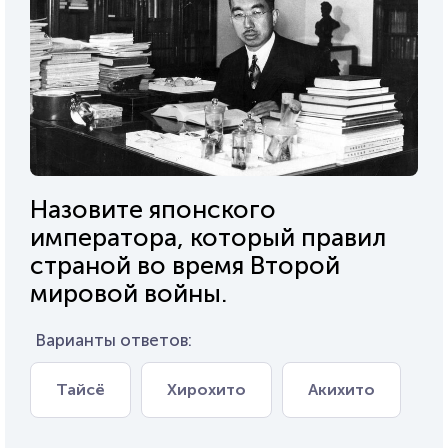
Назовите японского
императора, который правил
страной во время Второй
мировой войны.
Варианты ответов:
Тайсё
Хирохито
Акихито