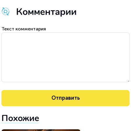
Комментарии
Текст комментария
Похожие