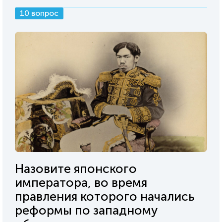
10 вопрос
Назовите японского
императора, во время
правления которого начались
реформы по западному