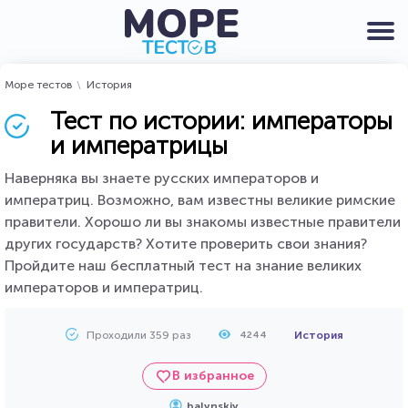
Море тестов
История
Тест по истории: императоры
и императрицы
Наверняка вы знаете русских императоров и
императриц. Возможно, вам известны великие римские
правители. Хорошо ли вы знакомы известные правители
других государств? Хотите проверить свои знания?
Пройдите наш бесплатный тест на знание великих
императоров и императриц.
Проходили 359 раз
История
4244
В избранное
balynskiy