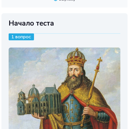
Начало теста
1 вопрос