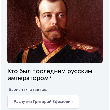
Кто был последним русским
императором?
Варианты ответов:
Распутин Григорий Ефимович