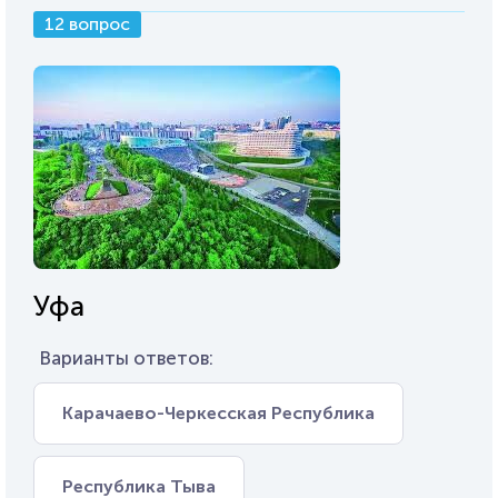
12 вопрос
Уфа
Варианты ответов:
Карачаево-Черкесская Республика
Республика Тыва