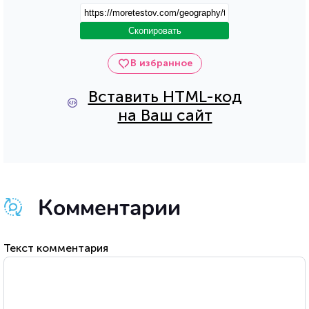
Скопировать
В избранное
Вставить HTML-код
на Ваш сайт
Комментарии
Текст комментария