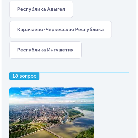
Республика Адыгея
Карачаево-Черкесская Республика
Республика Ингушетия
18 вопрос