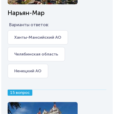
Нарьян-Мар
Варианты ответов:
Ханты-Мансийский АО
Челябинская область
Ненецкий АО
15 вопрос