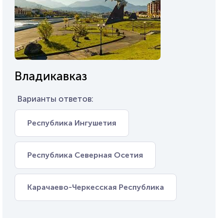
Владикавказ
Варианты ответов:
Республика Ингушетия
Республика Северная Осетия
Карачаево-Черкесская Республика