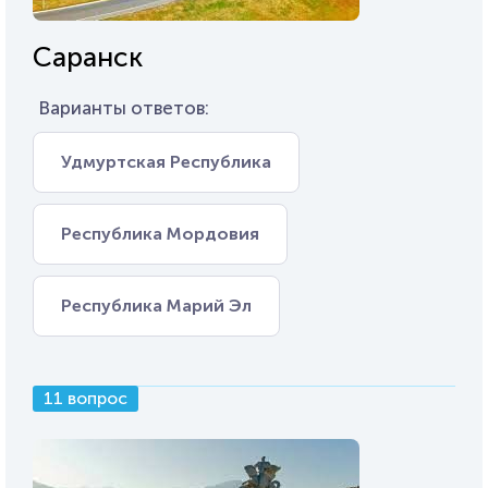
Саранск
Варианты ответов:
Удмуртская Республика
Республика Мордовия
Республика Марий Эл
11 вопрос