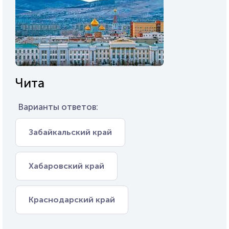
Чита
Варианты ответов:
Забайкальский край
Хабаровский край
Краснодарский край