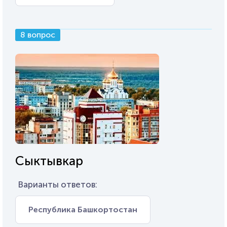
8 вопрос
Сыктывкар
Варианты ответов:
Республика Башкортостан