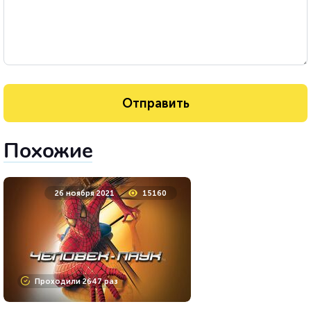
Похожие
26 ноября 2021
15160
Проходили 2647 раз