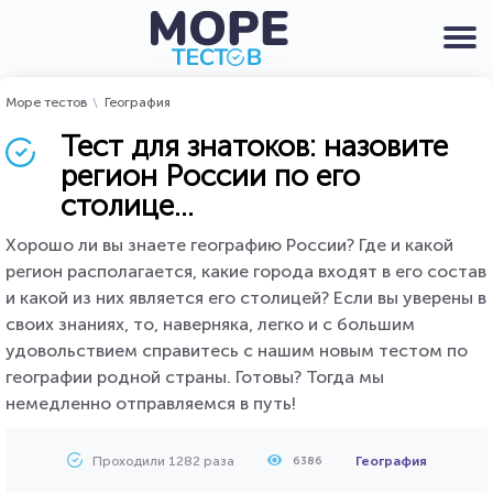
Море тестов
География
Тест для знатоков: назовите
регион России по его
столице...
Хорошо ли вы знаете географию России? Где и какой
регион располагается, какие города входят в его состав
и какой из них является его столицей? Если вы уверены в
своих знаниях, то, наверняка, легко и с большим
удовольствием справитесь с нашим новым тестом по
географии родной страны. Готовы? Тогда мы
немедленно отправляемся в путь!
Проходили 1282 раза
География
6386