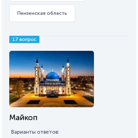
Пензенская область
17 вопрос
Майкоп
Варианты ответов: