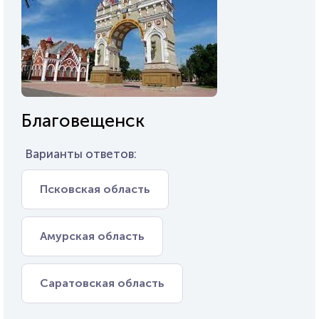
Благовещенск
Варианты ответов:
Псковская область
Амурская область
Саратовская область