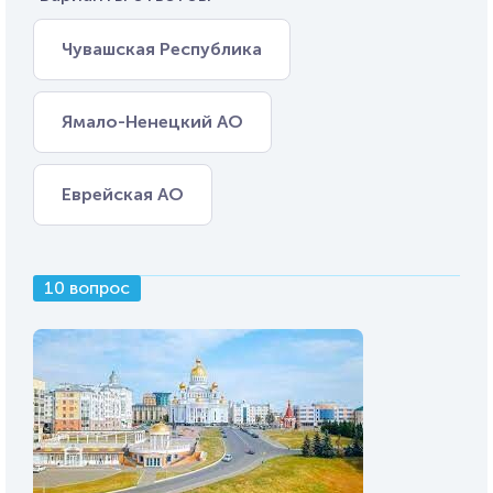
Чувашская Республика
Ямало-Ненецкий АО
Еврейская АО
10 вопрос