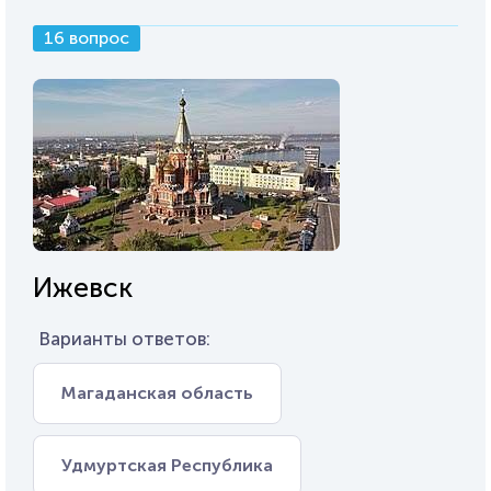
16 вопрос
Ижевск
Варианты ответов:
Магаданская область
Удмуртская Республика