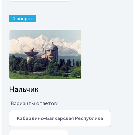
4 вопрос
Нальчик
Варианты ответов:
Кабардино-Балкарская Республика