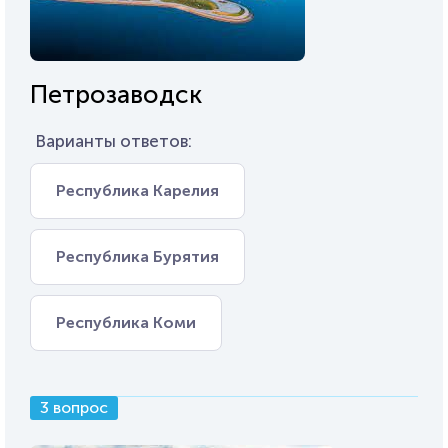
Петрозаводск
Варианты ответов:
Республика Карелия
Республика Бурятия
Республика Коми
3 вопрос