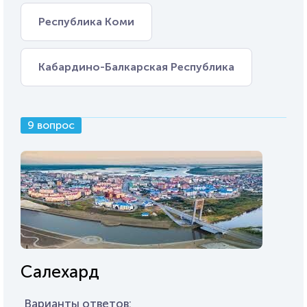
Республика Коми
Кабардино-Балкарская Республика
9 вопрос
Салехард
Варианты ответов: