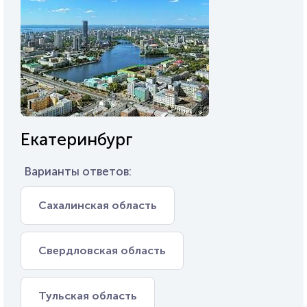
Екатеринбург
Варианты ответов:
Сахалинская область
Свердловская область
Тульская область