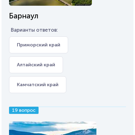
Барнаул
Варианты ответов:
Приморский край
Алтайский край
Камчатский край
19 вопрос