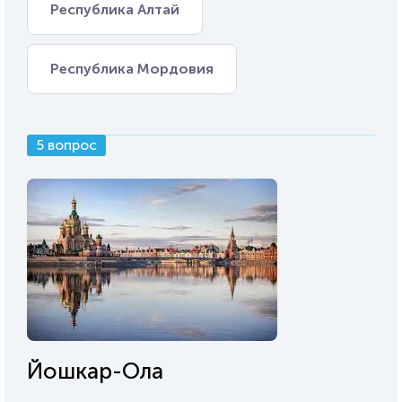
Республика Алтай
Республика Мордовия
5 вопрос
Йошкар-Ола