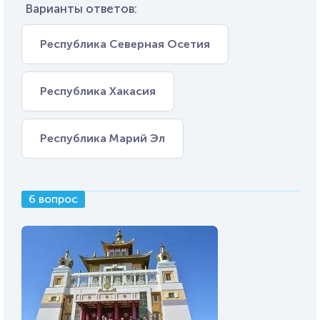
Варианты ответов:
Республика Северная Осетия
Республика Хакасия
Республика Марий Эл
6 вопрос