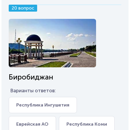
20 вопрос
Биробиджан
Варианты ответов:
Республика Ингушетия
Еврейская АО
Республика Коми