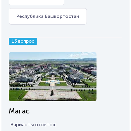
Республика Башкортостан
13 вопрос
Магас
Варианты ответов: