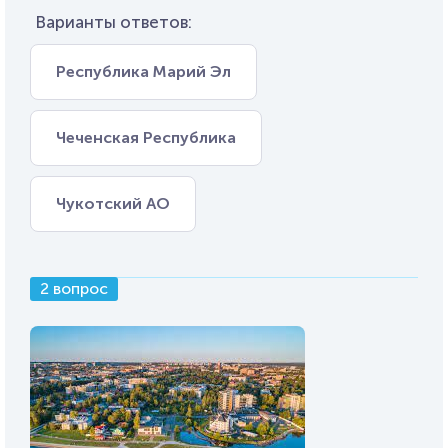
Варианты ответов:
Республика Марий Эл
Чеченская Республика
Чукотский АО
2 вопрос