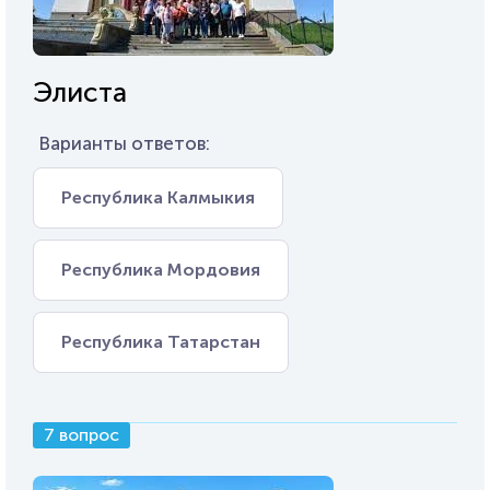
Элиста
Варианты ответов:
Республика Калмыкия
Республика Мордовия
Республика Татарстан
7 вопрос