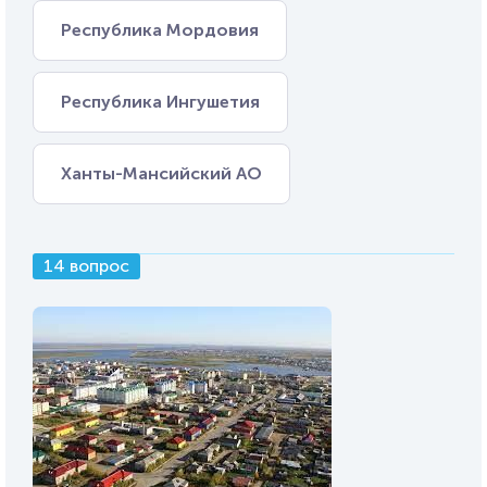
Республика Мордовия
Республика Ингушетия
Ханты-Мансийский АО
14 вопрос