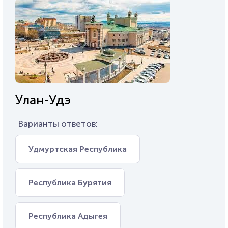
Улан-Удэ
Варианты ответов:
Удмуртская Республика
Республика Бурятия
Республика Адыгея