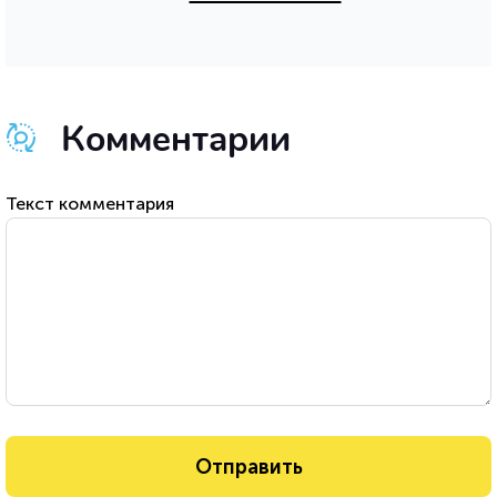
Комментарии
Текст комментария