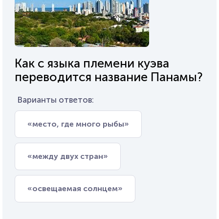
Как с языка племени куэва
переводится название Панамы?
Варианты ответов:
«место, где много рыбы»
«между двух стран»
«освещаемая солнцем»