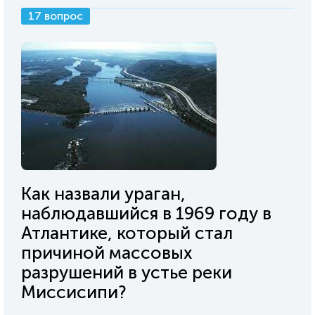
17 вопрос
Как назвали ураган,
наблюдавшийся в 1969 году в
Атлантике, который стал
причиной массовых
разрушений в устье реки
Миссисипи?