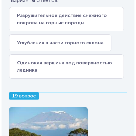
Варианты ответов:
Разрушительное действие снежного
покрова на горные породы
Углубления в части горного склона
Одинокая вершина под поверхностью
ледника
19 вопрос