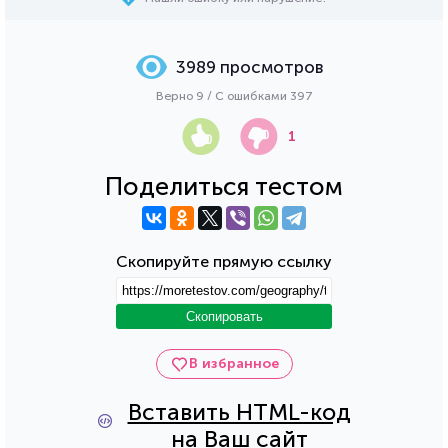
3989 просмотров
Верно 9 / С ошибками 397
1
Поделиться тестом
Скопируйте прямую ссылку
Скопировать
В избранное
Вставить HTML-код
на Ваш сайт