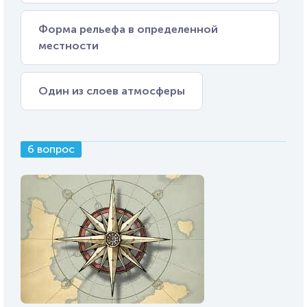
Форма рельефа в определенной
местности
Один из слоев атмосферы
6 вопрос