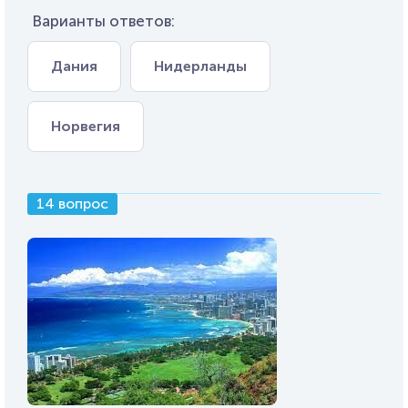
Варианты ответов:
Дания
Нидерланды
Норвегия
14 вопрос