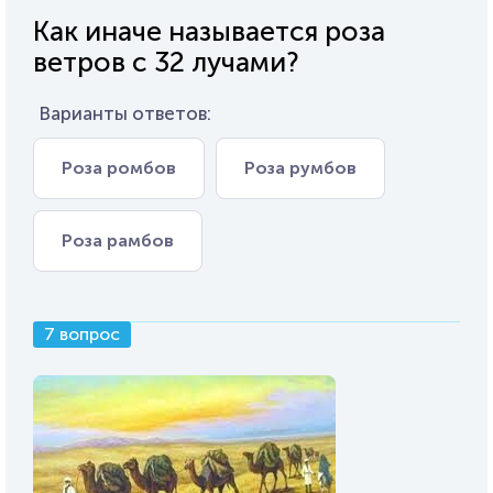
Как иначе называется роза
ветров с 32 лучами?
Варианты ответов:
Роза ромбов
Роза румбов
Роза рамбов
7 вопрос