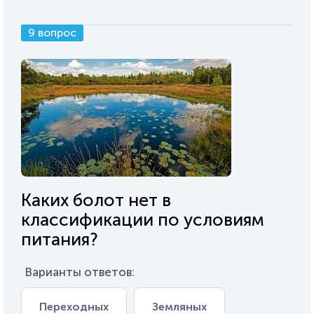
9 вопрос
Каких болот нет в
классификации по условиям
питания?
Варианты ответов:
Переходных
Земляных