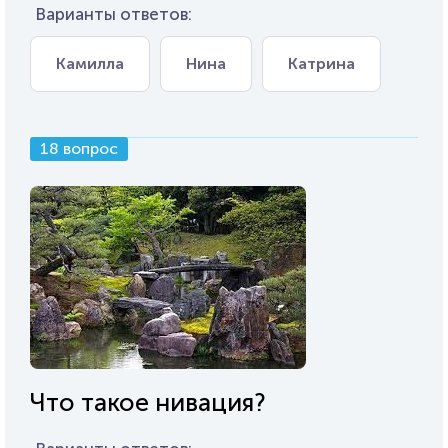
Варианты ответов:
Камилла
Нина
Катрина
18 вопрос
Что такое нивация?