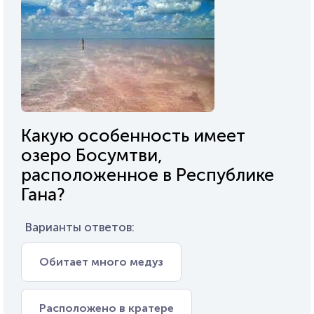
Какую особенность имеет
озеро Босумтви,
расположенное в Республике
Гана?
Варианты ответов:
Обитает много медуз
Расположено в кратере