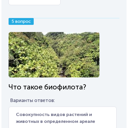
5 вопрос
Что такое биофилота?
Варианты ответов:
Совокупность видов растений и
животных в определенном ареале