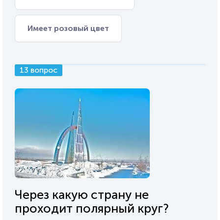
Имеет розовый цвет
13 вопрос
Через какую страну не
проходит полярный круг?