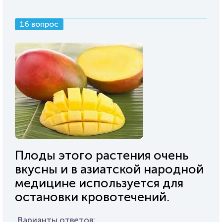
16 вопрос
Плоды этого растения очень
вкусны и в азиатской народной
медицине используется для
остановки кровотечений.
Варианты ответов: