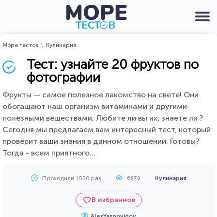
Море тестов
Кулинария
Тест: узнайте 20 фруктов по
фотографии
Фрукты — самое полезное лакомство на свете! Они
обогащают наш организм витаминами и другими
полезными веществами. Любите ли вы их, знаете ли ?
Сегодня мы предлагаем вам интересный тест, который
проверит ваши знания в данном отношении. Готовы?
Тогда - всем приятного...
Проходили 1550 раз
Кулинария
6870
В избранное
AlexYasnovidov