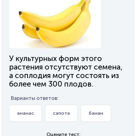
У культурных форм этого
растения отсутствуют семена,
а соплодия могут состоять из
более чем 300 плодов.
Варианты ответов:
ананас
сапота
банан
Оцените тест: