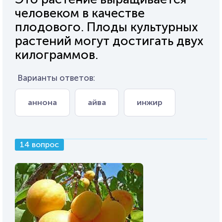
человеком в качестве
плодового. Плоды культурных
растений могут достигать двух
килограммов.
Варианты ответов:
аннона
айва
инжир
14 вопрос