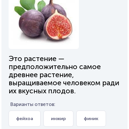
Это растение —
предположительно самое
древнее растение,
выращиваемое человеком ради
их вкусных плодов.
Варианты ответов:
фейхоа
инжир
финик