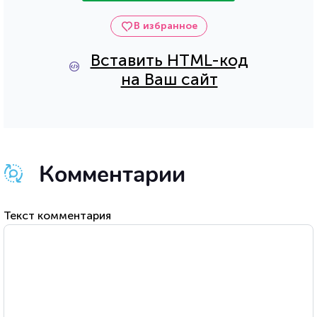
В избранное
Вставить HTML-код
на Ваш сайт
Комментарии
Текст комментария