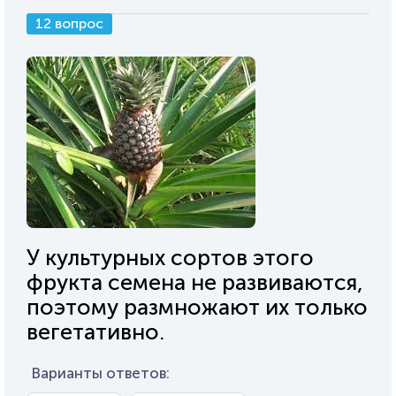
12 вопрос
У культурных сортов этого
фрукта семена не развиваются,
поэтому размножают их только
вегетативно.
Варианты ответов: