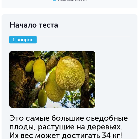
Начало теста
1 вопрос
Это самые большие съедобные
плоды, растущие на деревьях.
Их вес может достигать 34 кг!