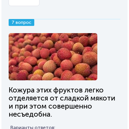
7 вопрос
Кожура этих фруктов легко
отделяется от сладкой мякоти
и при этом совершенно
несъедобна.
Варианты ответов: