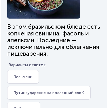
В этом бразильском блюде есть
копченая свинина, фасоль и
апельсин. Последние —
исключительно для облегчения
пищеварения.
Варианты ответов:
Пельмени
Путин (ударение на последний слог)