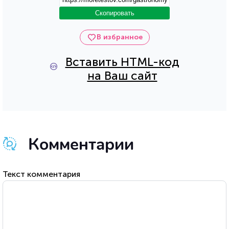
Скопировать
В избранное
Вставить HTML-код
на Ваш сайт
Комментарии
Текст комментария