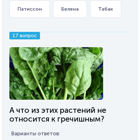
Патиссон
Белена
Табак
17 вопрос
А что из этих растений не
относится к гречишным?
Варианты ответов: