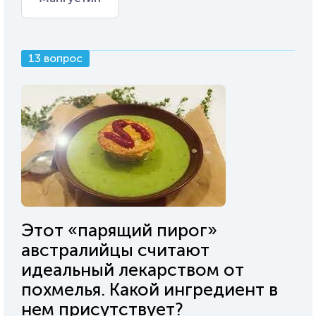
13 вопрос
Этот «парящий пирог»
австралийцы считают
идеальный лекарством от
похмелья. Какой ингредиент в
нем присутствует?