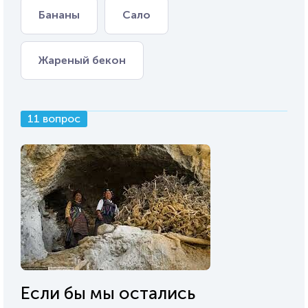
Бананы
Сало
Жареный бекон
11 вопрос
Если бы мы остались