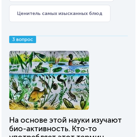
Ценитель самых изысканных блюд
3 вопрос
На основе этой науки изучают
био-активность. Кто-то