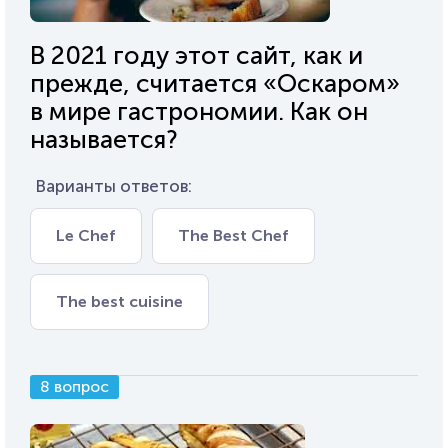
В 2021 году этот сайт, как и
прежде, считается «Оскаром»
в мире гастрономии. Как он
называется?
Варианты ответов:
Le Chef
The Best Chef
The best cuisine
8 вопрос