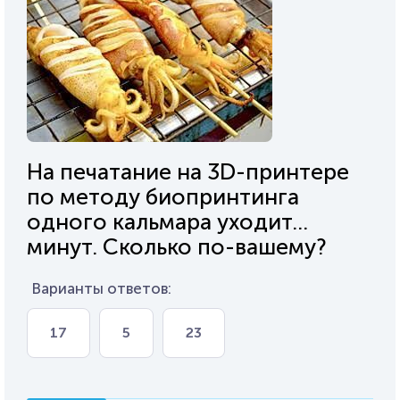
На печатание на 3D-принтере
по методу биопринтинга
одного кальмара уходит...
минут. Сколько по-вашему?
Варианты ответов:
17
5
23