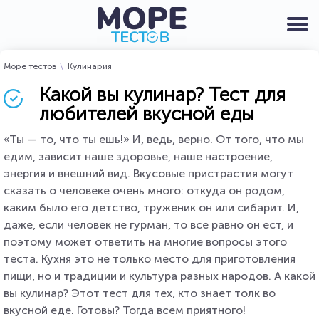
Море тестов
Кулинария
Какой вы кулинар? Тест для
любителей вкусной еды
«Ты — то, что ты ешь!» И, ведь, верно. От того, что мы
едим, зависит наше здоровье, наше настроение,
энергия и внешний вид. Вкусовые пристрастия могут
сказать о человеке очень много: откуда он родом,
каким было его детство, труженик он или сибарит. И,
даже, если человек не гурман, то все равно он ест, и
поэтому может ответить на многие вопросы этого
теста. Кухня это не только место для приготовления
пищи, но и традиции и культура разных народов. А какой
вы кулинар? Этот тест для тех, кто знает толк во
вкусной еде. Готовы? Тогда всем приятного!