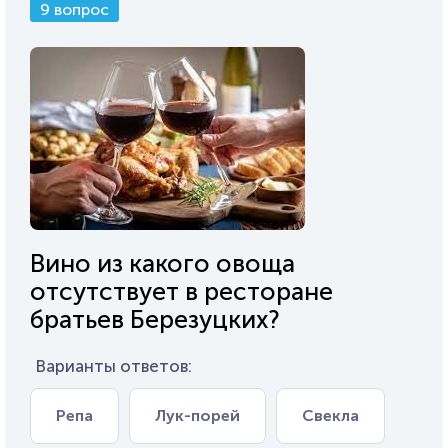
9 вопрос
Вино из какого овоща
отсутствует в ресторане
братьев Березуцких?
Варианты ответов:
Репа
Лук-порей
Свекла