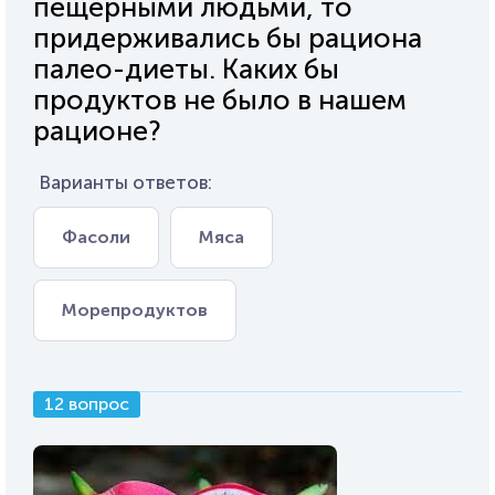
пещерными людьми, то
придерживались бы рациона
палео-диеты. Каких бы
продуктов не было в нашем
рационе?
Варианты ответов:
Фасоли
Мяса
Морепродуктов
12 вопрос