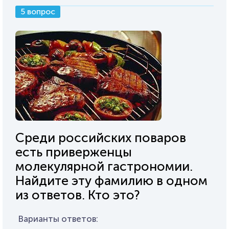
5 вопрос
Среди российских поваров
есть приверженцы
молекулярной гастрономии.
Найдите эту фамилию в одном
из ответов. Кто это?
Варианты ответов: