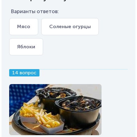
Варианты ответов:
Мясо
Соленые огурцы
Яблоки
14 вопрос