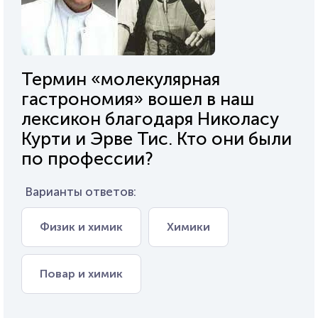
Термин «молекулярная
гастрономия» вошел в наш
лексикон благодаря Николасу
Курти и Эрве Тис. Кто они были
по профессии?
Варианты ответов:
Физик и химик
Химики
Повар и химик