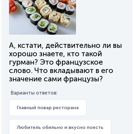
А, кстати, действительно ли вы
хорошо знаете, кто такой
гурман? Это французское
слово. Что вкладывают в его
значение сами французы?
Варианты ответов:
Главный повар ресторана
Любитель обильно и вкусно поесть