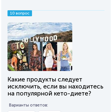
10 вопрос
Какие продукты следует
исключить, если вы находитесь
на популярной кето-диете?
Варианты ответов: