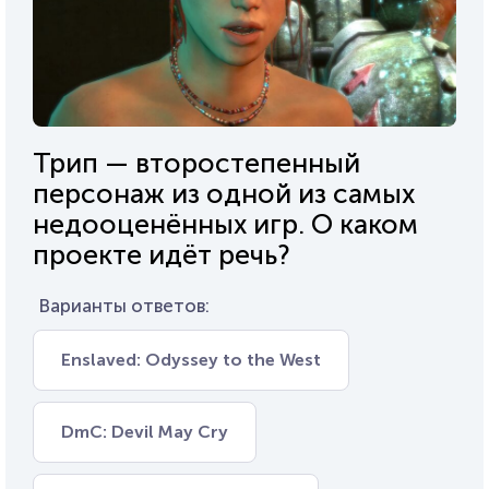
Трип — второстепенный
персонаж из одной из самых
недооценённых игр. О каком
проекте идёт речь?
Варианты ответов:
Enslaved: Odyssey to the West
DmC: Devil May Cry