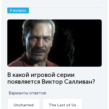
9 вопрос
В какой игровой серии
появляется Виктор Салливан?
Варианты ответов:
Uncharted
The Last of Us