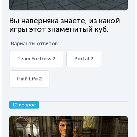
Вы наверняка знаете, из какой
игры этот знаменитый куб.
Варианты ответов:
Team Fortress 2
Portal 2
Half-Life 2
12 вопрос