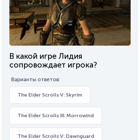
В какой игре Лидия
сопровождает игрока?
Варианты ответов:
The Elder Scrolls V: Skyrim
The Elder Scrolls III: Morrowind
The Elder Scrolls V: Dawnguard