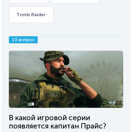
Tomb Raider
10 вопрос
В какой игровой серии
появляется капитан Прайс?