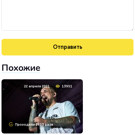
Похожие
22 апреля 2021
13951
Проходили 2653 раза