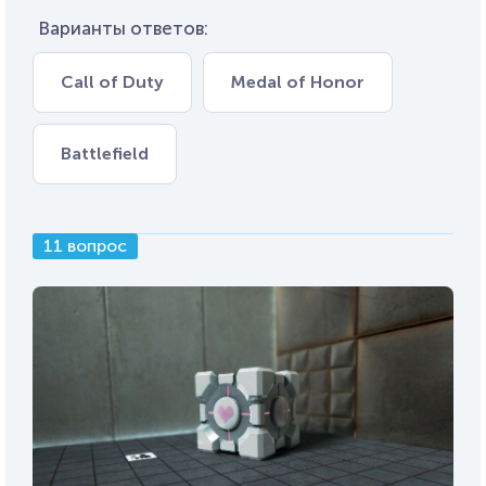
Варианты ответов:
Call of Duty
Medal of Honor
Battlefield
11 вопрос