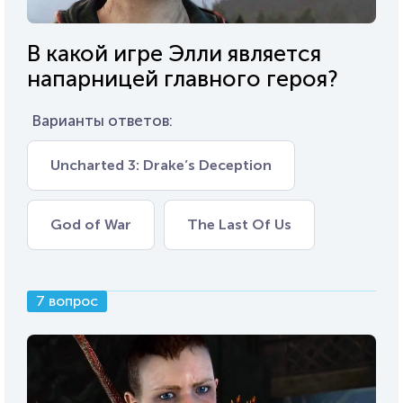
В какой игре Элли является
напарницей главного героя?
Варианты ответов:
Uncharted 3: Drake’s Deception
God of War
The Last Of Us
7 вопрос