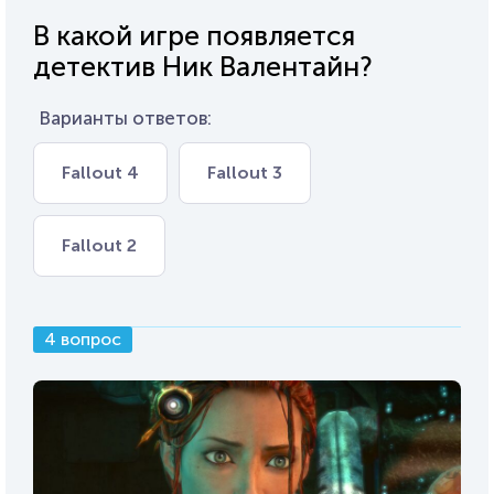
В какой игре появляется
детектив Ник Валентайн?
Варианты ответов:
Fallout 4
Fallout 3
Fallout 2
4 вопрос