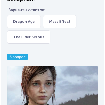
Варианты ответов:
Dragon Age
Mass Effect
The Elder Scrolls
6 вопрос