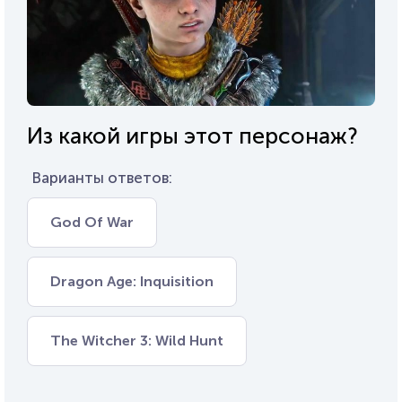
Из какой игры этот персонаж?
Варианты ответов:
God Of War
Dragon Age: Inquisition
The Witcher 3: Wild Hunt