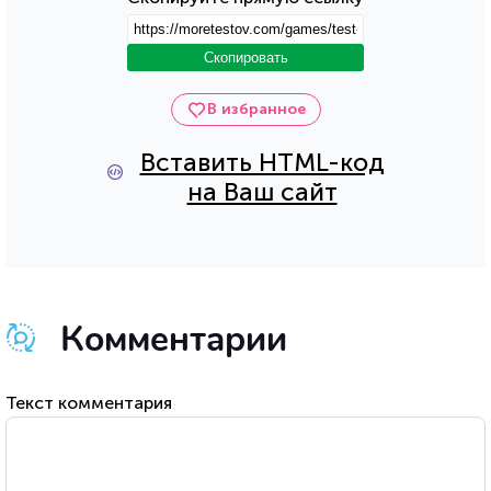
Скопировать
В избранное
Вставить HTML-код
на Ваш сайт
Комментарии
Текст комментария