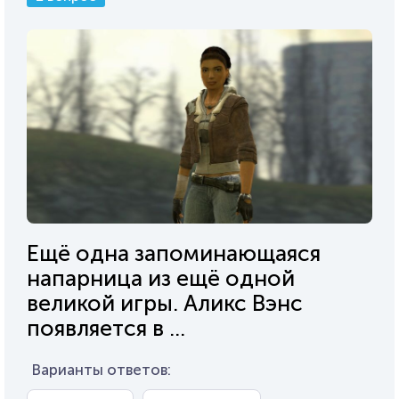
Ещё одна запоминающаяся
напарница из ещё одной
великой игры. Аликс Вэнс
появляется в ...
Варианты ответов: