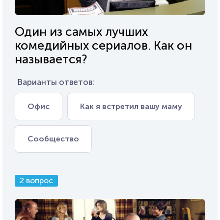
Один из самых лучших
комедийных сериалов. Как он
называется?
Варианты ответов:
Офис
Как я встретил вашу маму
Сообщество
2 вопрос