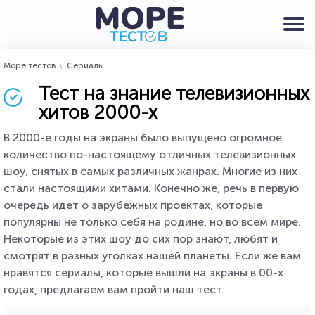
Море тестов
Сериалы
Тест на знание телевизионных
хитов 2000-х
В 2000-е годы на экраны было выпущено огромное
количество по-настоящему отличных телевизионных
шоу, снятых в самых различных жанрах. Многие из них
стали настоящими хитами. Конечно же, речь в первую
очередь идет о зарубежных проектах, которые
популярны не только себя на родине, но во всем мире.
Некоторые из этих шоу до сих пор знают, любят и
смотрят в разных уголках нашей планеты. Если же вам
нравятся сериалы, которые вышли на экраны в 00-х
годах, предлагаем вам пройти наш тест.