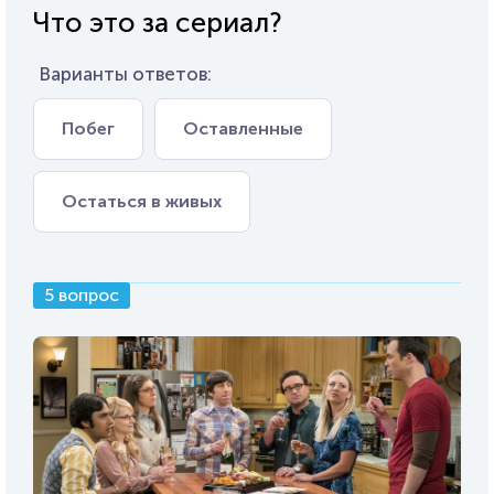
Что это за сериал?
Варианты ответов:
Побег
Оставленные
Остаться в живых
5 вопрос