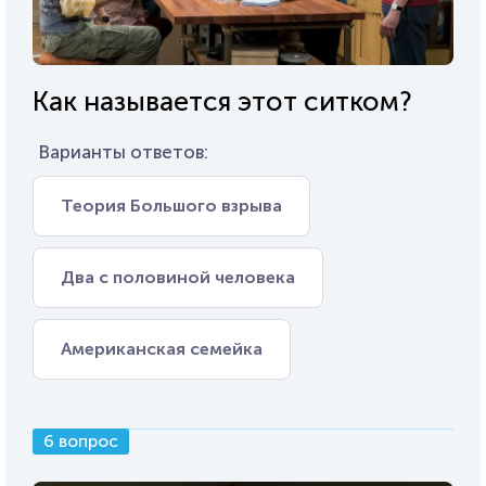
Как называется этот ситком?
Варианты ответов:
Теория Большого взрыва
Два с половиной человека
Американская семейка
6 вопрос