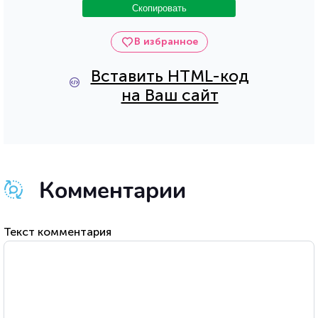
Скопировать
В избранное
Вставить HTML-код
на Ваш сайт
Комментарии
Текст комментария