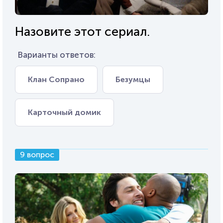
Назовите этот сериал.
Варианты ответов:
Клан Сопрано
Безумцы
Карточный домик
9 вопрос