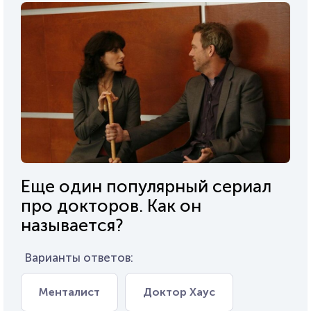
Еще один популярный сериал
про докторов. Как он
называется?
Варианты ответов:
Менталист
Доктор Хаус