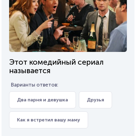
Этот комедийный сериал
называется
Варианты ответов:
Два парня и девушка
Друзья
Как я встретил вашу маму