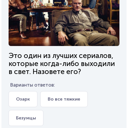
Это один из лучших сериалов,
которые когда-либо выходили
в свет. Назовете его?
Варианты ответов:
Озарк
Во все тяжкие
Безумцы