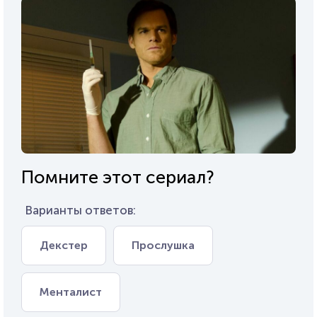
Помните этот сериал?
Варианты ответов:
Декстер
Прослушка
Менталист