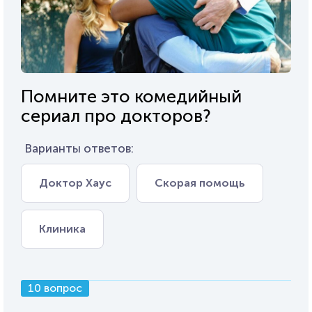
Помните это комедийный
сериал про докторов?
Варианты ответов:
Доктор Хаус
Скорая помощь
Клиника
10 вопрос