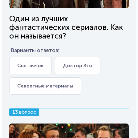
Один из лучших
фантастических сериалов. Как
он называется?
Варианты ответов:
Светлячок
Доктор Кто
Секретные материалы
13 вопрос