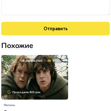
Похожие
20 апреля 2021
8510
Проходили 805 раз
Фильмы