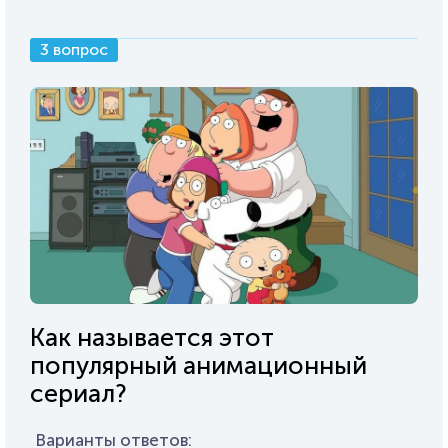
3 вопрос
Как называется этот
популярный анимационный
сериал?
Варианты ответов: