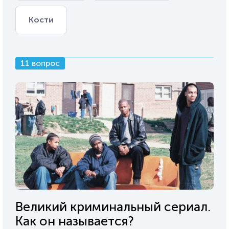
Кости
11 вопрос
Великий криминальный сериал.
Как он называется?