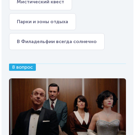
Мистический квест
Парки и зоны отдыха
В Филадельфии всегда солнечно
8 вопрос