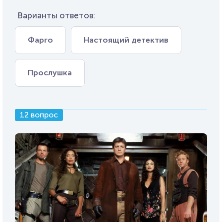
Варианты ответов:
Фарго
Настоящий детектив
Прослушка
12 вопрос