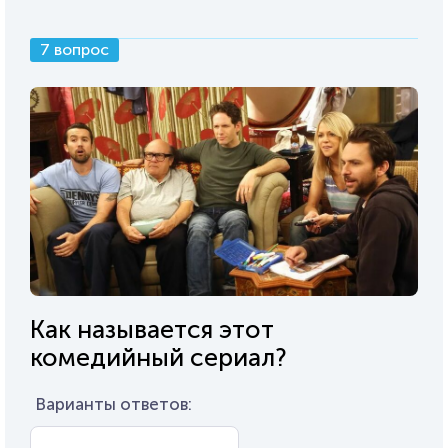
7 вопрос
Как называется этот
комедийный сериал?
Варианты ответов: