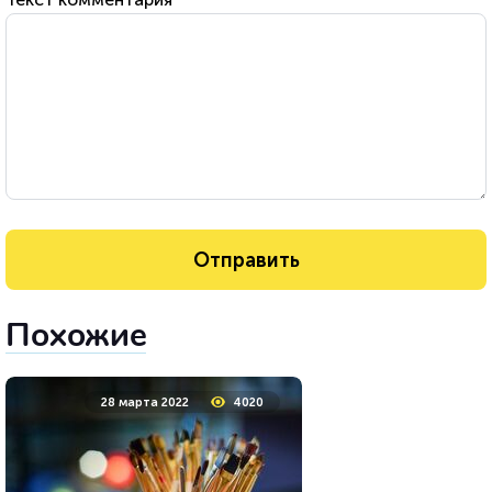
Похожие
28 марта 2022
4020