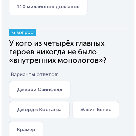
110 миллионов долларов
6 вопрос
У кого из четырёх главных
героев никогда не было
«внутренних монологов»?
Варианты ответов:
Джерри Сайнфелд
Джордж Костанза
Элейн Бенес
Крамер