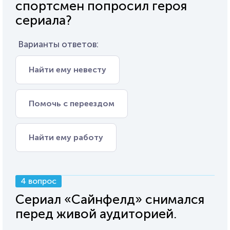
спортсмен попросил героя
сериала?
Варианты ответов:
Найти ему невесту
Помочь с переездом
Найти ему работу
4 вопрос
Сериал «Сайнфелд» снимался
перед живой аудиторией.