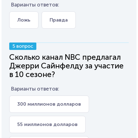
Варианты ответов:
Ложь
Правда
5 вопрос
Сколько канал NBC предлагал
Джерри Сайнфелду за участие
в 10 сезоне?
Варианты ответов:
300 миллионов долларов
55 миллионов долларов