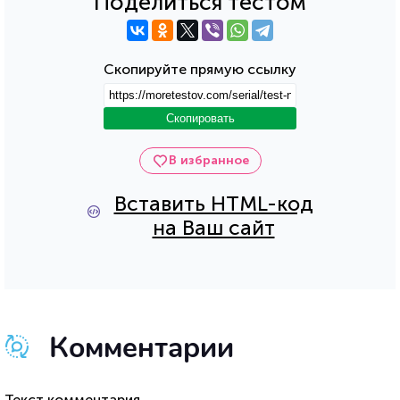
Поделиться тестом
Скопируйте прямую ссылку
Скопировать
В избранное
Вставить HTML-код
на Ваш сайт
Комментарии
Текст комментария