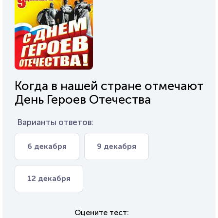
Когда в нашей стране отмечают
День Героев Отечества
Варианты ответов:
6 декабря
9 декабря
12 декабря
Оцените тест: