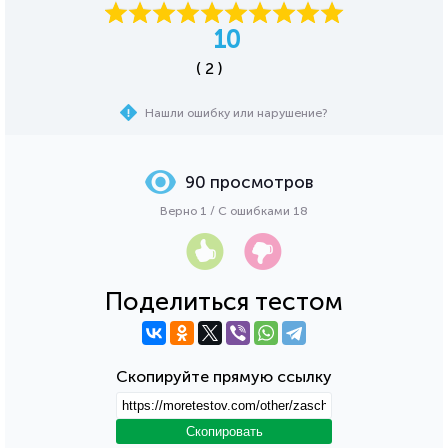
10
( 2 )
Нашли ошибку или нарушение?
90 просмотров
Верно 1 / С ошибками 18
Поделиться тестом
Скопируйте прямую ссылку
Скопировать