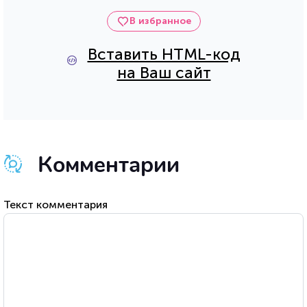
В избранное
Вставить HTML-код
на Ваш сайт
Комментарии
Текст комментария