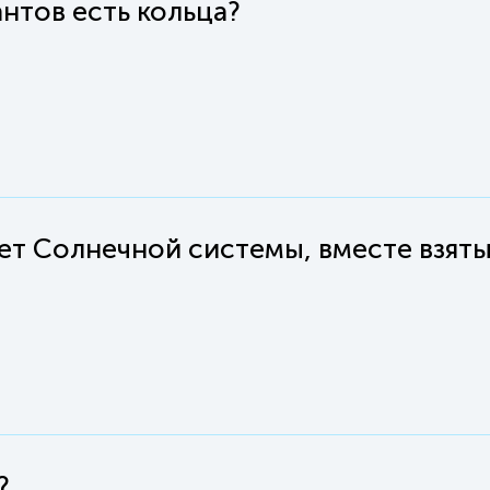
антов есть кольца?
ет Солнечной системы, вместе взяты
?