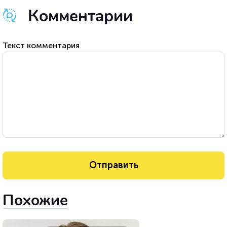
Комментарии
Текст комментария
Похожие