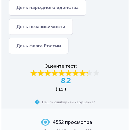
День народного единства
День независимости
День флага России
Оцените тест:
8.2
( 11 )
Нашли ошибку или нарушение?
4552 просмотра