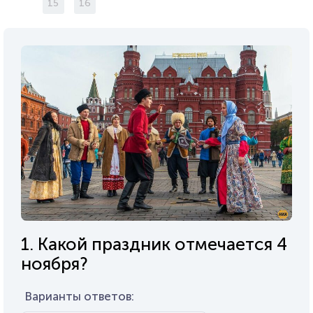
15
16
1. Какой праздник отмечается 4
ноября?
Варианты ответов: