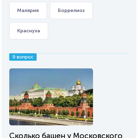
Малярия
Боррелиоз
Краснуха
9 вопрос
Сколько башен у Московского