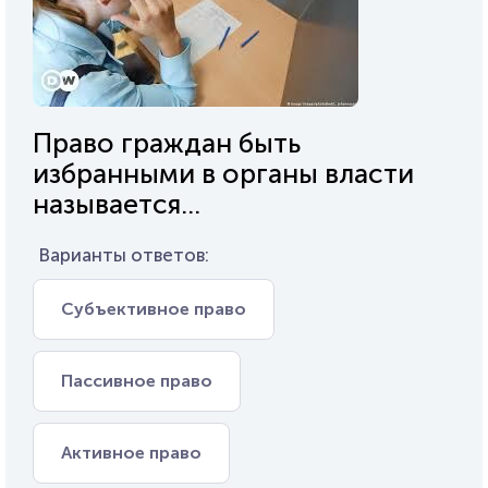
Право граждан быть
избранными в органы власти
называется...
Варианты ответов:
Субъективное право
Пассивное право
Активное право