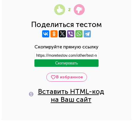
2
Поделиться тестом
Скопируйте прямую ссылку
Скопировать
В избранное
Вставить HTML-код
на Ваш сайт