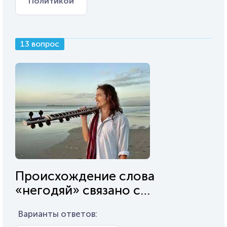
Политикой
13 вопрос
Происхождение слова
«негодяй» связано с…
Варианты ответов: