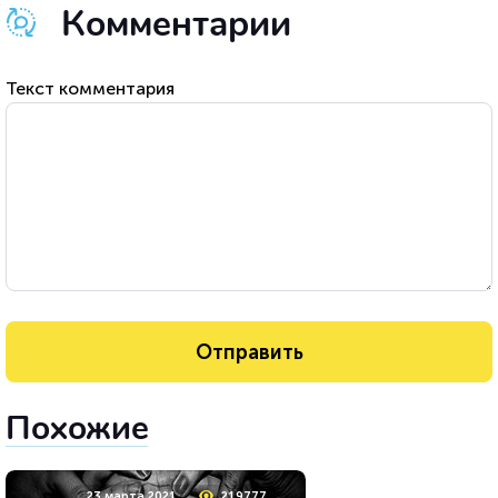
Комментарии
Текст комментария
Похожие
23 марта 2021
219777