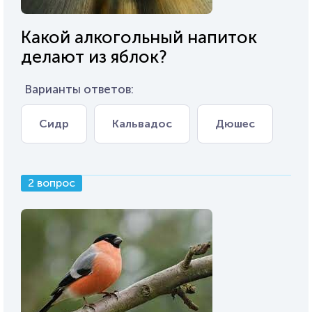
Какой алкогольный напиток
делают из яблок?
Варианты ответов:
Сидр
Кальвадос
Дюшес
2 вопрос