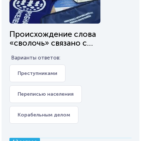
Происхождение слова
«сволочь» связано с…
Варианты ответов:
Преступниками
Переписью населения
Корабельным делом