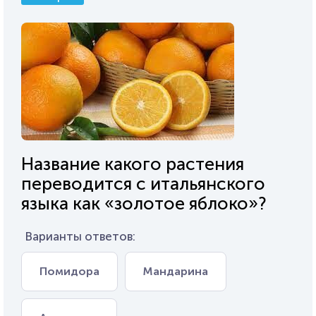
Название какого растения
переводится с итальянского
языка как «золотое яблоко»?
Варианты ответов:
Помидора
Мандарина