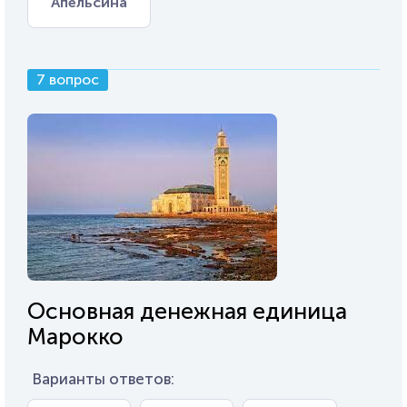
Апельсина
7 вопрос
Основная денежная единица
Марокко
Варианты ответов: