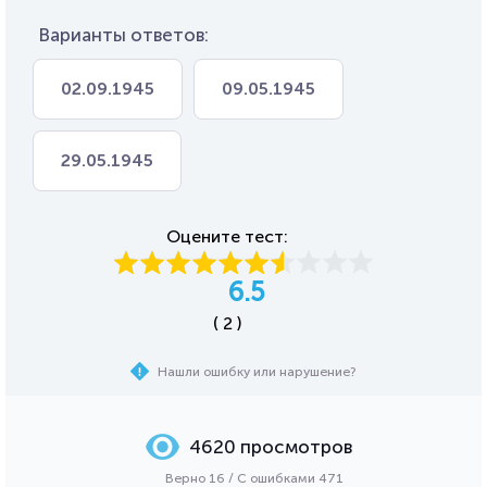
Варианты ответов:
02.09.1945
09.05.1945
29.05.1945
Оцените тест:
6.5
( 2 )
Нашли ошибку или нарушение?
4620 просмотров
Верно 16 / С ошибками 471