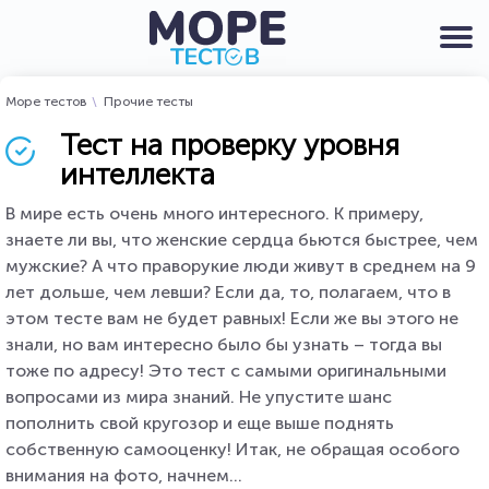
Море тестов
Прочие тесты
Тест на проверку уровня
интеллекта
В мире есть очень много интересного. К примеру,
знаете ли вы, что женские сердца бьются быстрее, чем
мужские? А что праворукие люди живут в среднем на 9
лет дольше, чем левши? Если да, то, полагаем, что в
этом тесте вам не будет равных! Если же вы этого не
знали, но вам интересно было бы узнать – тогда вы
тоже по адресу! Это тест с самыми оригинальными
вопросами из мира знаний. Не упустите шанс
пополнить свой кругозор и еще выше поднять
собственную самооценку! Итак, не обращая особого
внимания на фото, начнем...