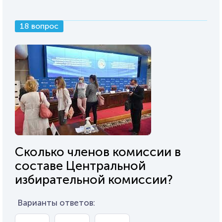
18 вопрос
Сколько членов комиссии в
составе Центральной
избирательной комиссии?
Варианты ответов: