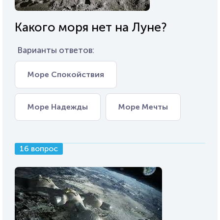
Какого моря нет на Луне?
Варианты ответов:
Море Спокойствия
Море Надежды
Море Мечты
16 вопрос