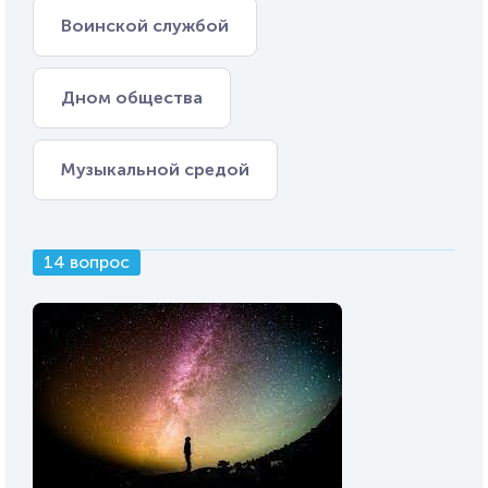
Воинской службой
Дном общества
Музыкальной средой
14 вопрос