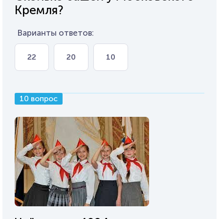
Кремля?
Варианты ответов:
22
20
10
10 вопрос