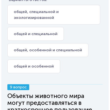
общей, специальной и
экологизированной
общей и специальной
общей, особенной и специальной
общей и особенной
9 вопрос
Объекты животного мира
могут предоставляться в
краткосрочное пользование