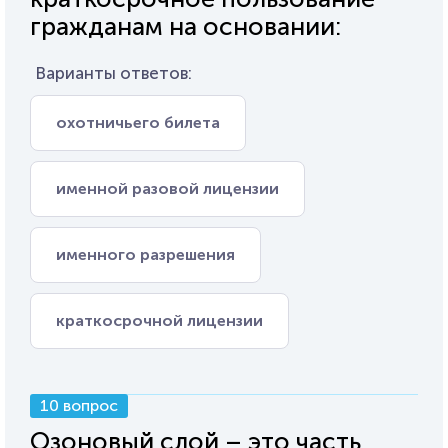
гражданам на основании:
Варианты ответов:
охотничьего билета
именной разовой лицензии
именного разрешения
краткосрочной лицензии
10 вопрос
Озоновый слой – это часть