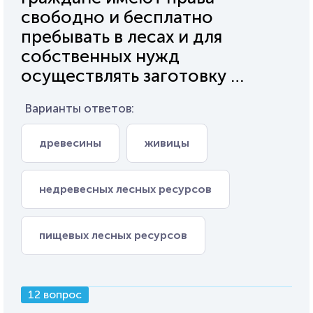
свободно и бесплатно
пребывать в лесах и для
собственных нужд
осуществлять заготовку …
Варианты ответов:
древесины
живицы
недревесных лесных ресурсов
пищевых лесных ресурсов
12 вопрос