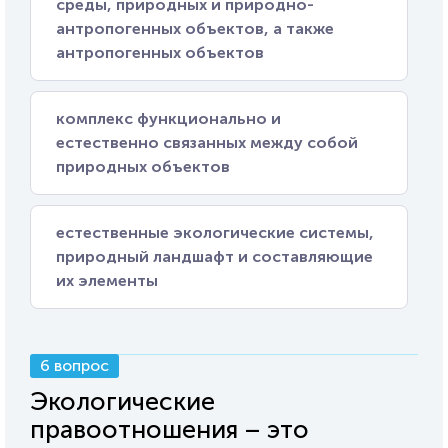
среды, природных и природно-
антропогенных объектов, а также
антропогенных объектов
комплекс функционально и
естественно связанных между собой
природных объектов
естественные экологические системы,
природный ландшафт и составляющие
их элементы
6 вопрос
Экологические
правоотношения – это