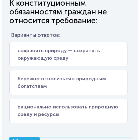
К конституционным
обязанностям граждан не
относится требование:
Варианты ответов:
сохранять природу — сохранять
окружающую среду
бережно относиться к природным
богатствам
рационально использовать природную
среду и ресурсы