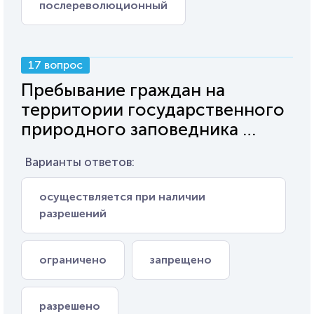
послереволюционный
17 вопрос
Пребывание граждан на
территории государственного
природного заповедника …
Варианты ответов:
осуществляется при наличии
разрешений
ограничено
запрещено
разрешено