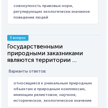
совокупность правовых норм,
регулирующих экологически значимое
поведение людей
3 вопрос
Государственными
природными заказниками
являются территории …
Варианты ответов:
относящиеся к уникальным природным
объектам и природным комплексам,
имеющим реликтовое, научное,
историческое, экологическое значение