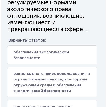
регулируемые нормами
экологического права
отношения, возникающие,
изменяющиеся и
прекращающиеся в сфере ...
Варианты ответов:
обеспечения экологической
безопасности
рационального природопользования и
охраны окружающей среды — охраны
окружающей среды и обеспечения
экологической безопасности
природопользования, охраны