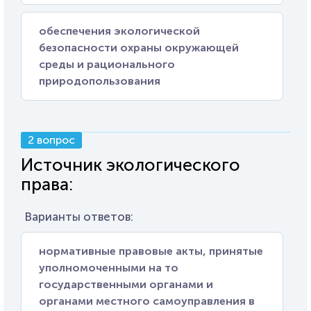
обеспечения экологической
безопасности охраны окружающей
среды и рационального
природопользования
2 вопрос
Источник экологического
права:
Варианты ответов:
нормативные правовые акты, принятые
уполномоченными на то
государственными органами и
органами местного самоуправления в