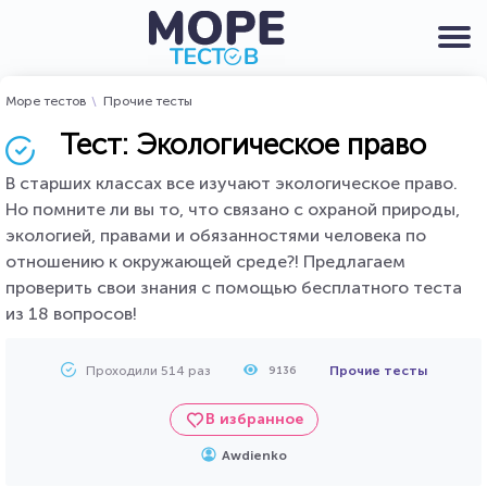
Море тестов
Прочие тесты
Тест: Экологическое право
В старших классах все изучают экологическое право.
Но помните ли вы то, что связано с охраной природы,
экологией, правами и обязанностями человека по
отношению к окружающей среде?! Предлагаем
проверить свои знания с помощью бесплатного теста
из 18 вопросов!
Проходили 514 раз
Прочие тесты
9136
В избранное
Awdienko