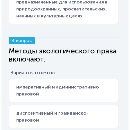
предназначенные для использования в
природоохранных, просветительских,
научных и культурных целях
4 вопрос
Методы экологического права
включают:
Варианты ответов:
императивный и административно-
правовой
диспозитивный и гражданско-
правовой