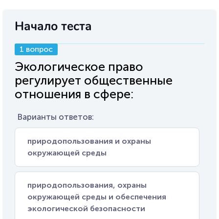
Начало теста
1 вопрос
Экологическое право
регулирует общественные
отношения в сфере:
Варианты ответов:
природопользования и охраны
окружающей среды
природопользования, охраны
окружающей среды и обеспечения
экологической безопасности