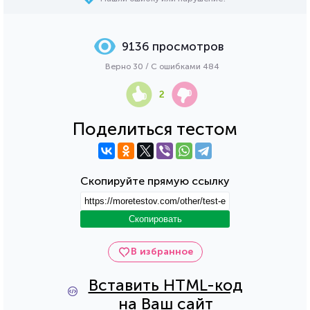
9136 просмотров
Верно 30 / С ошибками 484
2
Поделиться тестом
Скопируйте прямую ссылку
Скопировать
В избранное
Вставить HTML-код
на Ваш сайт