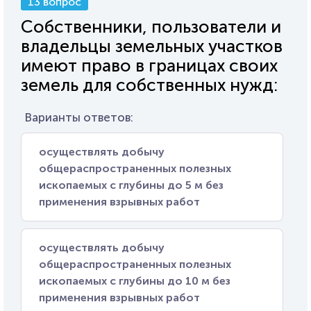
13 вопрос
Собственники, пользователи и
владельцы земельных участков
имеют право в границах своих
земель для собственных нужд:
Варианты ответов:
осуществлять добычу
общераспространенных полезных
ископаемых с глубины до 5 м без
применения взрывных работ
осуществлять добычу
общераспространенных полезных
ископаемых с глубины до 10 м без
применения взрывных работ