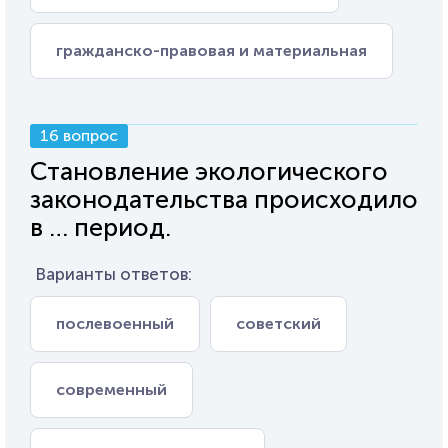
гражданско-правовая и материальная
16 вопрос
Становление экологического
законодательства происходило
в … период.
Варианты ответов:
послевоенный
советский
современный