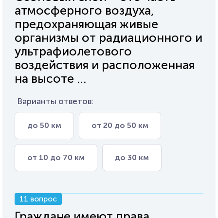
атмосферного воздуха,
предохраняющая живые
организмы от радиационного и
ультрафиолетового
воздействия и расположенная
на высоте …
Варианты ответов:
до 50 км
от 20 до 50 км
от 10 до 70 км
до 30 км
11 вопрос
Граждане имеют права