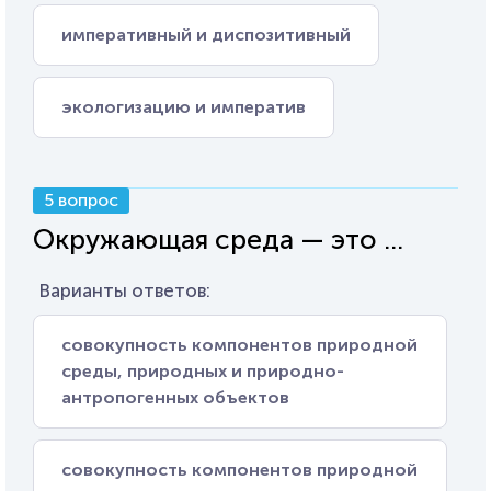
императивный и диспозитивный
экологизацию и императив
5 вопрос
Окружающая среда — это ...
Варианты ответов:
совокупность компонентов природной
среды, природных и природно-
антропогенных объектов
совокупность компонентов природной