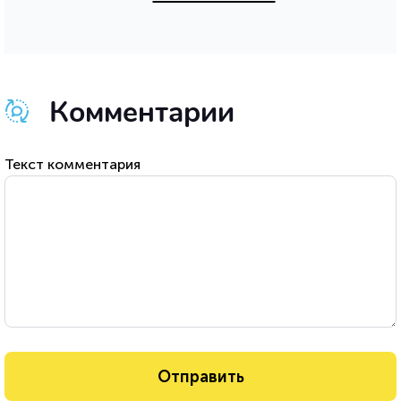
Комментарии
Текст комментария