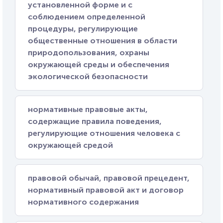
установленной форме и с
соблюдением определенной
процедуры, регулирующие
общественные отношения в области
природопользования, охраны
окружающей среды и обеспечения
экологической безопасности
нормативные правовые акты,
содержащие правила поведения,
регулирующие отношения человека с
окружающей средой
правовой обычай, правовой прецедент,
нормативный правовой акт и договор
нормативного содержания