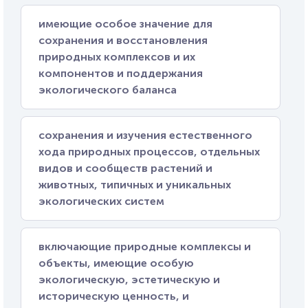
имеющие особое значение для
сохранения и восстановления
природных комплексов и их
компонентов и поддержания
экологического баланса
сохранения и изучения естественного
хода природных процессов, отдельных
видов и сообществ растений и
животных, типичных и уникальных
экологических систем
включающие природные комплексы и
объекты, имеющие особую
экологическую, эстетическую и
историческую ценность, и