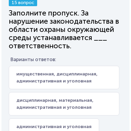
15 вопрос
Заполните пропуск. За
нарушение законодательства в
области охраны окружающей
среды устанавливается ___
ответственность.
Варианты ответов:
имущественная, дисциплинарная,
административная и уголовная
дисциплинарная, материальная,
административная и уголовная
административная и уголовная