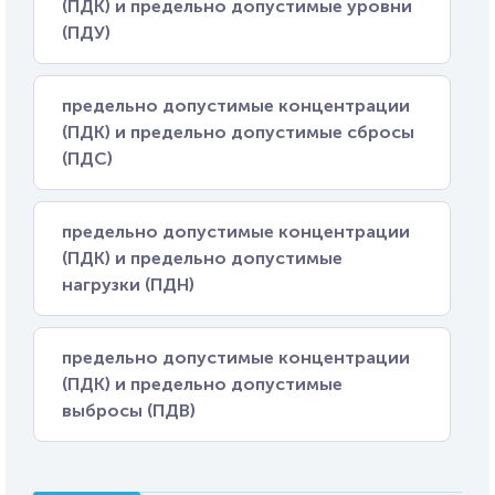
(ПДК) и предельно допустимые уровни
(ПДУ)
предельно допустимые концентрации
(ПДК) и предельно допустимые сбросы
(ПДС)
предельно допустимые концентрации
(ПДК) и предельно допустимые
нагрузки (ПДН)
предельно допустимые концентрации
(ПДК) и предельно допустимые
выбросы (ПДВ)