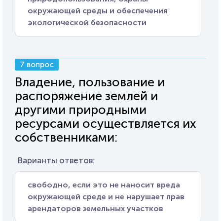
окружающей среды и обеспечения
экологической безопасности
7 вопрос
Владение, пользование и
распоряжение землей и
другими природными
ресурсами осуществляется их
собственниками:
Варианты ответов:
свободно, если это не наносит вреда
окружающей среде и не нарушает прав
арендаторов земельных участков