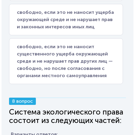
свободно, если это не наносит ущерба
окружающей среде и не нарушает прав
и законных интересов иных лиц
свободно, если это не наносит
существенного ущерба окружающей
среде и не нарушает прав других лиц —
свободно, но после согласования с
органами местного самоуправления
8 вопрос
Система экологического права
состоит из следующих частей:
Варианты ответов: