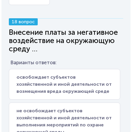
18 вопрос
Внесение платы за негативное
воздействие на окружающую
среду …
Варианты ответов:
освобождает субъектов
хозяйственной и иной деятельности от
возмещения вреда окружающей среде
не освобождает субъектов
хозяйственной и иной деятельности от
выполнения мероприятий по охране
окружающей среды