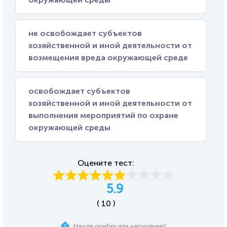
не освобождает субъектов
хозяйственной и иной деятельности от
возмещения вреда окружающей среде
освобождает субъектов
хозяйственной и иной деятельности от
выполнения мероприятий по охране
окружающей среды
Оцените тест:
5.9
( 10 )
Нашли ошибку или нарушение?