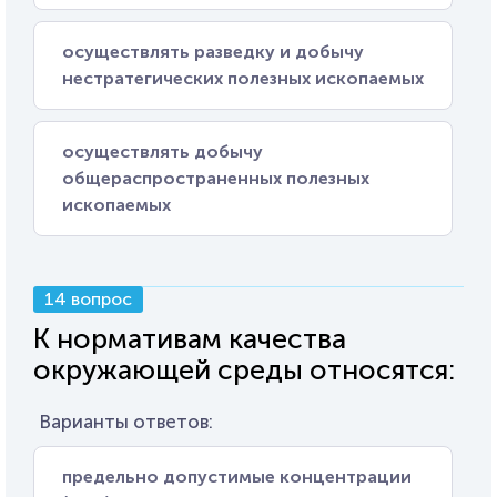
осуществлять разведку и добычу
нестратегических полезных ископаемых
осуществлять добычу
общераспространенных полезных
ископаемых
14 вопрос
К нормативам качества
окружающей среды относятся:
Варианты ответов:
предельно допустимые концентрации