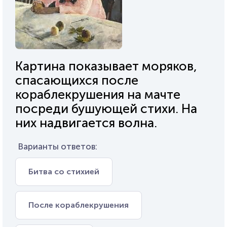
Картина показывает моряков,
спасающихся после
кораблекрушения на мачте
посреди бушующей стихи. На
них надвигается волна.
Варианты ответов:
Битва со стихией
После кораблекрушения