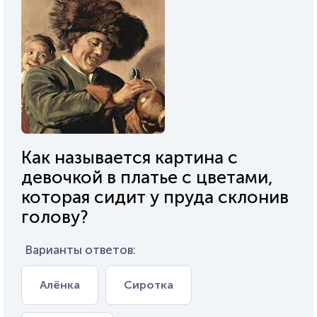
Как называется картина с
девочкой в платье с цветами,
которая сидит у пруда склонив
голову?
Варианты ответов:
Алёнка
Сиротка