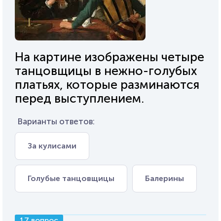
На картине изображены четыре
танцовщицы в нежно-голубых
платьях, которые разминаются
перед выступлением.
Варианты ответов:
За кулисами
Голубые танцовщицы
Балерины
17 вопрос