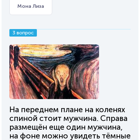
Мона Лиза
3 вопрос
На переднем плане на коленях
спиной стоит мужчина. Справа
размещён еще один мужчина,
на фоне можно увидеть тёмные