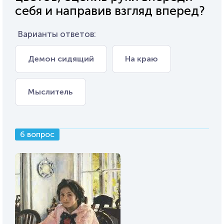
себя и направив взгляд вперед?
Варианты ответов:
Демон сидящий
На краю
Мыслитель
6 вопрос