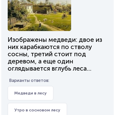
Изображены медведи: двое из
них карабкаются по стволу
сосны, третий стоит под
деревом, а еще один
оглядывается вглубь леса...
Варианты ответов:
Медведи в лесу
Утро в сосновом лесу