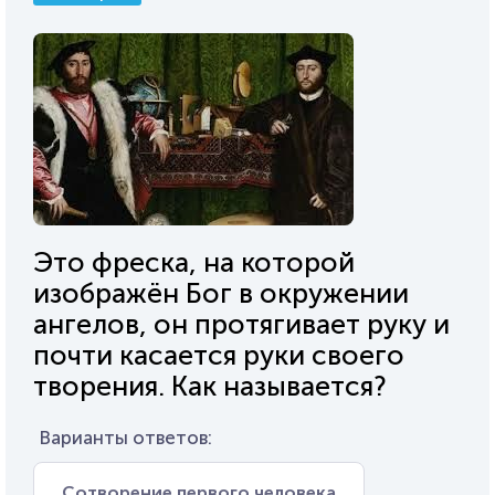
Это фреска, на которой
изображён Бог в окружении
ангелов, он протягивает руку и
почти касается руки своего
творения. Как называется?
Варианты ответов:
Сотворение первого человека