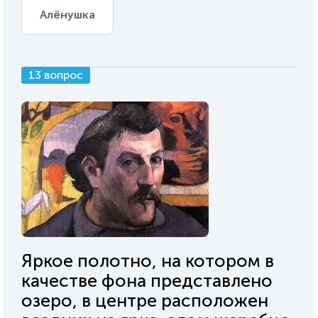
Алёнушка
13 вопрос
Яркое полотно, на котором в
качестве фона представлено
озеро, в центре расположен