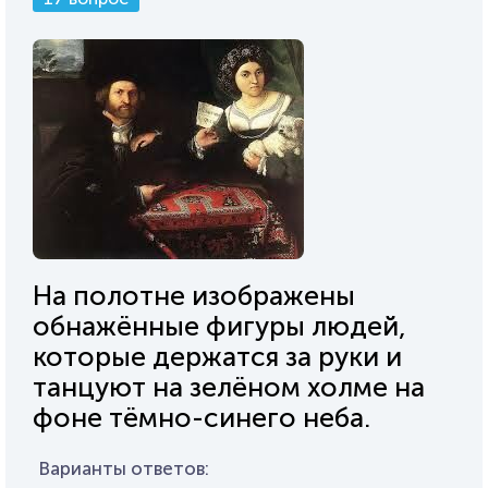
На полотне изображены
обнажённые фигуры людей,
которые держатся за руки и
танцуют на зелёном холме на
фоне тёмно-синего неба.
Варианты ответов: