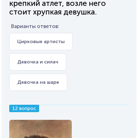
крепкий атлет, возле него
стоит хрупкая девушка.
Варианты ответов:
Цирковые артисты
Девочка и силач
Девочка на шаре
12 вопрос