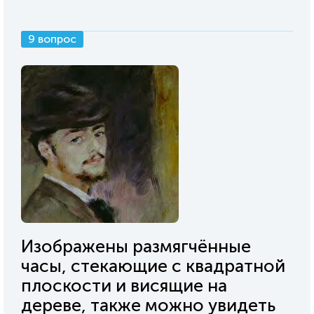
9 вопрос
Изображены размягчённые
часы, стекающие с квадратной
плоскости и висящие на
дереве, также можно увидеть