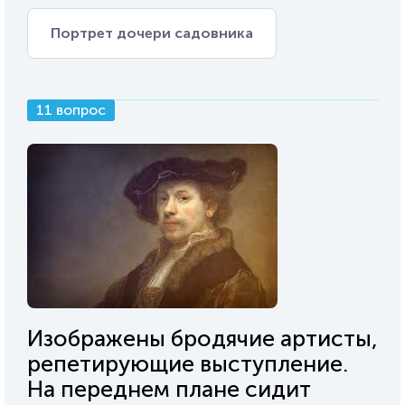
Портрет дочери садовника
11 вопрос
Изображены бродячие артисты,
репетирующие выступление.
На переднем плане сидит