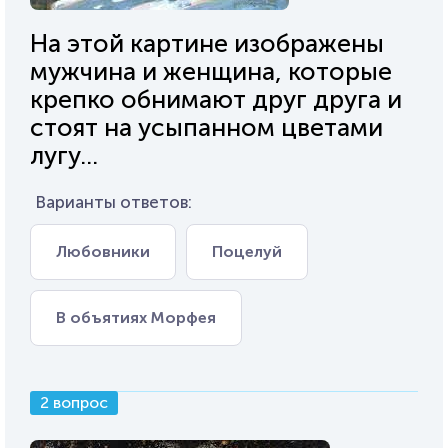
На этой картине изображены
мужчина и женщина, которые
крепко обнимают друг друга и
стоят на усыпанном цветами
лугу...
Варианты ответов:
Любовники
Поцелуй
В объятиях Морфея
2 вопрос