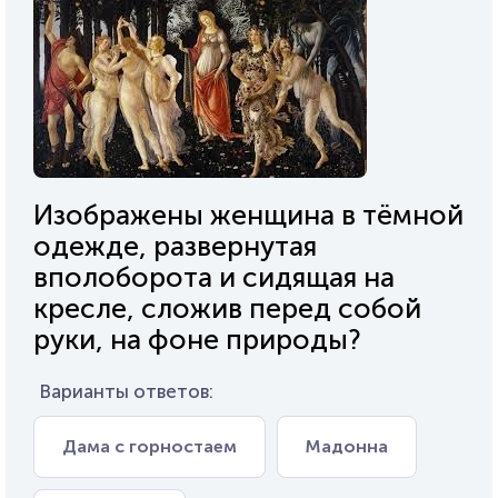
Изображены женщина в тёмной
одежде, развернутая
вполоборота и сидящая на
кресле, сложив перед собой
руки, на фоне природы?
Варианты ответов:
Дама с горностаем
Мадонна