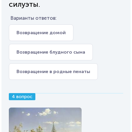
силуэты.
Варианты ответов:
Возвращение домой
Возвращение блудного сына
Возвращение в родные пенаты
4 вопрос