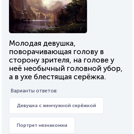
Молодая девушка,
поворачивающая голову в
сторону зрителя, на голове у
неё необычный головной убор,
а в ухе блестящая серёжка.
Варианты ответов:
Девушка с жемчужной серёжкой
Портрет незнакомки