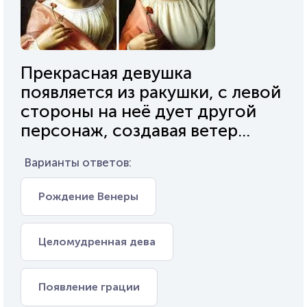
Прекрасная девушка
появляется из ракушки, с левой
стороны на неё дует другой
персонаж, создавая ветер...
Варианты ответов:
Рождение Венеры
Целомудренная дева
Появление грации