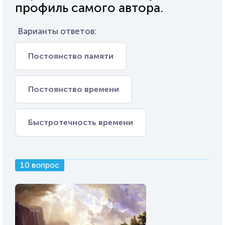
профиль самого автора.
Варианты ответов:
Постоянство памяти
Постоянство времени
Быстротечность времени
10 вопрос