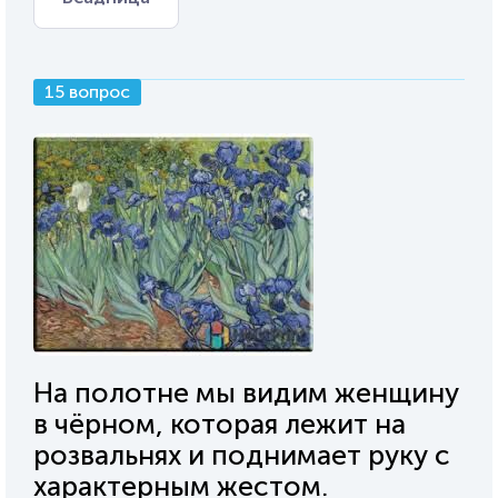
15 вопрос
На полотне мы видим женщину
в чёрном, которая лежит на
розвальнях и поднимает руку с
характерным жестом.