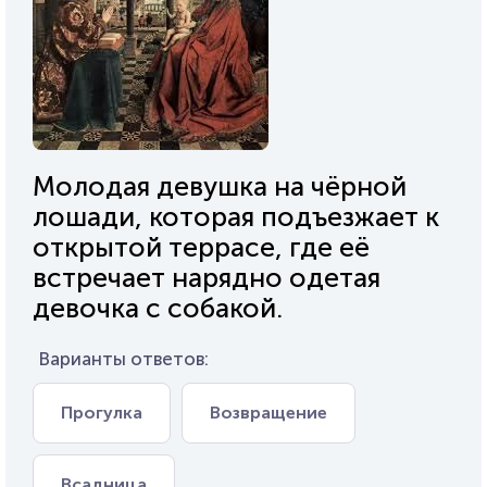
Молодая девушка на чёрной
лошади, которая подъезжает к
открытой террасе, где её
встречает нарядно одетая
девочка с собакой.
Варианты ответов:
Прогулка
Возвращение
Всадница