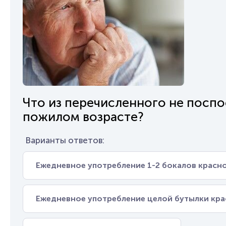
Что из перечисленного не поспо
пожилом возрасте?
Варианты ответов:
Ежедневное употребление 1-2 бокалов красн
Ежедневное употребление целой бутылки кра