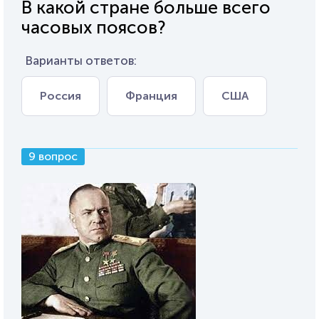
В какой стране больше всего
часовых поясов?
Варианты ответов:
Россия
Франция
США
9 вопрос