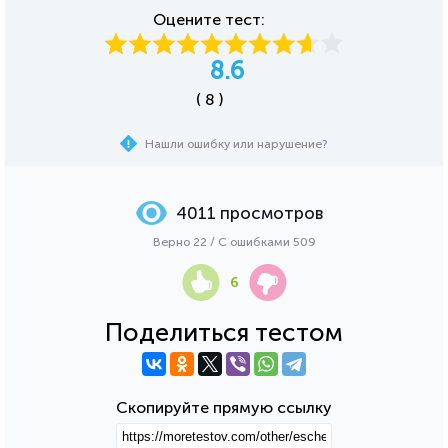
Оцените тест:
8.6
( 8 )
Нашли ошибку или нарушение?
4011 просмотров
Верно 22 / С ошибками 509
6
Поделиться тестом
Скопируйте прямую ссылку