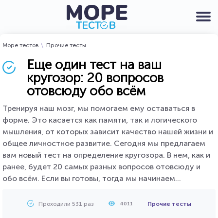
Море тестов
Прочие тесты
Еще один тест на ваш
кругозор: 20 вопросов
отовсюду обо всём
Тренируя наш мозг, мы помогаем ему оставаться в
форме. Это касается как памяти, так и логического
мышления, от которых зависит качество нашей жизни и
общее личностное развитие. Сегодня мы предлагаем
вам новый тест на определение кругозора. В нем, как и
ранее, будет 20 самых разных вопросов отовсюду и
обо всём. Если вы готовы, тогда мы начинаем...
Проходили 531 раз
Прочие тесты
4011