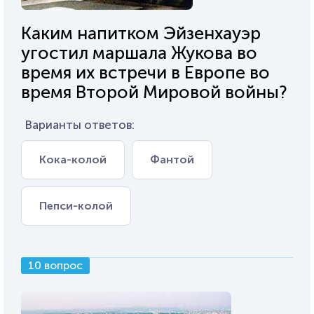
Каким напитком Эйзенхауэр
угостил маршала Жукова во
время их встречи в Европе во
время Второй Мировой войны?
Варианты ответов:
Кока-колой
Фантой
Пепси-колой
10 вопрос