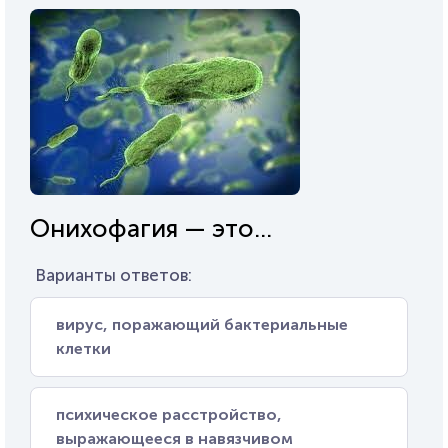
Онихофагия — это...
Варианты ответов:
вирус, поражающий бактериальные
клетки
психическое расстройство,
выражающееся в навязчивом