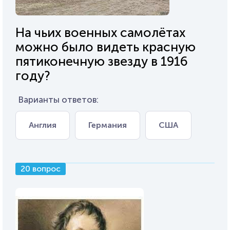
На чьих военных самолётах
можно было видеть красную
пятиконечную звезду в 1916
году?
Варианты ответов:
Англия
Германия
США
20 вопрос