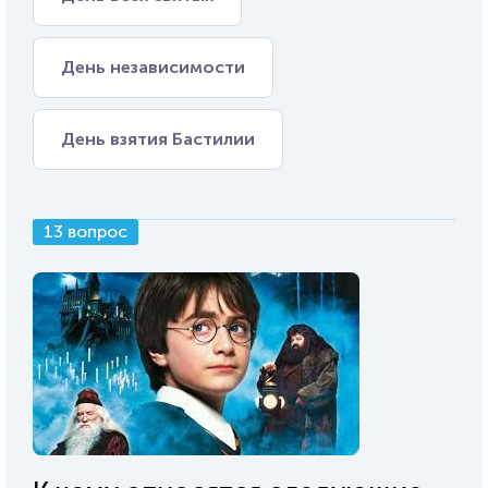
День независимости
День взятия Бастилии
13 вопрос