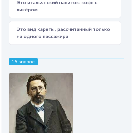
Это итальянский напиток: кофе с
ликёром
Это вид кареты, рассчитанный только
на одного пассажира
15 вопрос