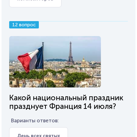
12 вопрос
Какой национальный праздник
празднует Франция 14 июля?
Варианты ответов:
День всех святых