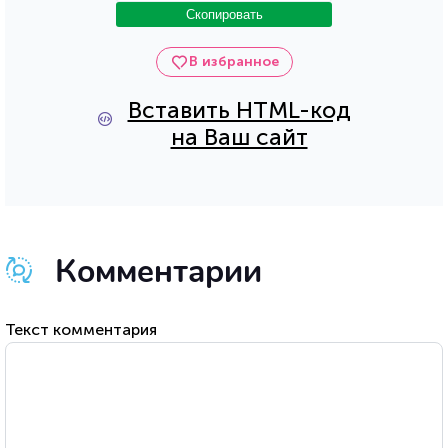
Скопировать
В избранное
Вставить HTML-код
на Ваш сайт
Комментарии
Текст комментария