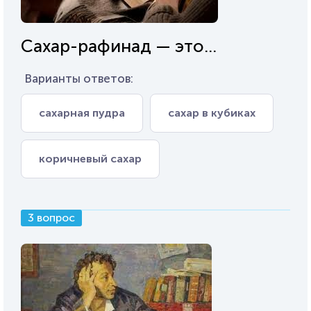
Сахар-рафинад — это...
Варианты ответов:
сахарная пудра
сахар в кубиках
коричневый сахар
3 вопрос