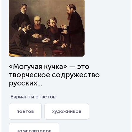
«Могучая кучка» — это
творческое содружество
русских...
Варианты ответов:
поэтов
художников
композиторов