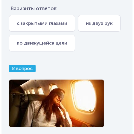
Варианты ответов:
с закрытыми глазами
из двух рук
по движущейся цели
8 вопрос