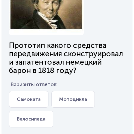
Прототип какого средства
передвижения сконструировал
и запатентовал немецкий
барон в 1818 году?
Варианты ответов:
Самоката
Мотоцикла
Велосипеда