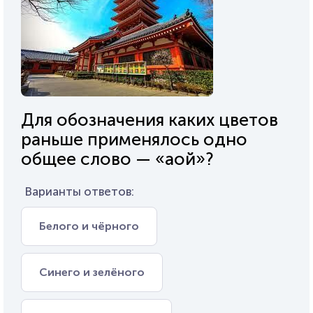
Для обозначения каких цветов
раньше применялось одно
общее слово — «аой»?
Варианты ответов:
Белого и чёрного
Синего и зелёного