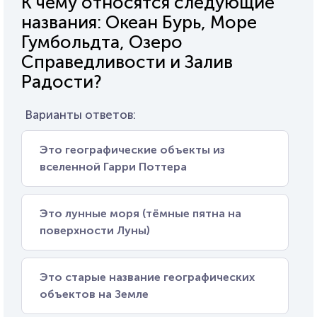
К чему относятся следующие
названия: Океан Бурь, Море
Гумбольдта, Озеро
Справедливости и Залив
Радости?
Варианты ответов:
Это географические объекты из
вселенной Гарри Поттера
Это лунные моря (тёмные пятна на
поверхности Луны)
Это старые название географических
объектов на Земле