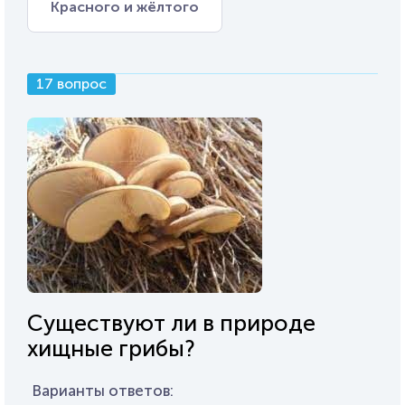
Красного и жёлтого
17 вопрос
Существуют ли в природе
хищные грибы?
Варианты ответов: