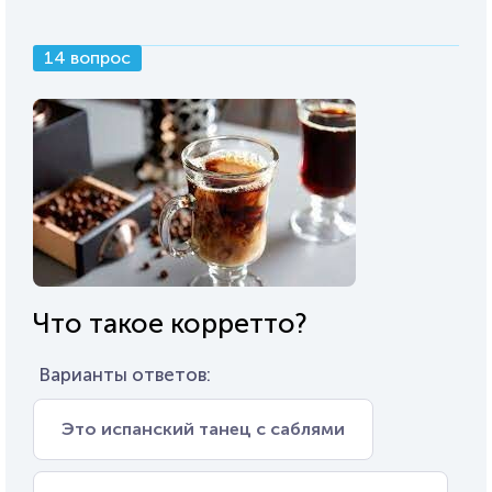
14 вопрос
Что такое корретто?
Варианты ответов:
Это испанский танец с саблями