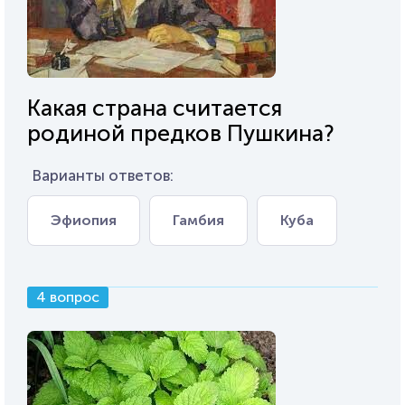
Какая страна считается
родиной предков Пушкина?
Варианты ответов:
Эфиопия
Гамбия
Куба
4 вопрос