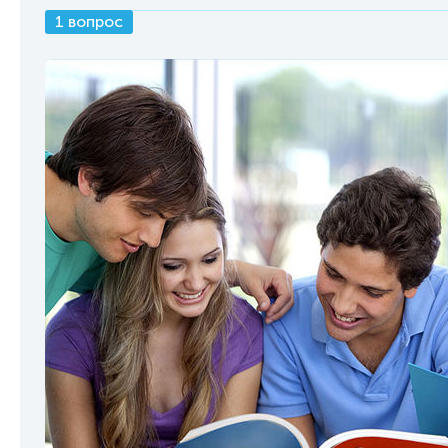
1 вопрос