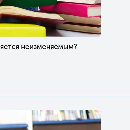
ляется неизменяемым?