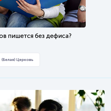
ов пишется без дефиса?
(Белая) Церковь