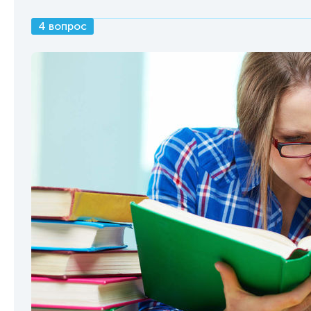
4 вопрос