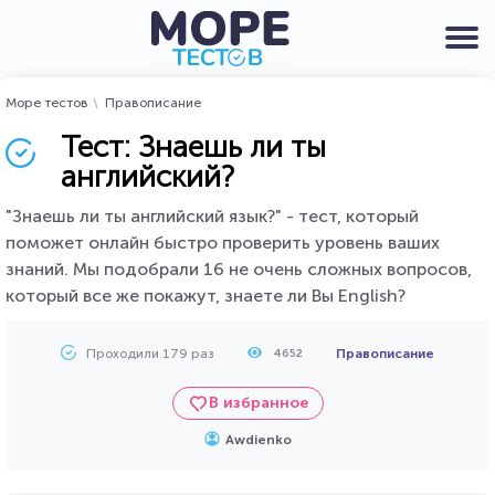
Море тестов
Правописание
Тест: Знаешь ли ты
английский?
"Знаешь ли ты английский язык?" - тест, который
поможет онлайн быстро проверить уровень ваших
знаний. Мы подобрали 16 не очень сложных вопросов,
который все же покажут, знаете ли Вы English?
Проходили 179 раз
Правописание
4652
В избранное
Awdienko