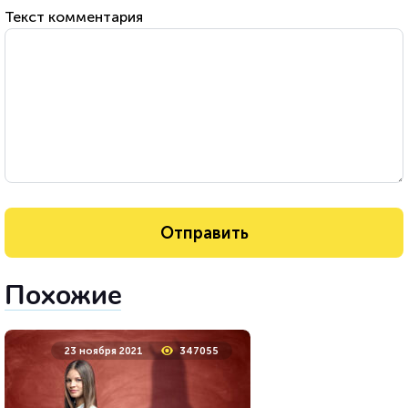
Текст комментария
Похожие
23 ноября 2021
347055