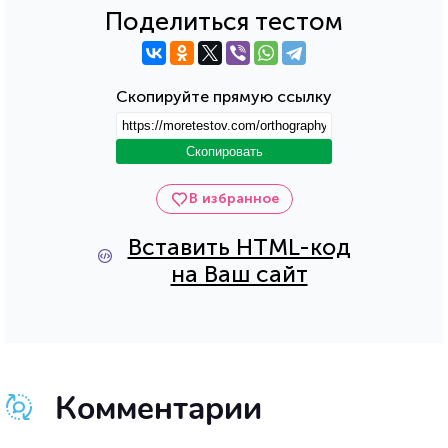
Поделиться тестом
Скопируйте прямую ссылку
Скопировать
В избранное
Вставить HTML-код
на Ваш сайт
Комментарии