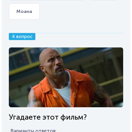
Моана
4 вопрос
Угадаете этот фильм?
Варианты ответов: