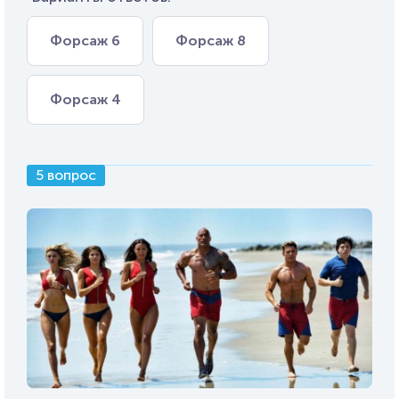
Форсаж 6
Форсаж 8
Форсаж 4
5 вопрос