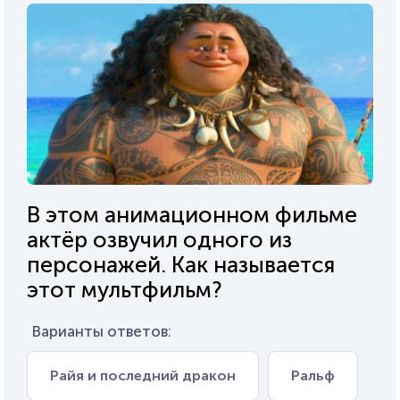
В этом анимационном фильме
актёр озвучил одного из
персонажей. Как называется
этот мультфильм?
Варианты ответов:
Райя и последний дракон
Ральф