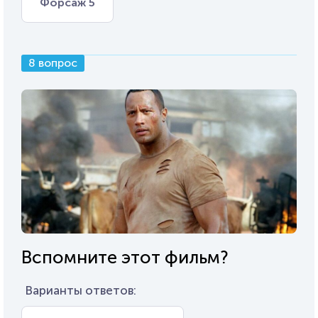
Форсаж 5
8 вопрос
Вспомните этот фильм?
Варианты ответов: