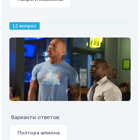
12 вопрос
Варианты ответов:
Полтора шпиона