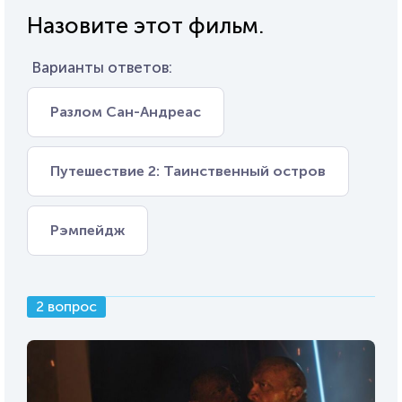
Назовите этот фильм.
Варианты ответов:
Разлом Сан-Андреас
Путешествие 2: Таинственный остров
Рэмпейдж
2 вопрос