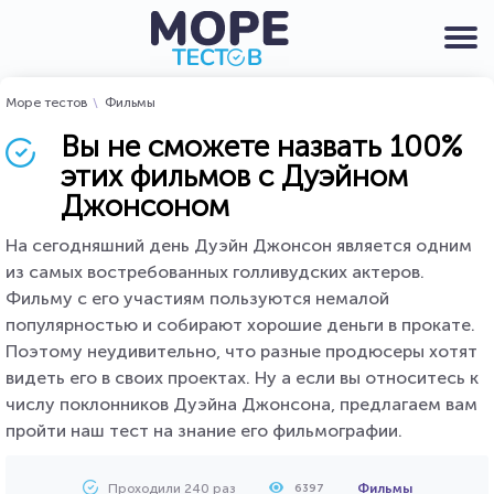
Море тестов
Фильмы
Вы не сможете назвать 100%
этих фильмов с Дуэйном
Джонсоном
На сегодняшний день Дуэйн Джонсон является одним
из самых востребованных голливудских актеров.
Фильму с его участиям пользуются немалой
популярностью и собирают хорошие деньги в прокате.
Поэтому неудивительно, что разные продюсеры хотят
видеть его в своих проектах. Ну а если вы относитесь к
числу поклонников Дуэйна Джонсона, предлагаем вам
пройти наш тест на знание его фильмографии.
Проходили 240 раз
Фильмы
6397