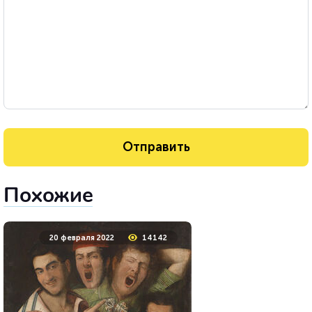
Похожие
20 февраля 2022
14142