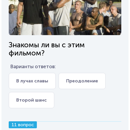
Знакомы ли вы с этим
фильмом?
Варианты ответов:
В лучах славы
Преодоление
Второй шанс
11 вопрос