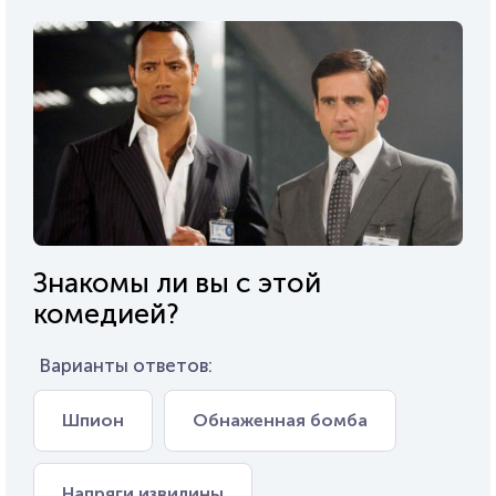
Знакомы ли вы с этой
комедией?
Варианты ответов:
Шпион
Обнаженная бомба
Напряги извилины