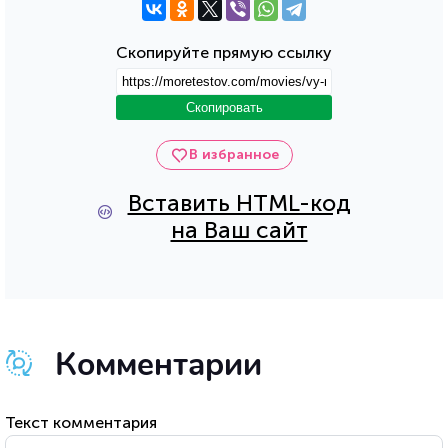
Скопируйте прямую ссылку
Скопировать
В избранное
Вставить HTML-код
на Ваш сайт
Комментарии
Текст комментария