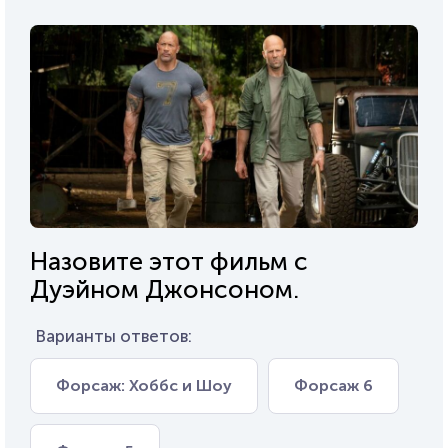
Назовите этот фильм с
Дуэйном Джонсоном.
Варианты ответов:
Форсаж: Хоббс и Шоу
Форсаж 6