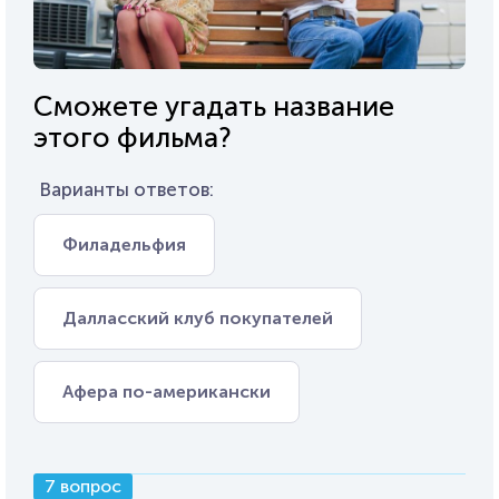
Сможете угадать название
этого фильма?
Варианты ответов:
Филадельфия
Далласский клуб покупателей
Афера по-американски
7 вопрос