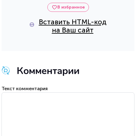
В избранное
Вставить HTML-код
на Ваш сайт
Комментарии
Текст комментария