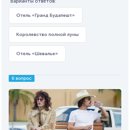
Варианты ответов:
Отель «Гранд Будапешт»
Королевство полной луны
Отель «Шевалье»
6 вопрос