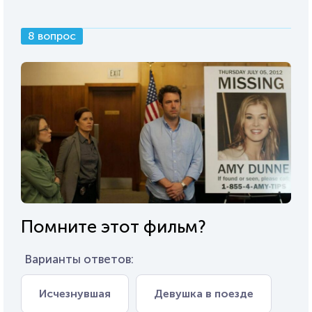
8 вопрос
Помните этот фильм?
Варианты ответов:
Исчезнувшая
Девушка в поезде