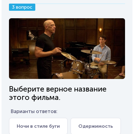
3 вопрос
Выберите верное название
этого фильма.
Варианты ответов:
Ночи в стиле буги
Одержимость