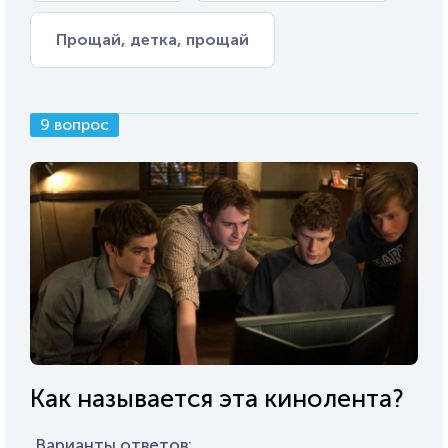
Прощай, детка, прощай
9 вопрос
Как называется эта кинолента?
Варианты ответов: