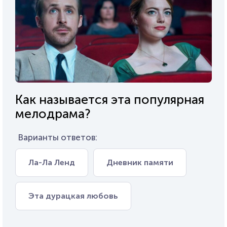
Как называется эта популярная
мелодрама?
Варианты ответов:
Ла-Ла Ленд
Дневник памяти
Эта дурацкая любовь