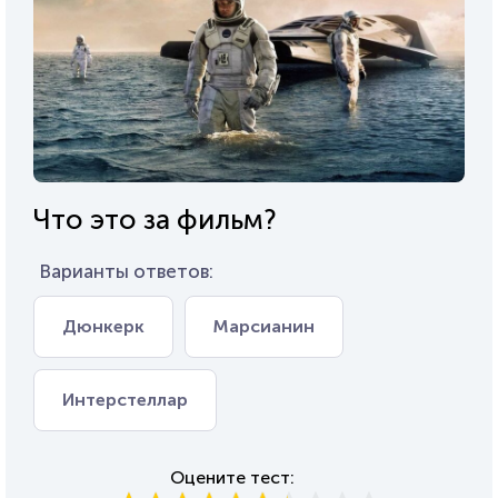
Что это за фильм?
Варианты ответов:
Дюнкерк
Марсианин
Интерстеллар
Оцените тест: