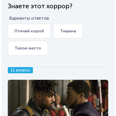
Знаете этот хоррор?
Варианты ответов:
Птичий короб
Тишина
Тихое место
11 вопрос