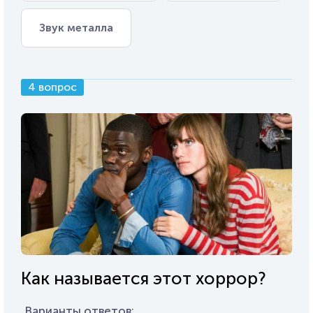
Звук металла
4 вопрос
Как называется этот хоррор?
Варианты ответов: