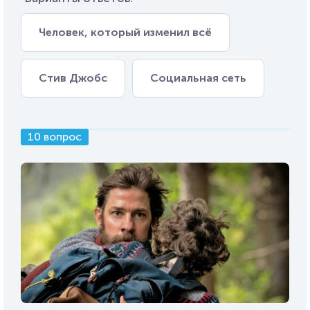
Человек, который изменил всё
Стив Джобс
Социальная сеть
10 вопрос