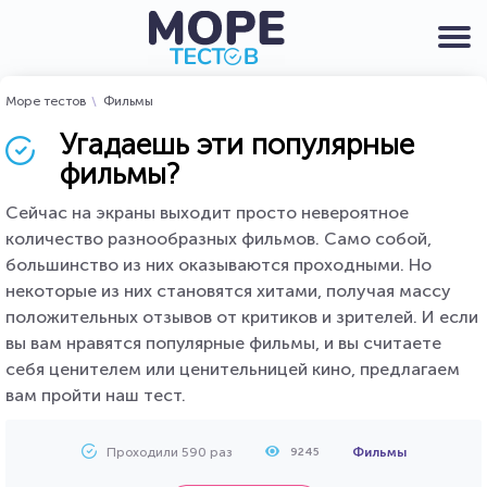
Море тестов
Фильмы
Угадаешь эти популярные
фильмы?
Сейчас на экраны выходит просто невероятное
количество разнообразных фильмов. Само собой,
большинство из них оказываются проходными. Но
некоторые из них становятся хитами, получая массу
положительных отзывов от критиков и зрителей. И если
вы вам нравятся популярные фильмы, и вы считаете
себя ценителем или ценительницей кино, предлагаем
вам пройти наш тест.
Проходили 590 раз
Фильмы
9245