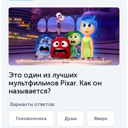
Это один из лучших
мультфильмов Pixar. Как он
называется?
Варианты ответов:
Головоломка
Душа
Вверх