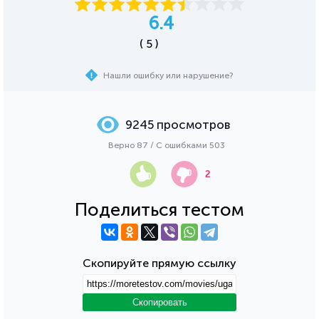
6.4
( 5 )
Нашли ошибку или нарушение?
9245 просмотров
Верно 87 / С ошибками 503
2
Поделиться тестом
Скопируйте прямую ссылку
Скопировать