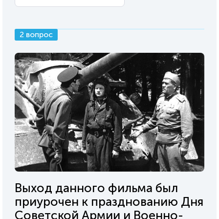
2 вопрос
Выход данного фильма был
приурочен к празднованию Дня
Советской Армии и Военно-