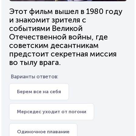
Этот фильм вышел в 1980 году
и знакомит зрителя с
событиями Великой
Отечественной войны, где
советским десантникам
предстоит секретная миссия
во тылу врага.
Варианты ответов:
Берем все на себя
Мерседес уходит от погони
Одиночное плавание