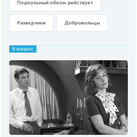
Подпольный обком действует
Разведчики
Добровольцы
8 вопрос