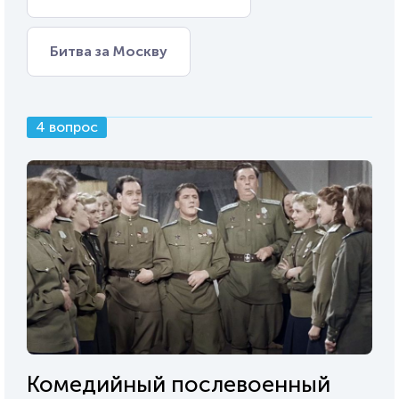
Битва за Москву
4 вопрос
Комедийный послевоенный