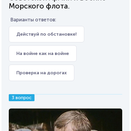
Морского флота.
Варианты ответов:
Действуй по обстановке!
На войне как на войне
Проверка на дорогах
3 вопрос