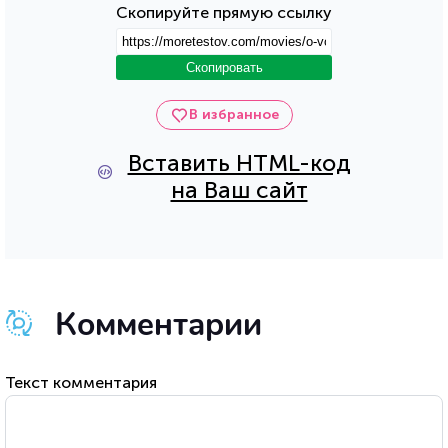
Скопируйте прямую ссылку
Скопировать
В избранное
Вставить HTML-код
на Ваш сайт
Комментарии
Текст комментария