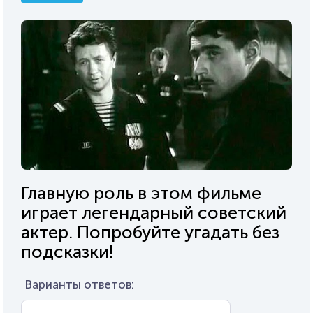
Главную роль в этом фильме
играет легендарный советский
актер. Попробуйте угадать без
подсказки!
Варианты ответов: