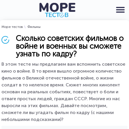
Море тестов
Фильмы
Сколько советских фильмов о
войне и военных вы сможете
узнать по кадру?
В этом тесте мы предлагаем вам вспомнить советское
кино о войне. В то время вышло огромное количество
фильмов о Великой отечественной войне, о жизни
солдат в то нелегкое время. Сюжет многих кинолент
основан на реальных событиях, повествует о боли и
отваге простых людей, граждан СССР. Многие из нас
выросли на этих фильмах. Давайте посмотрим,
сможете ли вы угадать фильм по кадру (с нашими
небольшими подсказками)?