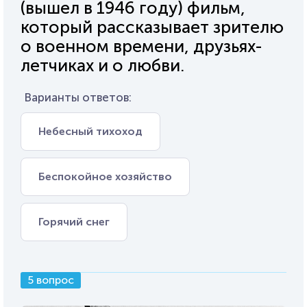
(вышел в 1946 году) фильм,
который рассказывает зрителю
о военном времени, друзьях-
летчиках и о любви.
Варианты ответов:
Небесный тихоход
Беспокойное хозяйство
Горячий снег
5 вопрос