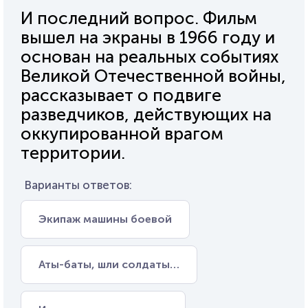
И последний вопрос. Фильм
вышел на экраны в 1966 году и
основан на реальных событиях
Великой Отечественной войны,
рассказывает о подвиге
разведчиков, действующих на
оккупированной врагом
территории.
Варианты ответов:
Экипаж машины боевой
Аты-баты, шли солдаты…