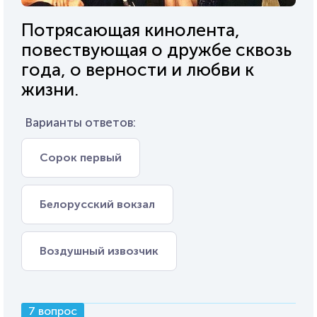
Потрясающая кинолента,
повествующая о дружбе сквозь
года, о верности и любви к
жизни.
Варианты ответов:
Сорок первый
Белорусский вокзал
Воздушный извозчик
7 вопрос