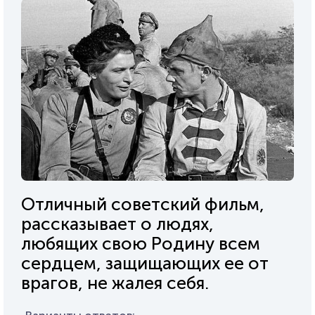
Отличный советский фильм,
рассказывает о людях,
любящих свою Родину всем
сердцем, защищающих ее от
врагов, не жалея себя.