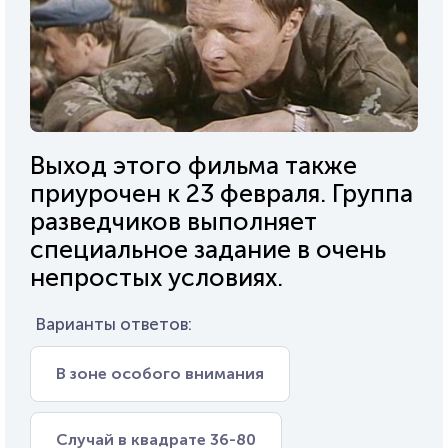
Выход этого фильма также
приурочен к 23 февраля. Группа
разведчиков выполняет
специальное задание в очень
непростых условиях.
Варианты ответов:
В зоне особого внимания
Случай в квадрате 36-80