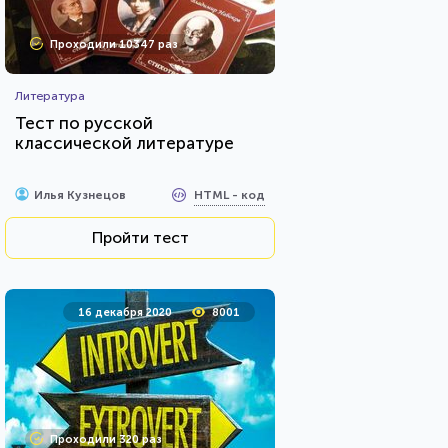
Проходили 10347 раз
Литература
Тест по русской
классической литературе
HTML - код
Илья Кузнецов
Пройти тест
16 декабря 2020
8001
Проходили 320 раз