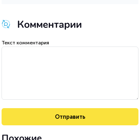
Комментарии
Текст комментария
Похожие