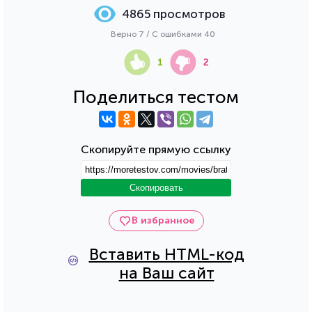
4865 просмотров
Верно 7 / С ошибками 40
1
2
Поделиться тестом
Скопируйте прямую ссылку
Скопировать
В избранное
Вставить HTML-код
на Ваш сайт