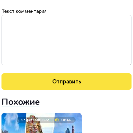
Текст комментария
Похожие
17 февраля 2022
10166