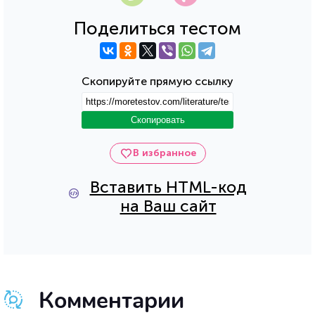
Поделиться тестом
Скопируйте прямую ссылку
Скопировать
В избранное
Вставить HTML-код
на Ваш сайт
Комментарии