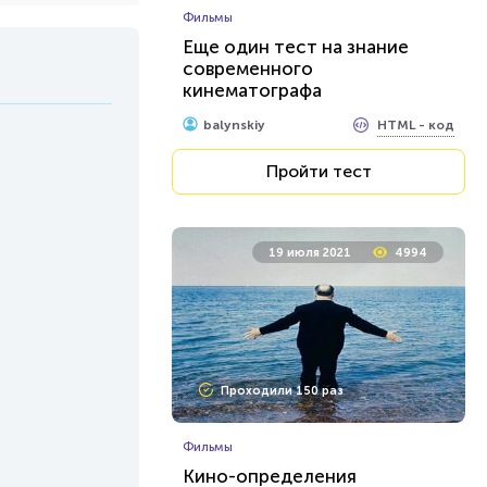
Фильмы
Еще один тест на знание
современного
кинематографа
HTML - код
balynskiy
Пройти тест
19 июля 2021
4994
Проходили 150 раз
Фильмы
Кино-определения