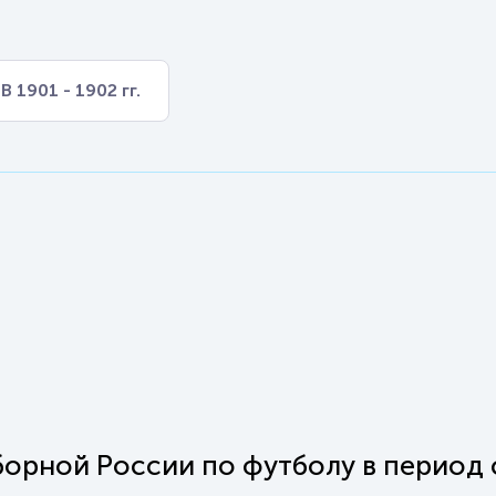
В 1901 - 1902 гг.
борной России по футболу в период 