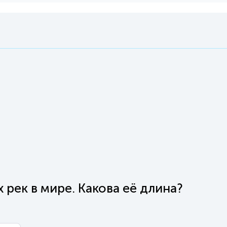
 рек в мире. Какова её длина?