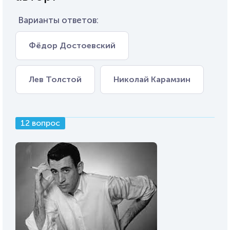
Варианты ответов:
Фёдор Достоевский
Лев Толстой
Николай Карамзин
12 вопрос