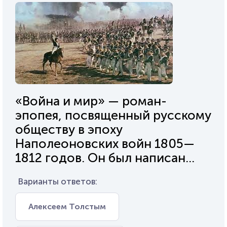
«Война и мир» — роман-
эпопея, посвященный русскому
обществу в эпоху
Наполеоновских войн 1805—
1812 годов. Он был написан...
Варианты ответов:
Алексеем Толстым