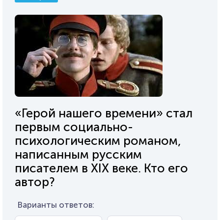
«Герой нашего времени» стал
первым социально-
психологическим романом,
написанным русским
писателем в XIX веке. Кто его
автор?
Варианты ответов: