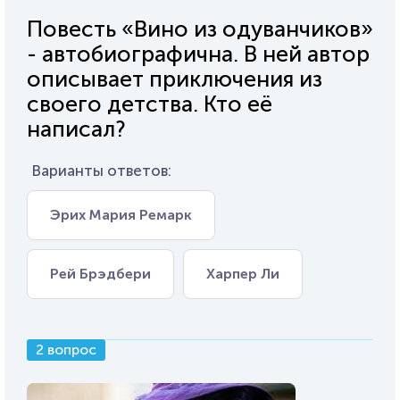
Повесть «Вино из одуванчиков»
- автобиографична. В ней автор
описывает приключения из
своего детства. Кто её
написал?
Варианты ответов:
Эрих Мария Ремарк
Рей Брэдбери
Харпер Ли
2 вопрос