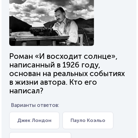
Роман «И восходит солнце»,
написанный в 1926 году,
основан на реальных событиях
в жизни автора. Кто его
написал?
Варианты ответов:
Джек Лондон
Пауло Коэльо