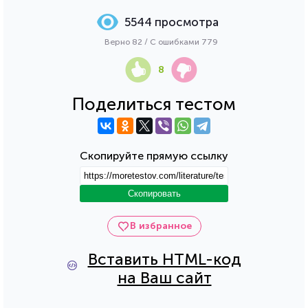
5544 просмотра
Верно 82 / С ошибками 779
8
Поделиться тестом
Скопируйте прямую ссылку
Скопировать
В избранное
Вставить HTML-код
на Ваш сайт