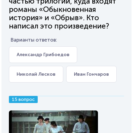
частью трилогии, куда входят
романы «Обыкновенная
история» и «Обрыв». Кто
написал это произведение?
Варианты ответов:
Александр Грибоедов
Николай Лесков
Иван Гончаров
15 вопрос