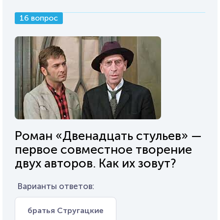
16 вопрос
Роман «Двенадцать стульев» —
первое совместное творение
двух авторов. Как их зовут?
Варианты ответов:
братья Стругацкие