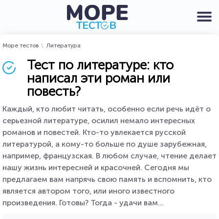
Море тестов
Литература
Тест по литературе: кто
написал эти роман или
повесть?
Каждый, кто любит читать, особенно если речь идёт о
серьезной литературе, осилил немало интересных
романов и повестей. Кто-то увлекается русской
литературой, а кому-то больше по душе зарубежная,
например, французская. В любом случае, чтение делает
нашу жизнь интересней и красочней. Сегодня мы
предлагаем вам напрячь свою память и вспомнить, кто
является автором того, или иного известного
произведения. Готовы? Тогда - удачи вам...