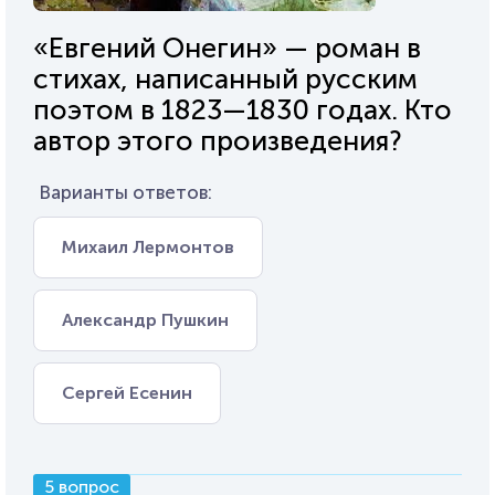
«Евгений Онегин» — роман в
стихах, написанный русским
поэтом в 1823—1830 годах. Кто
автор этого произведения?
Варианты ответов:
Михаил Лермонтов
Александр Пушкин
Сергей Есенин
5 вопрос