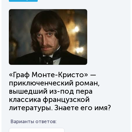
«Граф Монте-Кристо» —
приключенческий роман,
вышедший из-под пера
классика французской
литературы. Знаете его имя?
Варианты ответов: