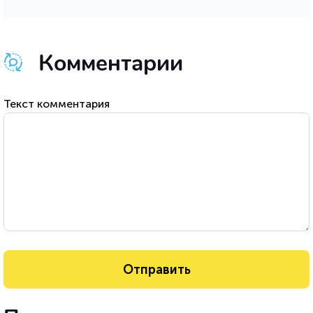
Комментарии
Текст комментария