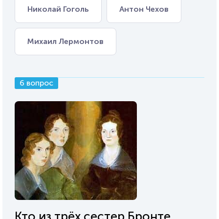
Николай Гоголь
Антон Чехов
Михаил Лермонтов
6 вопрос
Кто из трёх сестер Бронте