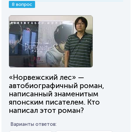
8 вопрос
«Норвежский лес» —
автобиографичный роман,
написанный знаменитым
японским писателем. Кто
написал этот роман?
Варианты ответов: