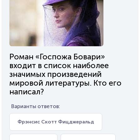
Роман «Госпожа Бовари»
входит в список наиболее
значимых произведений
мировой литературы. Кто его
написал?
Варианты ответов:
Фрэнсис Скотт Фицджеральд