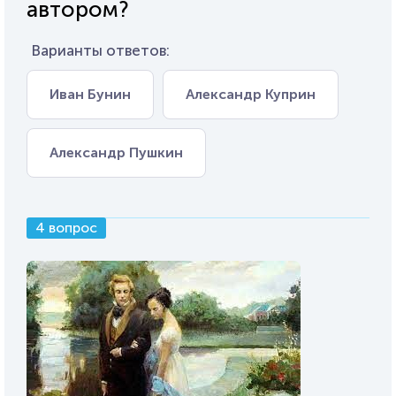
автором?
Варианты ответов:
Иван Бунин
Александр Куприн
Александр Пушкин
4 вопрос