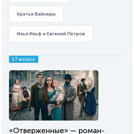
братья Вайнеры
Илья Ильф и Евгений Петров
17 вопрос
«Отверженные» — роман-