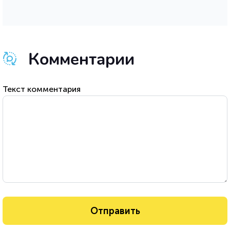
Комментарии
Текст комментария