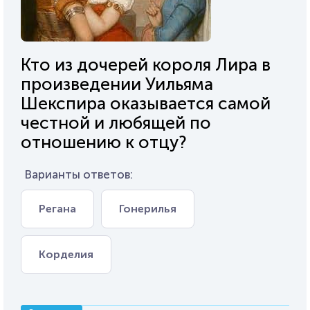
Кто из дочерей короля Лира в
произведении Уильяма
Шекспира оказывается самой
честной и любящей по
отношению к отцу?
Варианты ответов:
Регана
Гонерилья
Корделия