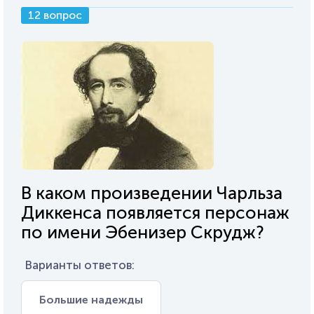
12 вопрос
В каком произведении Чарльза
Диккенса появляется персонаж
по имени Эбенизер Скрудж?
Варианты ответов:
Большие надежды