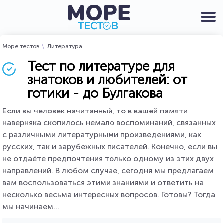
Море тестов
Литература
Тест по литературе для
знатоков и любителей: от
готики - до Булгакова
Если вы человек начитанный, то в вашей памяти
наверняка скопилось немало воспоминаний, связанных
с различными литературными произведениями, как
русских, так и зарубежных писателей. Конечно, если вы
не отдаёте предпочтения только одному из этих двух
направлений. В любом случае, сегодня мы предлагаем
вам воспользоваться этими знаниями и ответить на
несколько весьма интересных вопросов. Готовы? Тогда
мы начинаем...