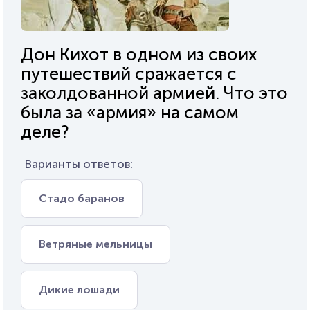
Дон Кихот в одном из своих
путешествий сражается с
заколдованной армией. Что это
была за «армия» на самом
деле?
Варианты ответов:
Стадо баранов
Ветряные мельницы
Дикие лошади