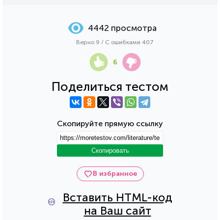
4442 просмотра
Верно 9 / С ошибками 407
6
Поделиться тестом
Скопируйте прямую ссылку
Скопировать
В избранное
Вставить HTML-код
на Ваш сайт