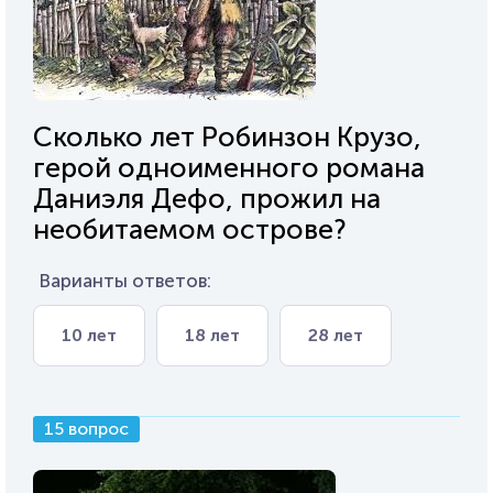
Сколько лет Робинзон Крузо,
герой одноименного романа
Даниэля Дефо, прожил на
необитаемом острове?
Варианты ответов:
10 лет
18 лет
28 лет
15 вопрос