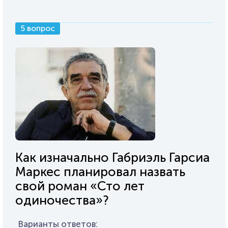
5 вопрос
Как изначально Габриэль Гарсиа
Маркес планировал назвать
свой роман «Сто лет
одиночества»?
Варианты ответов: