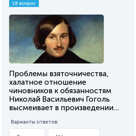
18 вопрос
Проблемы взяточничества,
халатное отношение
чиновников к обязанностям
Николай Васильевич Гоголь
высмеивает в произведении...
Варианты ответов: