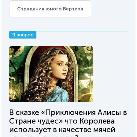
Страдания юного Вертера
9 вопрос
В сказке «Приключения Алисы в
Стране чудес» что Королева
использует в качестве мячей