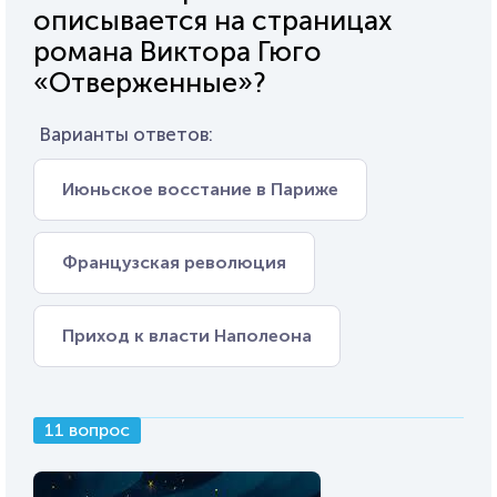
описывается на страницах
романа Виктора Гюго
«Отверженные»?
Варианты ответов:
Июньское восстание в Париже
Французская революция
Приход к власти Наполеона
11 вопрос