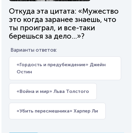
Откуда эта цитата: «Мужество
это когда заранее знаешь, что
ты проиграл, и все-таки
берешься за дело...»?
Варианты ответов:
«Гордость и предубеждение» Джейн
Остин
«Война и мир» Льва Толстого
«Убить пересмешника» Харпер Ли