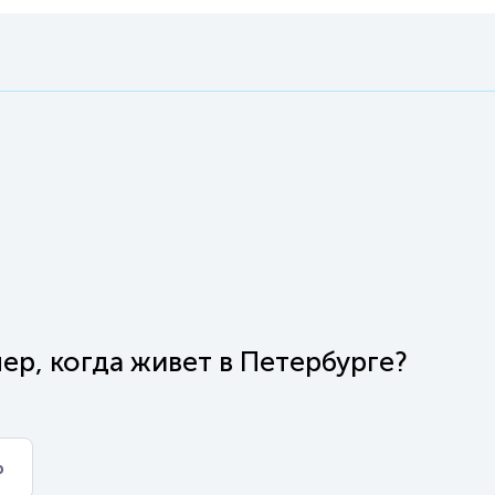
ер, когда живет в Петербурге?
р