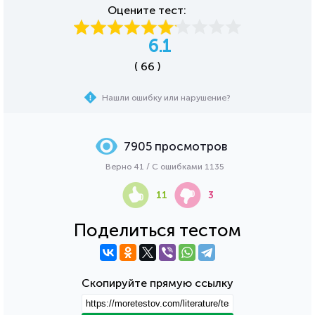
Оцените тест:
6.1
( 66 )
Нашли ошибку или нарушение?
7905 просмотров
Верно 41 / С ошибками 1135
11
3
Поделиться тестом
Скопируйте прямую ссылку