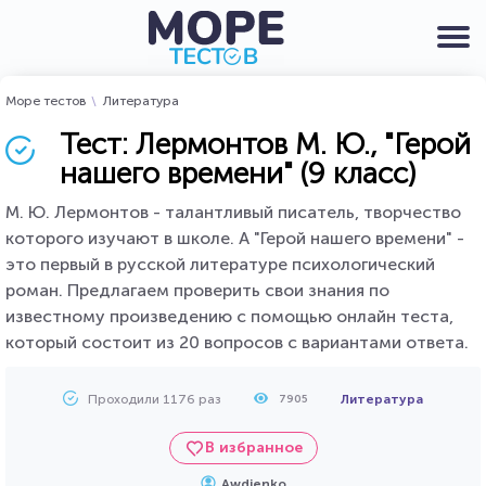
Море тестов
Литература
Тест: Лермонтов М. Ю., "Герой
нашего времени" (9 класс)
М. Ю. Лермонтов - талантливый писатель, творчество
которого изучают в школе. А "Герой нашего времени" -
это первый в русской литературе психологический
роман. Предлагаем проверить свои знания по
известному произведению с помощью онлайн теста,
который состоит из 20 вопросов с вариантами ответа.
Проходили 1176 раз
Литература
7905
В избранное
Awdienko