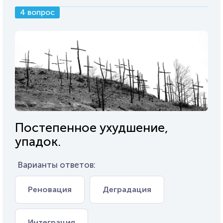
4 вопрос
Постепенное ухудшение,
упадок.
Варианты ответов:
Реновация
Деградация
Интеграция