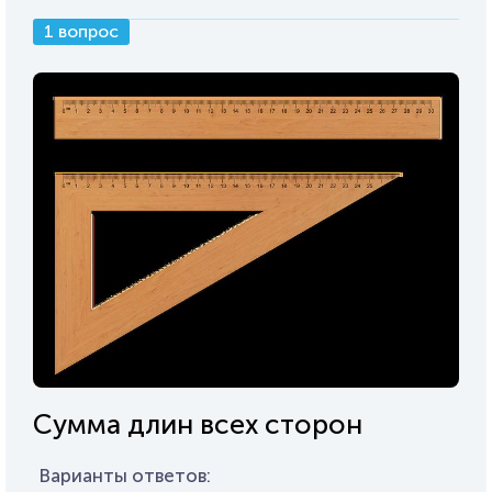
1 вопрос
Сумма длин всех сторон
Варианты ответов: