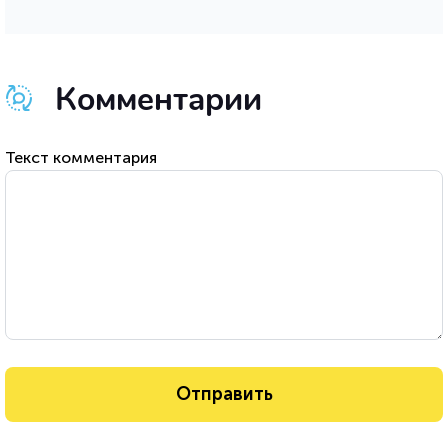
Комментарии
Текст комментария