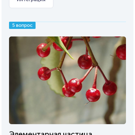
5 вопрос
Элементарная частица