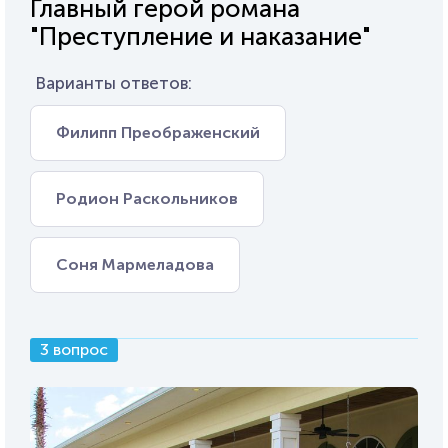
Главный герой романа
"Преступление и наказание"
Варианты ответов:
Филипп Преображенский
Родион Раскольников
Соня Мармеладова
3 вопрос