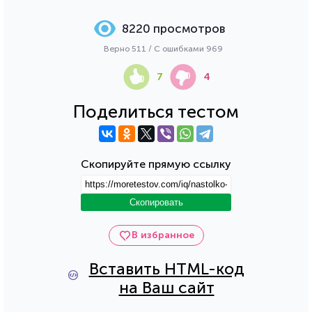
8220 просмотров
Верно 511 / С ошибками 969
7
4
Поделиться тестом
Скопируйте прямую ссылку
Скопировать
В избранное
Вставить HTML-код
на Ваш сайт