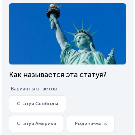
Как называется эта статуя?
Варианты ответов:
Статуя Свободы
Статуя Америка
Родина-мать