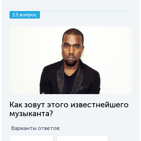
15 вопрос
Как зовут этого известнейшего
музыканта?
Варианты ответов: