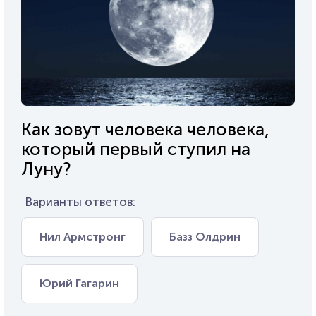
Как зовут человека человека,
который первый ступил на
Луну?
Варианты ответов:
Нил Армстронг
Базз Олдрин
Юрий Гагарин