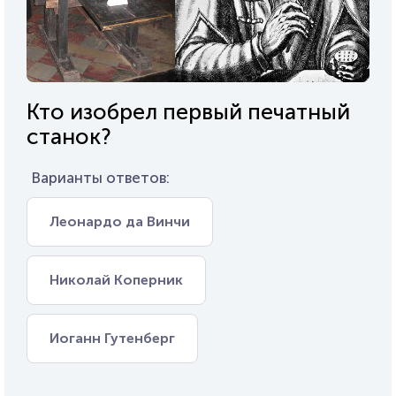
Кто изобрел первый печатный
станок?
Варианты ответов:
Леонардо да Винчи
Николай Коперник
Иоганн Гутенберг