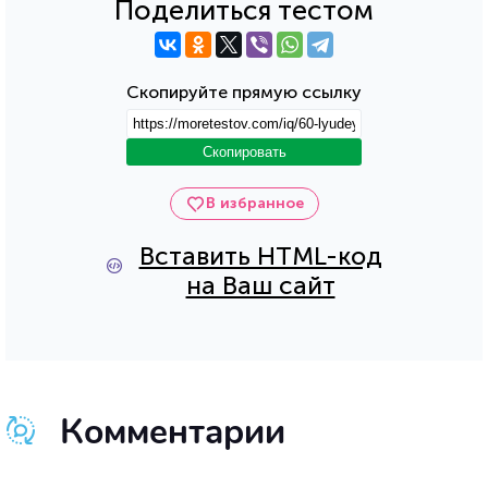
Поделиться тестом
Скопируйте прямую ссылку
Скопировать
В избранное
Вставить HTML-код
на Ваш сайт
Комментарии