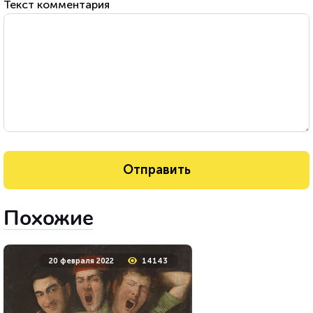
Текст комментария
Похожие
20 февраля 2022
14143