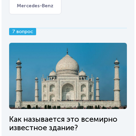
Mercedes-Benz
7 вопрос
Как называется это всемирно
известное здание?