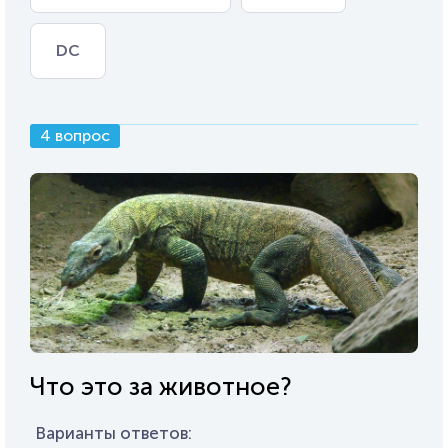
DC
4 вопрос
Что это за животное?
Варианты ответов: