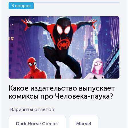
3 вопрос
Какое издательство выпускает
комиксы про Человека-паука?
Варианты ответов:
Dark Horse Comics
Marvel