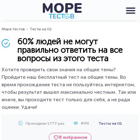
Море тестов
Тесты на IQ
60% людей не могут
правильно ответить на все
вопросы из этого теста
Хотите проверить свои знания на общие темы?
Пройдите наш бесплатный тест на общие темы. Во
время прохождения теста не пользуйтесь интернетом,
чтобы результат вышел максимально честным. Так или
иначе, вы проходите тест только для себя, а не ради
оценки. Удачи!
Проходили 1777 раз
Тесты на IQ
8330
В избранное