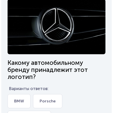
Какому автомобильному
бренду принадлежит этот
логотип?
Варианты ответов:
BMW
Porsche