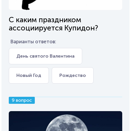
С каким праздником
ассоциируется Купидон?
Варианты ответов:
День святого Валентина
Новый Год
Рождество
9 вопрос