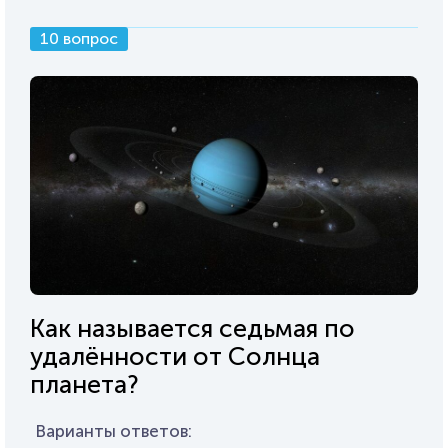
10 вопрос
Как называется седьмая по
удалённости от Солнца
планета?
Варианты ответов: