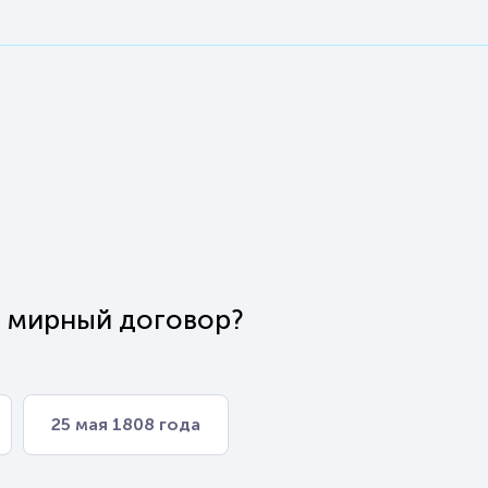
й мирный договор?
25 мая 1808 года