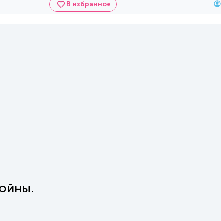
В избранное
войны.