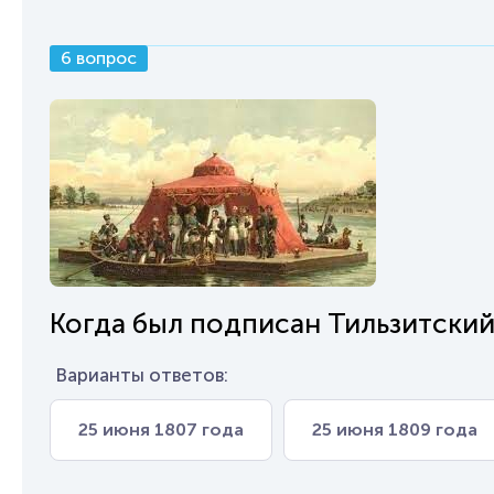
6 вопрос
Когда был подписан Тильзитски
Варианты ответов:
25 июня 1807 года
25 июня 1809 года