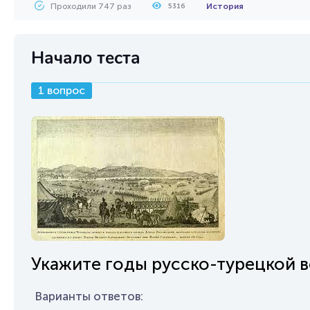
Проходили 747 раз
История
5316
Начало теста
1 вопрос
Укажите годы русско-турецкой 
Варианты ответов: