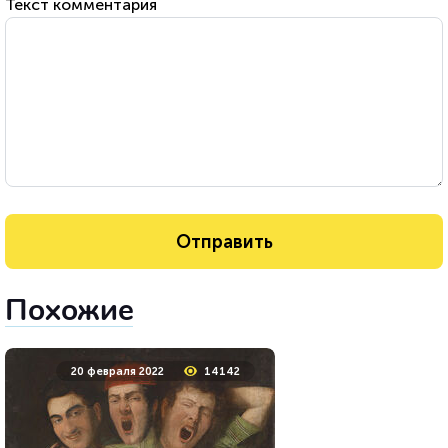
Текст комментария
Похожие
20 февраля 2022
14142