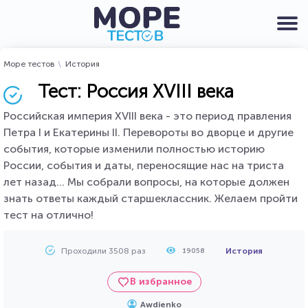
Море тестов
История
Тест: Россия XVIII века
Российская империя XVIII века - это период правления
Петра I и Екатерины II. Перевороты во дворце и другие
события, которые изменили полностью историю
России, события и даты, переносящие нас на триста
лет назад... Мы собрали вопросы, на которые должен
знать ответы каждый старшеклассник. Желаем пройти
тест на отлично!
Проходили 3508 раз
История
19058
В избранное
Awdienko