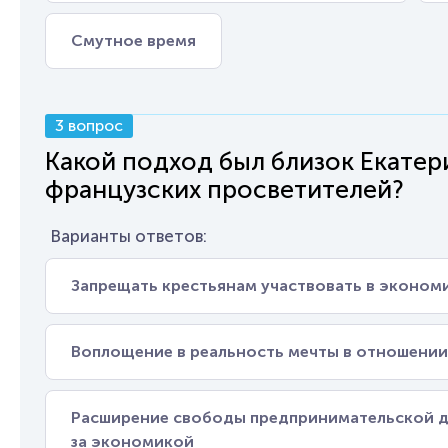
Смутное время
3 вопрос
Какой подход был близок Екатер
французских просветителей?
Варианты ответов:
Запрещать крестьянам участвовать в эконом
Воплощение в реальность мечты в отношении
Расширение свободы предпринимательской д
за экономикой