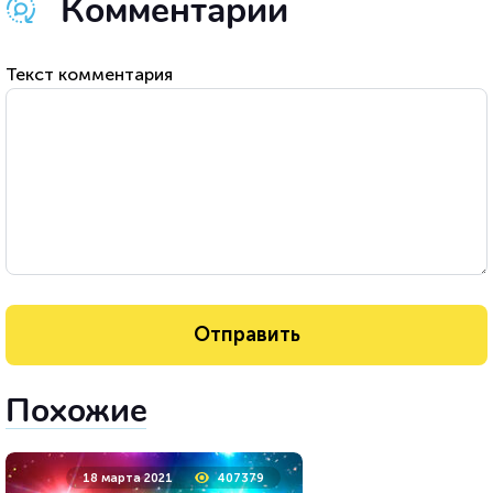
Комментарии
Текст комментария
Похожие
18 марта 2021
407379