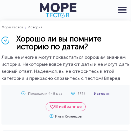
Море тестов
История
Хорошо ли вы помните
историю по датам?
Лишь не многие могут похвастаться хорошим знанием
истории. Некоторые вовсе путают даты и не могут дать
верный ответ. Надеемся, вы не относитесь к этой
категории и прекрасно справитесь с тестом! Вперед!
Проходили 448 раз
История
3751
В избранное
Илья Кузнецов