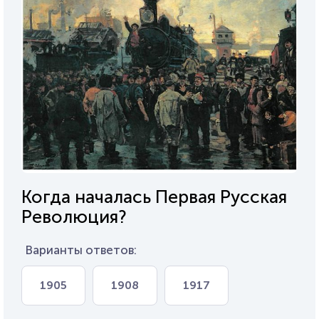
Когда началась Первая Русская
Революция?
Варианты ответов:
1905
1908
1917