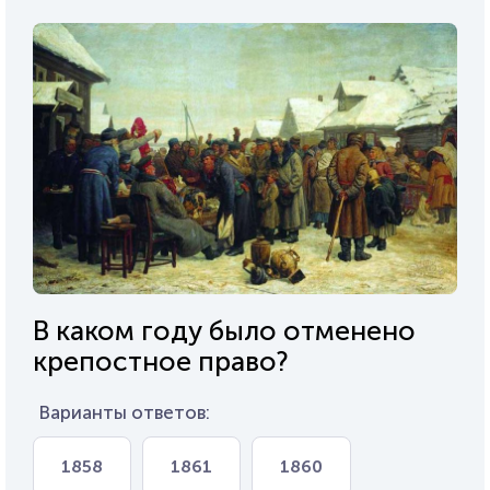
В каком году было отменено
крепостное право?
Варианты ответов:
1858
1861
1860