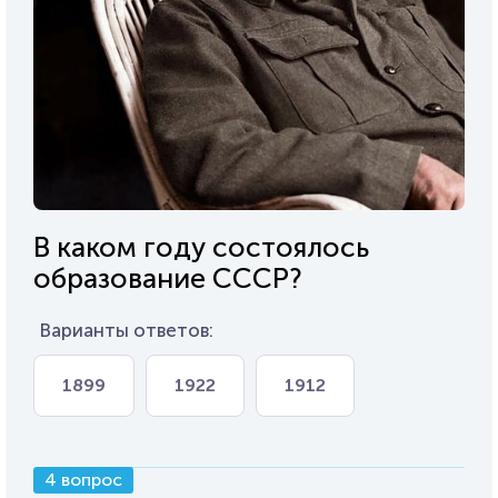
В каком году состоялось
образование СССР?
Варианты ответов:
1899
1922
1912
4 вопрос