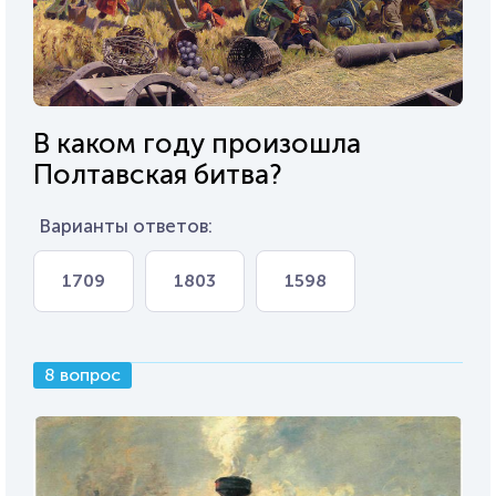
В каком году произошла
Полтавская битва?
Варианты ответов:
1709
1803
1598
8 вопрос