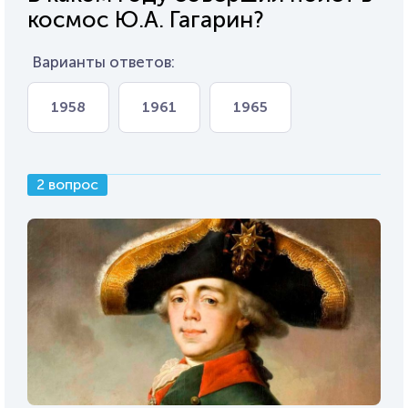
космос Ю.А. Гагарин?
Варианты ответов:
1958
1961
1965
2 вопрос