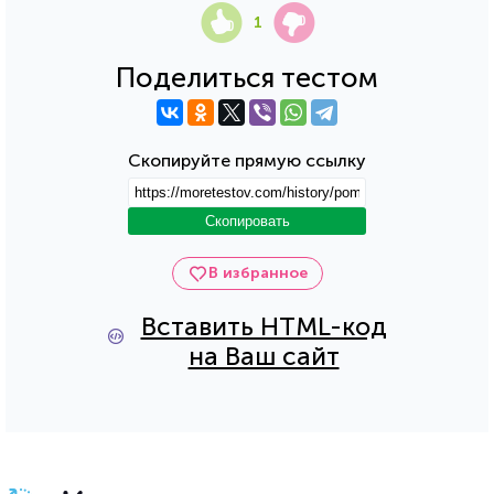
1
Поделиться тестом
Скопируйте прямую ссылку
Скопировать
В избранное
Вставить HTML-код
на Ваш сайт