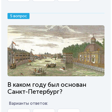
5 вопрос
В каком году был основан
Санкт-Петербург?
Варианты ответов: