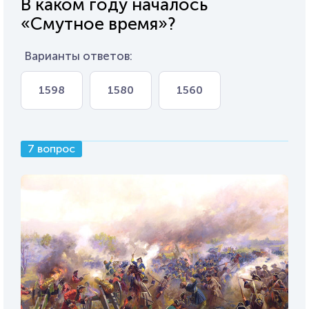
В каком году началось
«Смутное время»?
Варианты ответов:
1598
1580
1560
7 вопрос