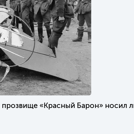
 прозвище «Красный Барон» носил 