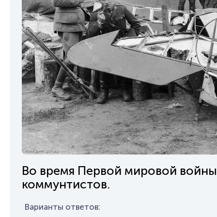
Во время Первой мировой войны
коммунтистов.
Варианты ответов: