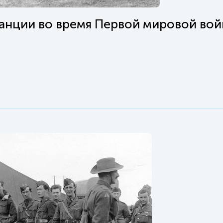
анции во время Первой мировой вой