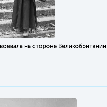
воевала на стороне Великобритании