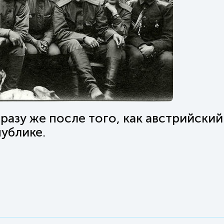
разу же после того, как австрийский
ублике.