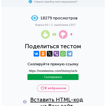
Нашли ошибку или нарушение?
18279 просмотров
Верно 60 / С ошибками 2357
20
4
Поделиться тестом
Скопируйте прямую ссылку
Скопировать
В избранное
Вставить HTML-код