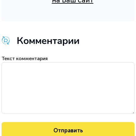
на Ваш сайт
Комментарии
Текст комментария