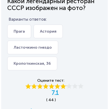
Какой легендарный ресторан
СССР изображен на фото?
Варианты ответов:
Прага
Астория
Ласточкино гнездо
Кропоткинская, 36
Оцените тест:
7.1
( 44 )