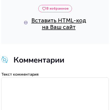
В избранное
Вставить HTML-код
на Ваш сайт
Комментарии
Текст комментария