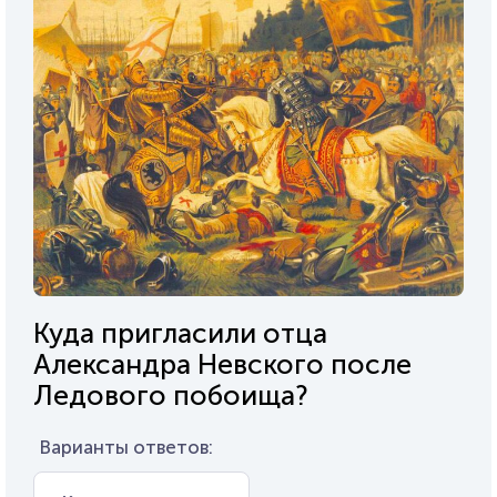
Куда пригласили отца
Александра Невского после
Ледового побоища?
Варианты ответов: