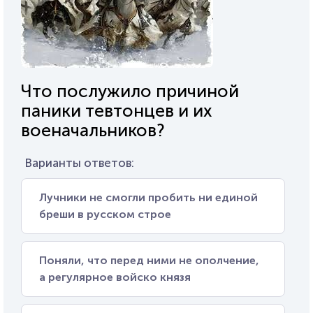
Что послужило причиной
паники тевтонцев и их
военачальников?
Варианты ответов:
Лучники не смогли пробить ни единой
бреши в русском строе
Поняли, что перед ними не ополчение,
а регулярное войско князя