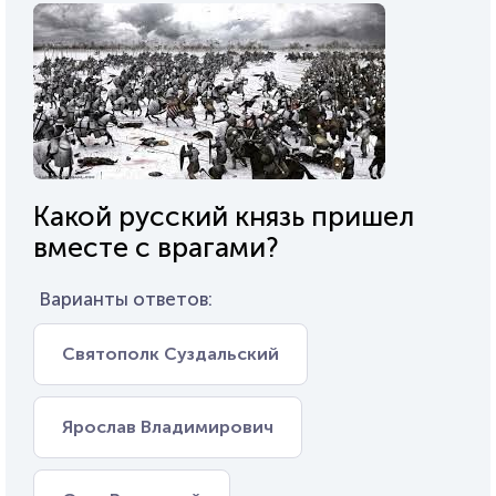
Какой русский князь пришел
вместе с врагами?
Варианты ответов:
Святополк Суздальский
Ярослав Владимирович