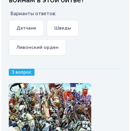
Варианты ответов:
Датчане
Шведы
Ливонский орден
3 вопрос