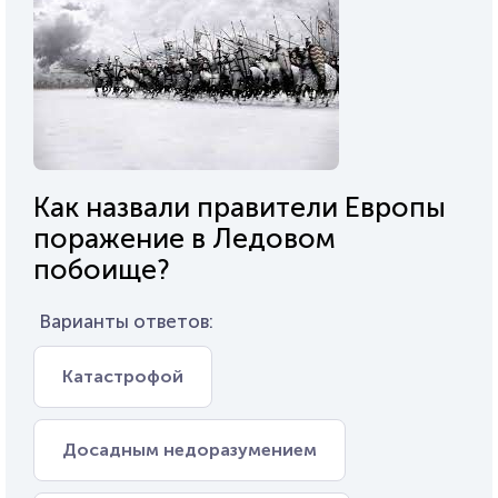
Как назвали правители Европы
поражение в Ледовом
побоище?
Варианты ответов:
Катастрофой
Досадным недоразумением