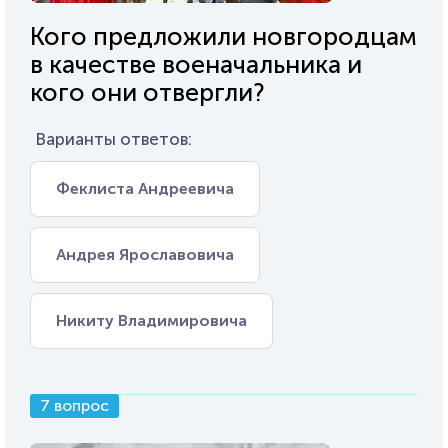
Кого предложили новгородцам
в качестве военачальника и
кого они отвергли?
Варианты ответов:
Феклиста Андреевича
Андрея Ярославовича
Никиту Владимировича
7 вопрос