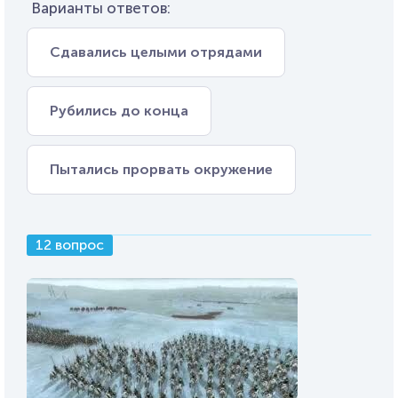
Варианты ответов:
Сдавались целыми отрядами
Рубились до конца
Пытались прорвать окружение
12 вопрос