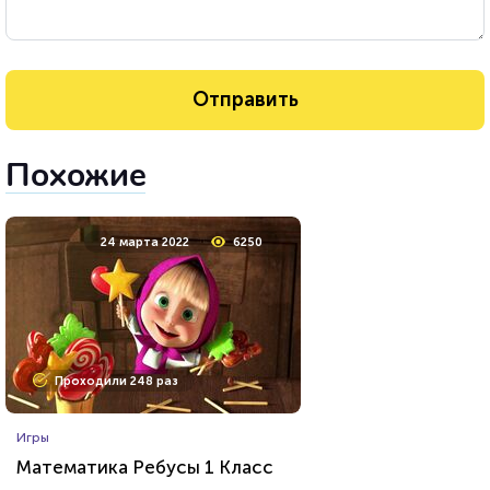
Похожие
24 марта 2022
6250
Проходили 248 раз
Игры
Математика Ребусы 1 Класс