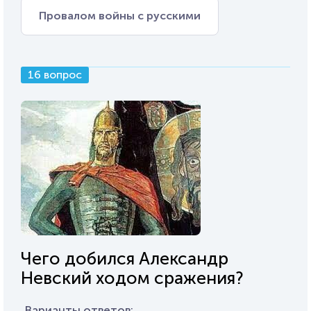
Провалом войны с русскими
16 вопрос
Чего добился Александр
Невский ходом сражения?
Варианты ответов: