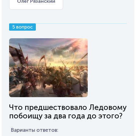
Олег Рязанский
5 вопрос
Что предшествовало Ледовому
побоищу за два года до этого?
Варианты ответов: