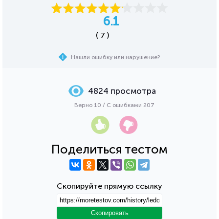
6.1
( 7 )
Нашли ошибку или нарушение?
4824 просмотра
Верно 10 / С ошибками 207
Поделиться тестом
Скопируйте прямую ссылку
Скопировать