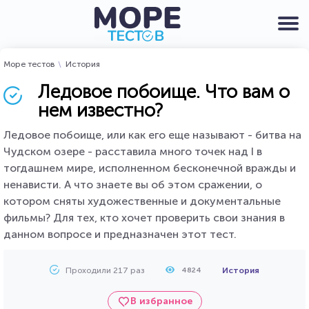
Море тестов
История
Ледовое побоище. Что вам о
нем известно?
Ледовое побоище, или как его еще называют - битва на
Чудском озере - расставила много точек над І в
тогдашнем мире, исполненном бесконечной вражды и
ненависти. А что знаете вы об этом сражении, о
котором сняты художественные и документальные
фильмы? Для тех, кто хочет проверить свои знания в
данном вопросе и предназначен этот тест.
Проходили 217 раз
История
4824
В избранное