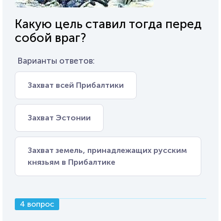
Какую цель ставил тогда перед
собой враг?
Варианты ответов:
Захват всей Прибалтики
Захват Эстонии
Захват земель, принадлежащих русским
князьям в Прибалтике
4 вопрос