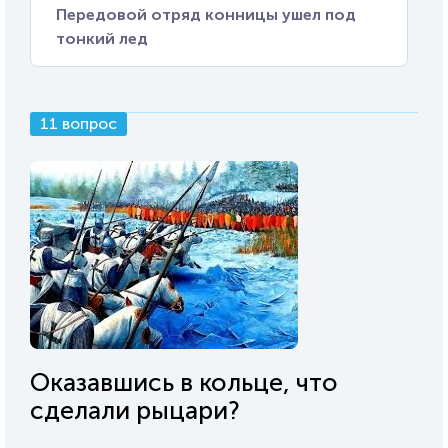
Передовой отряд конницы ушел под
тонкий лед
11 вопрос
Оказавшись в кольце, что
сделали рыцари?