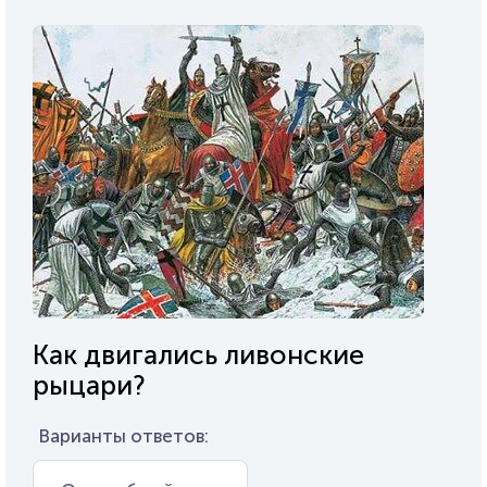
Как двигались ливонские
рыцари?
Варианты ответов: